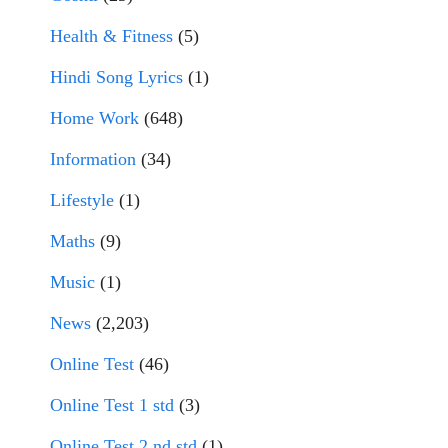
Health & Fitness
(5)
Hindi Song Lyrics
(1)
Home Work
(648)
Information
(34)
Lifestyle
(1)
Maths
(9)
Music
(1)
News
(2,203)
Online Test
(46)
Online Test 1 std
(3)
Online Test 2 nd std
(1)