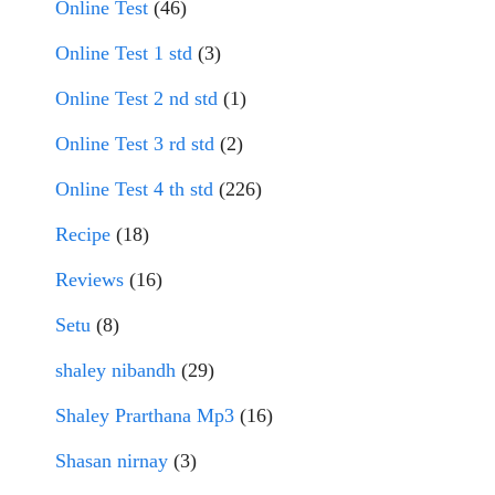
Online Test
(46)
Online Test 1 std
(3)
Online Test 2 nd std
(1)
Online Test 3 rd std
(2)
Online Test 4 th std
(226)
Recipe
(18)
Reviews
(16)
Setu
(8)
shaley nibandh
(29)
Shaley Prarthana Mp3
(16)
Shasan nirnay
(3)