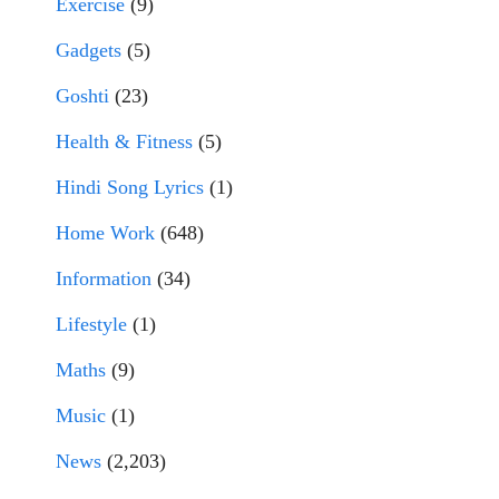
Exercise
(9)
Gadgets
(5)
Goshti
(23)
Health & Fitness
(5)
Hindi Song Lyrics
(1)
Home Work
(648)
Information
(34)
Lifestyle
(1)
Maths
(9)
Music
(1)
News
(2,203)