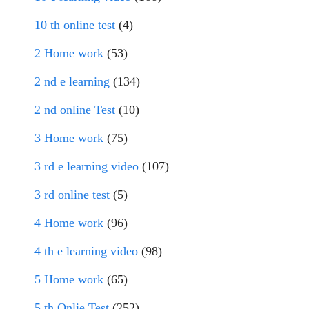
10 th online test
(4)
2 Home work
(53)
2 nd e learning
(134)
2 nd online Test
(10)
3 Home work
(75)
3 rd e learning video
(107)
3 rd online test
(5)
4 Home work
(96)
4 th e learning video
(98)
5 Home work
(65)
5 th Onlie Test
(252)