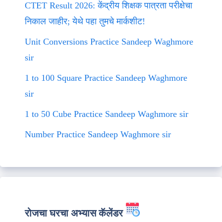
CTET Result 2026: केंद्रीय शिक्षक पात्रता परीक्षेचा
निकाल जाहीर; येथे पहा तुमचे मार्कशीट!
Unit Conversions Practice Sandeep Waghmore
sir
1 to 100 Square Practice Sandeep Waghmore
sir
1 to 50 Cube Practice Sandeep Waghmore sir
Number Practice Sandeep Waghmore sir
रोजचा घरचा अभ्यास कॅलेंडर