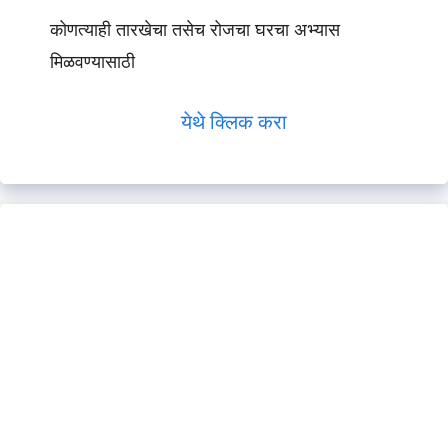
कोणत्याही तारखेचा तसेच रोजचा घरचा अभ्यास
मिळवण्यासाठी
येथे क्लिक करा