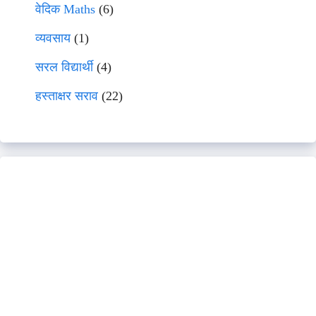
वेदिक Maths
(6)
व्यवसाय
(1)
सरल विद्यार्थी
(4)
हस्ताक्षर सराव
(22)