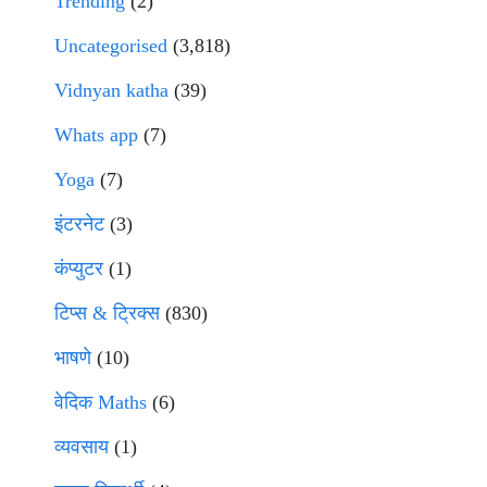
Trending
(2)
Uncategorised
(3,818)
Vidnyan katha
(39)
Whats app
(7)
Yoga
(7)
इंटरनेट
(3)
कंप्युटर
(1)
टिप्स & ट्रिक्स
(830)
भाषणे
(10)
वेदिक Maths
(6)
व्यवसाय
(1)