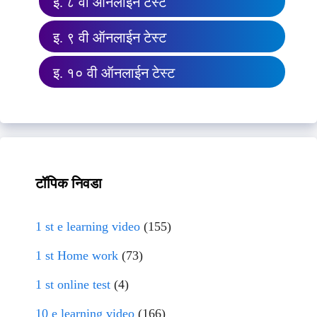
इ. ८ वी ऑनलाईन टेस्ट
इ. ९ वी ऑनलाईन टेस्ट
इ. १० वी ऑनलाईन टेस्ट
टॉपिक निवडा
1 st e learning video
(155)
1 st Home work
(73)
1 st online test
(4)
10 e learning video
(166)