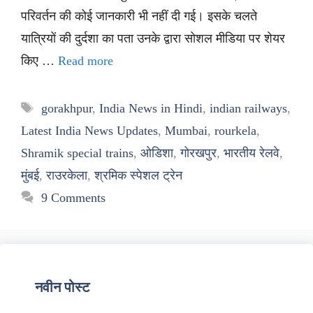
परिवर्तन की कोई जानकारी भी नहीं दी गई। इसके चलते
यात्रियों की दुर्दशा का पता उनके द्वारा सोशल मीडिया पर शेयर
किए …
Read more
Tags
gorakhpur
,
India News in Hindi
,
indian railways
,
Latest India News Updates
,
Mumbai
,
rourkela
,
Shramik special trains
,
ओडिशा
,
गोरखपुर
,
भारतीय रेलवे
,
मुंबई
,
राउरकेला
,
श्रमिक स्पेशल ट्रेन
9 Comments
नवीन पोस्ट