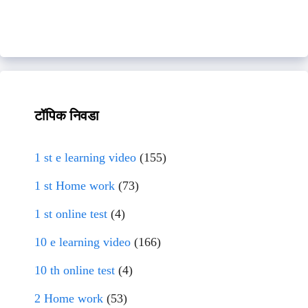
टॉपिक निवडा
1 st e learning video
(155)
1 st Home work
(73)
1 st online test
(4)
10 e learning video
(166)
10 th online test
(4)
2 Home work
(53)