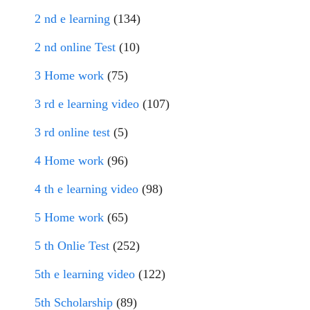
2 nd e learning
(134)
2 nd online Test
(10)
3 Home work
(75)
3 rd e learning video
(107)
3 rd online test
(5)
4 Home work
(96)
4 th e learning video
(98)
5 Home work
(65)
5 th Onlie Test
(252)
5th e learning video
(122)
5th Scholarship
(89)