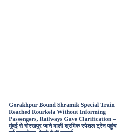
Gorakhpur Bound Shramik Special Train
Reached Rourkela Without Informing
Passengers, Railways Gave Clarification –
मुंबई से गोरखपुर जाने वाली श्रमिक स्पेशल ट्रेन पहुंच