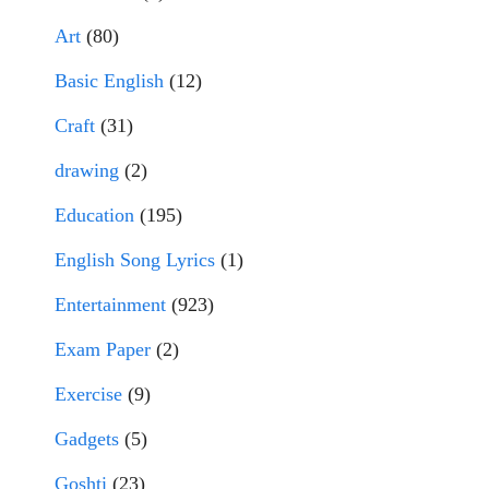
Art
(80)
Basic English
(12)
Craft
(31)
drawing
(2)
Education
(195)
English Song Lyrics
(1)
Entertainment
(923)
Exam Paper
(2)
Exercise
(9)
Gadgets
(5)
Goshti
(23)