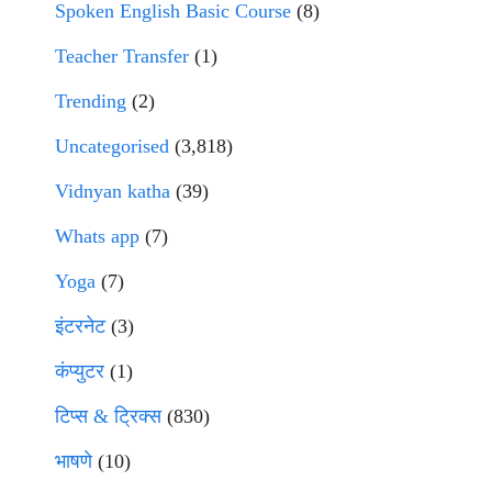
Spoken English Basic Course
(8)
Teacher Transfer
(1)
Trending
(2)
Uncategorised
(3,818)
Vidnyan katha
(39)
Whats app
(7)
Yoga
(7)
इंटरनेट
(3)
कंप्युटर
(1)
टिप्स & ट्रिक्स
(830)
भाषणे
(10)