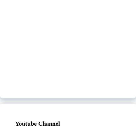
Youtube Channel