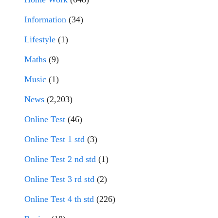
Information
(34)
Lifestyle
(1)
Maths
(9)
Music
(1)
News
(2,203)
Online Test
(46)
Online Test 1 std
(3)
Online Test 2 nd std
(1)
Online Test 3 rd std
(2)
Online Test 4 th std
(226)