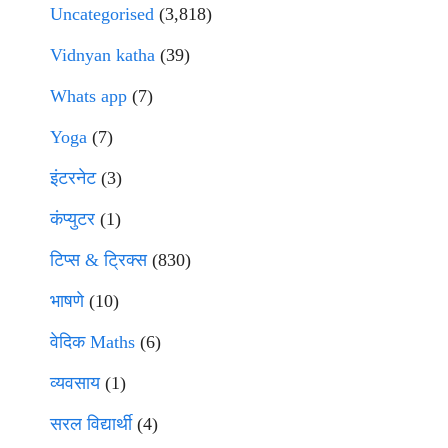
Uncategorised
(3,818)
Vidnyan katha
(39)
Whats app
(7)
Yoga
(7)
इंटरनेट
(3)
कंप्युटर
(1)
टिप्स & ट्रिक्स
(830)
भाषणे
(10)
वेदिक Maths
(6)
व्यवसाय
(1)
सरल विद्यार्थी
(4)