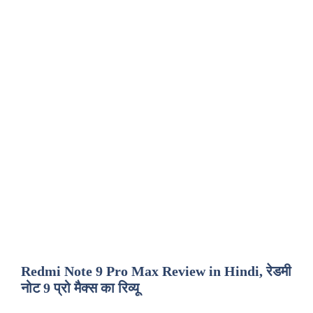
Redmi Note 9 Pro Max Review in Hindi, रेडमी
नोट 9 प्रो मैक्स का रिव्यू