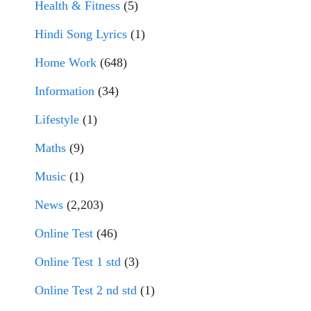
Health & Fitness
(5)
Hindi Song Lyrics
(1)
Home Work
(648)
Information
(34)
Lifestyle
(1)
Maths
(9)
Music
(1)
News
(2,203)
Online Test
(46)
Online Test 1 std
(3)
Online Test 2 nd std
(1)