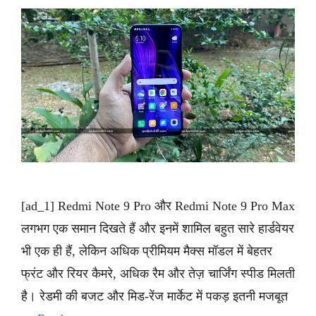
[ad_1] Redmi Note 9 Pro और Redmi Note 9 Pro Max
लगभग एक समान दिखते हैं और इनमें शामिल बहुत सारे हार्डवेयर
भी एक ही हैं, लेकिन अधिक प्रीमियम मैक्स मॉडल में बेहतर
फ्रंट और रियर कैमरे, अधिक रैम और तेज़ चार्जिंग स्पीड मिलती
है। रेडमी की बजट और मिड-रेंज मार्केट में पकड़ इतनी मजबूत