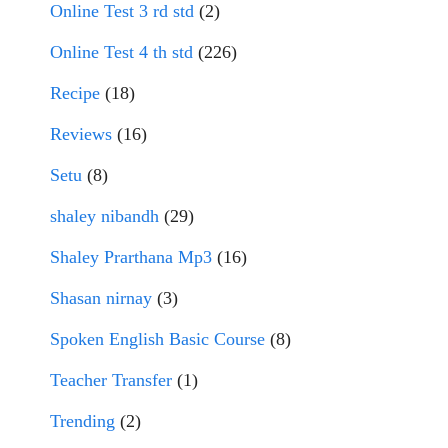
Online Test 3 rd std
(2)
Online Test 4 th std
(226)
Recipe
(18)
Reviews
(16)
Setu
(8)
shaley nibandh
(29)
Shaley Prarthana Mp3
(16)
Shasan nirnay
(3)
Spoken English Basic Course
(8)
Teacher Transfer
(1)
Trending
(2)