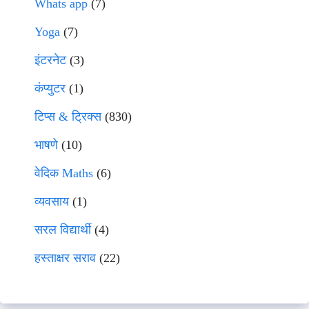
Whats app
(7)
Yoga
(7)
इंटरनेट
(3)
कंप्युटर
(1)
टिप्स & ट्रिक्स
(830)
भाषणे
(10)
वेदिक Maths
(6)
व्यवसाय
(1)
सरल विद्यार्थी
(4)
हस्ताक्षर सराव
(22)