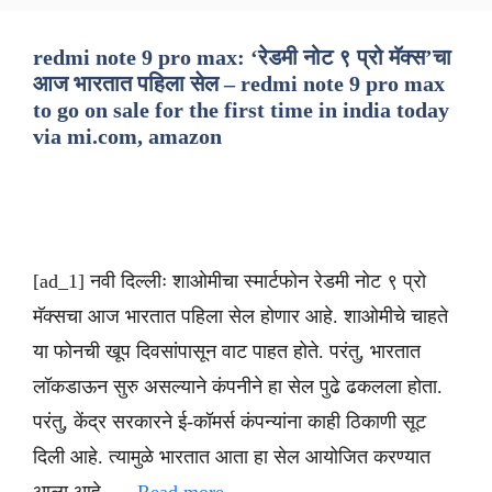
redmi note 9 pro max: ‘रेडमी नोट ९ प्रो मॅक्स’चा
आज भारतात पहिला सेल – redmi note 9 pro max
to go on sale for the first time in india today
via mi.com, amazon
[ad_1] नवी दिल्लीः शाओमीचा स्मार्टफोन रेडमी नोट ९ प्रो
मॅक्सचा आज भारतात पहिला सेल होणार आहे. शाओमीचे चाहते
या फोनची खूप दिवसांपासून वाट पाहत होते. परंतु, भारतात
लॉकडाऊन सुरु असल्याने कंपनीने हा सेल पुढे ढकलला होता.
परंतु, केंद्र सरकारने ई-कॉमर्स कंपन्यांना काही ठिकाणी सूट
दिली आहे. त्यामुळे भारतात आता हा सेल आयोजित करण्यात