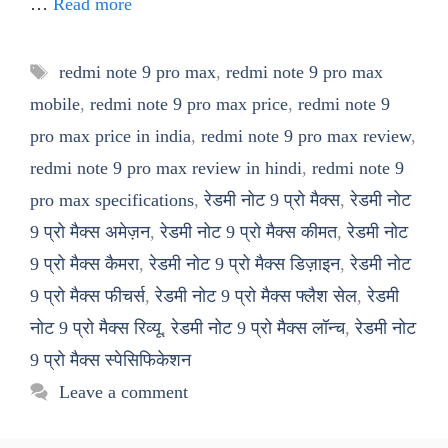
…
Read more
Tags
redmi note 9 pro max
,
redmi note 9 pro max
mobile
,
redmi note 9 pro max price
,
redmi note 9
pro max price in india
,
redmi note 9 pro max review
,
redmi note 9 pro max review in hindi
,
redmi note 9
pro max specifications
,
रेडमी नोट 9 प्रो मैक्स
,
रेडमी नोट
9 प्रो मैक्स अमेज़न
,
रेडमी नोट 9 प्रो मैक्स कीमत
,
रेडमी नोट
9 प्रो मैक्स कैमरा
,
रेडमी नोट 9 प्रो मैक्स डिज़ाइन
,
रेडमी नोट
9 प्रो मैक्स फीचर्स
,
रेडमी नोट 9 प्रो मैक्स फ्लैश सेल
,
रेडमी
नोट 9 प्रो मैक्स रिव्यू
,
रेडमी नोट 9 प्रो मैक्स लॉन्च
,
रेडमी नोट
9 प्रो मैक्स स्पेसिफिकेशन
Leave a comment