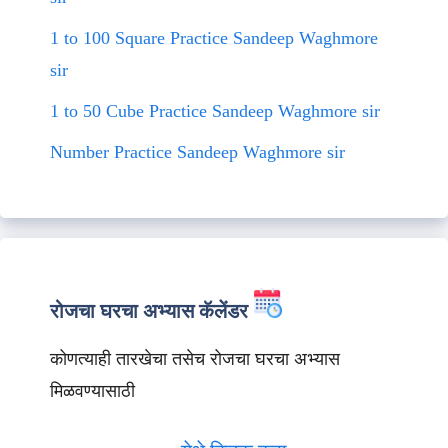
1 to 100 Square Practice Sandeep Waghmore
sir
1 to 50 Cube Practice Sandeep Waghmore sir
Number Practice Sandeep Waghmore sir
रोजचा घरचा अभ्यास कॅलेंडर
कोणत्याही तारखेचा तसेच रोजचा घरचा अभ्यास
मिळवण्यासाठी