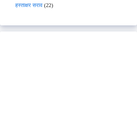
हस्ताक्षर सराव
(22)