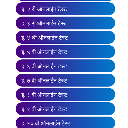
इ. २ री ऑनलाईन टेस्ट
इ. ३ री ऑनलाईन टेस्ट
इ. ४ थी ऑनलाईन टेस्ट
इ. ५ वी ऑनलाईन टेस्ट
इ. ६ वी ऑनलाईन टेस्ट
इ. ७ वी ऑनलाईन टेस्ट
इ. ८ वी ऑनलाईन टेस्ट
इ. ९ वी ऑनलाईन टेस्ट
इ. १० वी ऑनलाईन टेस्ट