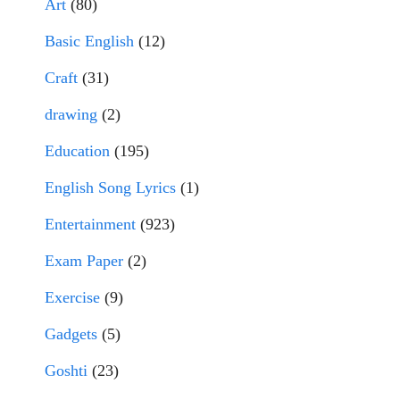
Art
(80)
Basic English
(12)
Craft
(31)
drawing
(2)
Education
(195)
English Song Lyrics
(1)
Entertainment
(923)
Exam Paper
(2)
Exercise
(9)
Gadgets
(5)
Goshti
(23)