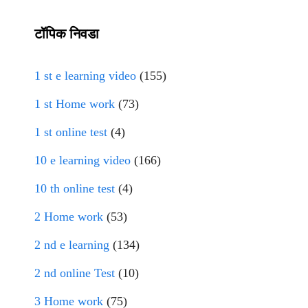
टॉपिक निवडा
1 st e learning video
(155)
1 st Home work
(73)
1 st online test
(4)
10 e learning video
(166)
10 th online test
(4)
2 Home work
(53)
2 nd e learning
(134)
2 nd online Test
(10)
3 Home work
(75)