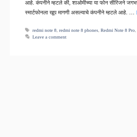
आहे. कंपनीने म्हटले की, शाओमीच्या या फोन सीरिजने जग
स्मार्टफोनला खूप मागणी असल्याचे कंपनीने म्हटले आहे. …
Tags
redmi note 8
,
redmi note 8 phones
,
Redmi Note 8 Pro
Leave a comment