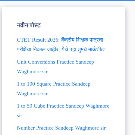
नवीन पोस्ट
CTET Result 2026: केंद्रीय शिक्षक पात्रता
परीक्षेचा निकाल जाहीर; येथे पहा तुमचे मार्कशीट!
Unit Conversions Practice Sandeep
Waghmore sir
1 to 100 Square Practice Sandeep
Waghmore sir
1 to 50 Cube Practice Sandeep Waghmore
sir
Number Practice Sandeep Waghmore sir