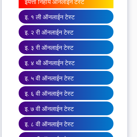
इयत्ता निहाय ऑनलाईन टेस्ट
इ. १ ली ऑनलाईन टेस्ट
इ. २ री ऑनलाईन टेस्ट
इ. ३ री ऑनलाईन टेस्ट
इ. ४ थी ऑनलाईन टेस्ट
इ. ५ वी ऑनलाईन टेस्ट
इ. ६ वी ऑनलाईन टेस्ट
इ. ७ वी ऑनलाईन टेस्ट
इ. ८ वी ऑनलाईन टेस्ट