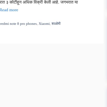
भरात ३ कोटीहून अधिक विक्री केली आहे. जगभरात या
Read more
,
redmi note 8 pro phones
,
Xiaomi
,
शाओमी