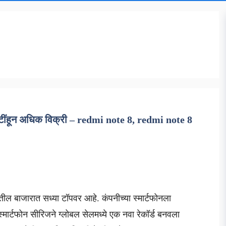
ोटींहून अधिक विक्री – redmi note 8, redmi note 8
तील बाजारात सध्या टॉपवर आहे. कंपनीच्या स्मार्टफोनला
मार्टफोन सीरिजने ग्लोबल सेलमध्ये एक नवा रेकॉर्ड बनवला