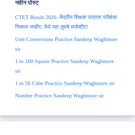
नवीन पोस्ट
CTET Result 2026: केंद्रीय शिक्षक पात्रता परीक्षेचा
निकाल जाहीर; येथे पहा तुमचे मार्कशीट!
Unit Conversions Practice Sandeep Waghmore
sir
1 to 100 Square Practice Sandeep Waghmore
sir
1 to 50 Cube Practice Sandeep Waghmore sir
Number Practice Sandeep Waghmore sir