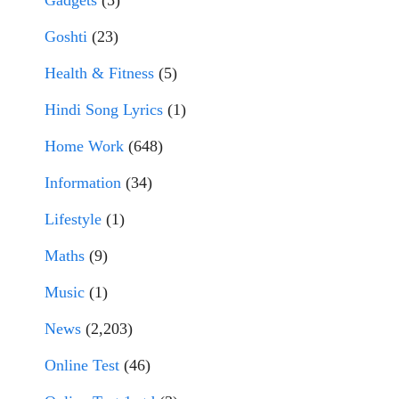
Gadgets
(5)
Goshti
(23)
Health & Fitness
(5)
Hindi Song Lyrics
(1)
Home Work
(648)
Information
(34)
Lifestyle
(1)
Maths
(9)
Music
(1)
News
(2,203)
Online Test
(46)