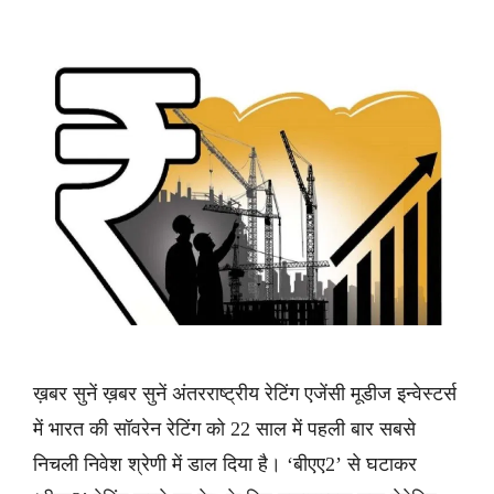
ख़बर सुनें ख़बर सुनें अंतरराष्ट्रीय रेटिंग एजेंसी मूडीज इन्वेस्टर्स
में भारत की सॉवरेन रेटिंग को 22 साल में पहली बार सबसे
निचली निवेश श्रेणी में डाल दिया है। ‘बीएए2’ से घटाकर