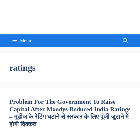
Skip
to
Sandeep Waghmore
content
Menu
ratings
Problem For The Government To Raise
Capital After Moodys Reduced India Ratings
– मूडीज के रेटिंग घटाने से सरकार के लिए पूंजी जुटाने में
होगी दिक्कत