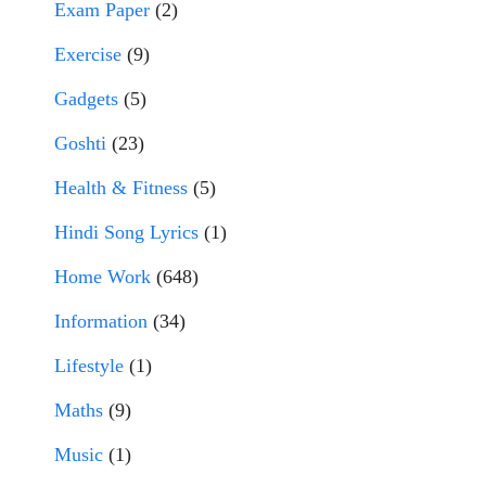
Exam Paper
(2)
Exercise
(9)
Gadgets
(5)
Goshti
(23)
Health & Fitness
(5)
Hindi Song Lyrics
(1)
Home Work
(648)
Information
(34)
Lifestyle
(1)
Maths
(9)
Music
(1)