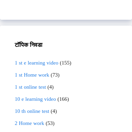
टॉपिक निवडा
1 st e learning video
(155)
1 st Home work
(73)
1 st online test
(4)
10 e learning video
(166)
10 th online test
(4)
2 Home work
(53)