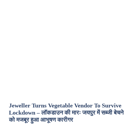
Jeweller Turns Vegetable Vendor To Survive
Lockdown – लॉकडाउन की मारः जयपुर में सब्जी बेचने
को मजबूर हुआ आभूषण कारीगर