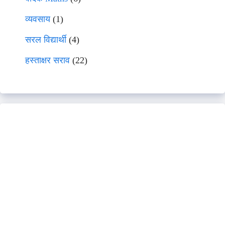
व्यवसाय
(1)
सरल विद्यार्थी
(4)
हस्ताक्षर सराव
(22)