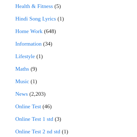
Health & Fitness
(5)
Hindi Song Lyrics
(1)
Home Work
(648)
Information
(34)
Lifestyle
(1)
Maths
(9)
Music
(1)
News
(2,203)
Online Test
(46)
Online Test 1 std
(3)
Online Test 2 nd std
(1)