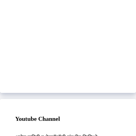
Youtube Channel