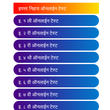
इयत्ता निहाय ऑनलाईन टेस्ट
इ. १ ली ऑनलाईन टेस्ट
इ. २ री ऑनलाईन टेस्ट
इ. ३ री ऑनलाईन टेस्ट
इ. ४ थी ऑनलाईन टेस्ट
इ. ५ वी ऑनलाईन टेस्ट
इ. ६ वी ऑनलाईन टेस्ट
इ. ७ वी ऑनलाईन टेस्ट
इ. ८ वी ऑनलाईन टेस्ट