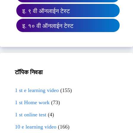
इ. ९ वी ऑनलाईन टेस्ट
इ. १० वी ऑनलाईन टेस्ट
टॉपिक निवडा
1 st e learning video
(155)
1 st Home work
(73)
1 st online test
(4)
10 e learning video
(166)