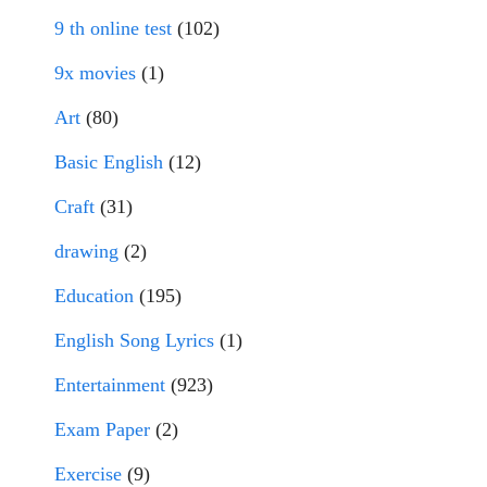
9 th online test
(102)
9x movies
(1)
Art
(80)
Basic English
(12)
Craft
(31)
drawing
(2)
Education
(195)
English Song Lyrics
(1)
Entertainment
(923)
Exam Paper
(2)
Exercise
(9)