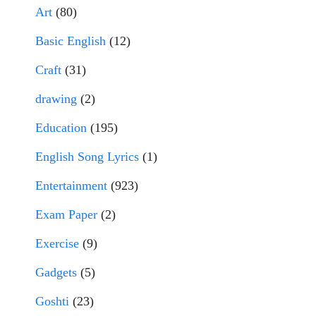
Art
(80)
Basic English
(12)
Craft
(31)
drawing
(2)
Education
(195)
English Song Lyrics
(1)
Entertainment
(923)
Exam Paper
(2)
Exercise
(9)
Gadgets
(5)
Goshti
(23)