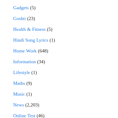
Gadgets
(5)
Goshti
(23)
Health & Fitness
(5)
Hindi Song Lyrics
(1)
Home Work
(648)
Information
(34)
Lifestyle
(1)
Maths
(9)
Music
(1)
News
(2,203)
Online Test
(46)