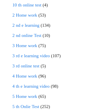
10 th online test
(4)
2 Home work
(53)
2 nd e learning
(134)
2 nd online Test
(10)
3 Home work
(75)
3 rd e learning video
(107)
3 rd online test
(5)
4 Home work
(96)
4 th e learning video
(98)
5 Home work
(65)
5 th Onlie Test
(252)