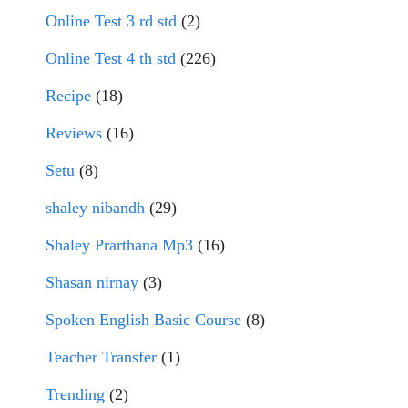
Online Test 3 rd std
(2)
Online Test 4 th std
(226)
Recipe
(18)
Reviews
(16)
Setu
(8)
shaley nibandh
(29)
Shaley Prarthana Mp3
(16)
Shasan nirnay
(3)
Spoken English Basic Course
(8)
Teacher Transfer
(1)
Trending
(2)