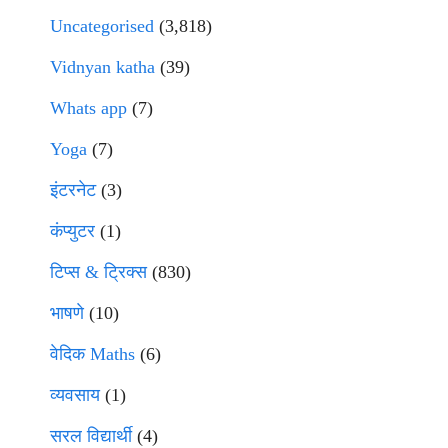
Uncategorised
(3,818)
Vidnyan katha
(39)
Whats app
(7)
Yoga
(7)
इंटरनेट
(3)
कंप्युटर
(1)
टिप्स & ट्रिक्स
(830)
भाषणे
(10)
वेदिक Maths
(6)
व्यवसाय
(1)
सरल विद्यार्थी
(4)