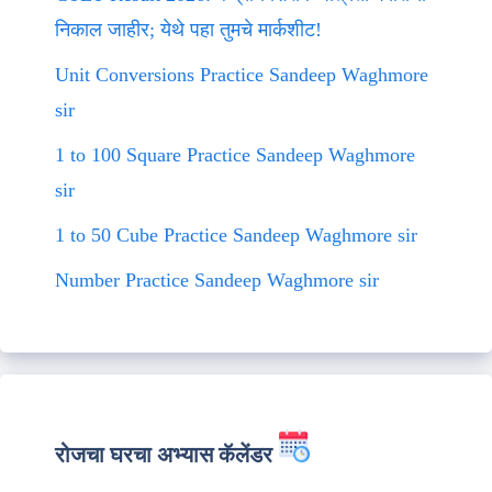
निकाल जाहीर; येथे पहा तुमचे मार्कशीट!
Unit Conversions Practice Sandeep Waghmore
sir
1 to 100 Square Practice Sandeep Waghmore
sir
1 to 50 Cube Practice Sandeep Waghmore sir
Number Practice Sandeep Waghmore sir
रोजचा घरचा अभ्यास कॅलेंडर