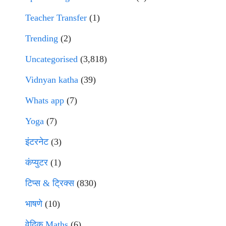
Teacher Transfer
(1)
Trending
(2)
Uncategorised
(3,818)
Vidnyan katha
(39)
Whats app
(7)
Yoga
(7)
इंटरनेट
(3)
कंप्युटर
(1)
टिप्स & ट्रिक्स
(830)
भाषणे
(10)
वेदिक Maths
(6)