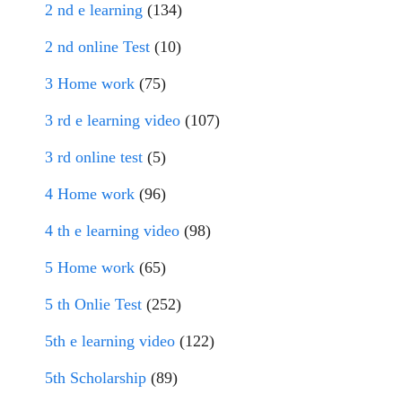
2 nd e learning
(134)
2 nd online Test
(10)
3 Home work
(75)
3 rd e learning video
(107)
3 rd online test
(5)
4 Home work
(96)
4 th e learning video
(98)
5 Home work
(65)
5 th Onlie Test
(252)
5th e learning video
(122)
5th Scholarship
(89)