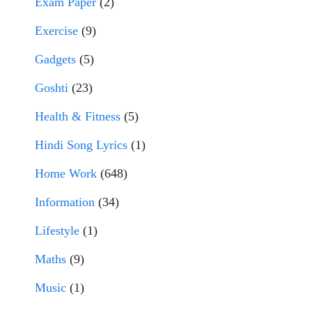
Exam Paper
(2)
Exercise
(9)
Gadgets
(5)
Goshti
(23)
Health & Fitness
(5)
Hindi Song Lyrics
(1)
Home Work
(648)
Information
(34)
Lifestyle
(1)
Maths
(9)
Music
(1)