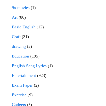
9x movies
(1)
Art
(80)
Basic English
(12)
Craft
(31)
drawing
(2)
Education
(195)
English Song Lyrics
(1)
Entertainment
(923)
Exam Paper
(2)
Exercise
(9)
Gadgets
(5)