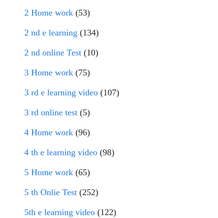
2 Home work
(53)
2 nd e learning
(134)
2 nd online Test
(10)
3 Home work
(75)
3 rd e learning video
(107)
3 rd online test
(5)
4 Home work
(96)
4 th e learning video
(98)
5 Home work
(65)
5 th Onlie Test
(252)
5th e learning video
(122)