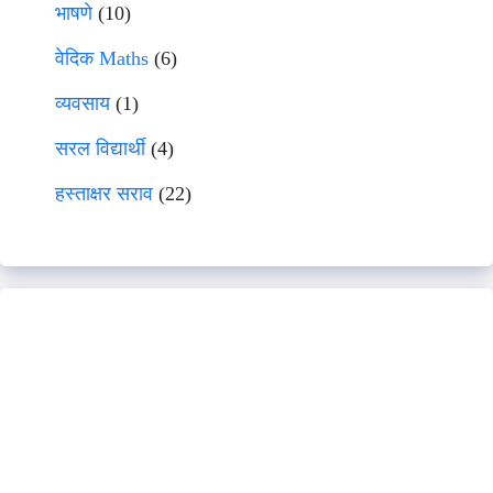
भाषणे
(10)
वेदिक Maths
(6)
व्यवसाय
(1)
सरल विद्यार्थी
(4)
हस्ताक्षर सराव
(22)