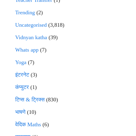
Teacher Transfer
(1)
Trending
(2)
Uncategorised
(3,818)
Vidnyan katha
(39)
Whats app
(7)
Yoga
(7)
इंटरनेट
(3)
कंप्युटर
(1)
टिप्स & ट्रिक्स
(830)
भाषणे
(10)
वेदिक Maths
(6)