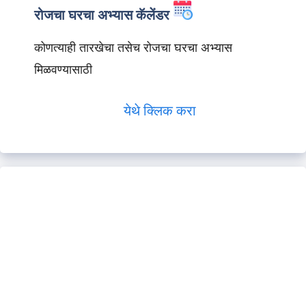
रोजचा घरचा अभ्यास कॅलेंडर
कोणत्याही तारखेचा तसेच रोजचा घरचा अभ्यास
मिळवण्यासाठी
येथे क्लिक करा