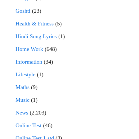
Goshti
(23)
Health & Fitness
(5)
Hindi Song Lyrics
(1)
Home Work
(648)
Information
(34)
Lifestyle
(1)
Maths
(9)
Music
(1)
News
(2,203)
Online Test
(46)
Online Test 1 std
(3)