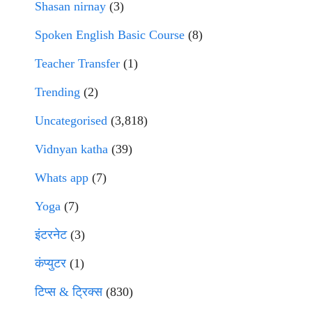
Shasan nirnay
(3)
Spoken English Basic Course
(8)
Teacher Transfer
(1)
Trending
(2)
Uncategorised
(3,818)
Vidnyan katha
(39)
Whats app
(7)
Yoga
(7)
इंटरनेट
(3)
कंप्युटर
(1)
टिप्स & ट्रिक्स
(830)