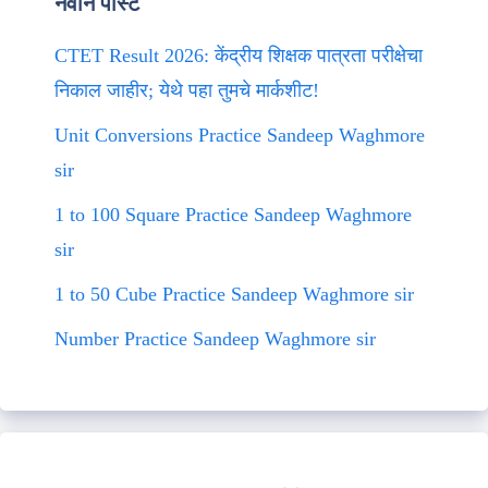
नवीन पोस्ट
CTET Result 2026: केंद्रीय शिक्षक पात्रता परीक्षेचा
निकाल जाहीर; येथे पहा तुमचे मार्कशीट!
Unit Conversions Practice Sandeep Waghmore
sir
1 to 100 Square Practice Sandeep Waghmore
sir
1 to 50 Cube Practice Sandeep Waghmore sir
Number Practice Sandeep Waghmore sir