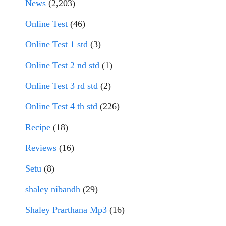
News
(2,203)
Online Test
(46)
Online Test 1 std
(3)
Online Test 2 nd std
(1)
Online Test 3 rd std
(2)
Online Test 4 th std
(226)
Recipe
(18)
Reviews
(16)
Setu
(8)
shaley nibandh
(29)
Shaley Prarthana Mp3
(16)