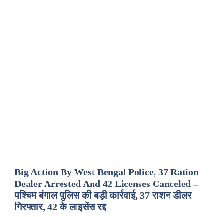
Big Action By West Bengal Police, 37 Ration
Dealer Arrested And 42 Licenses Canceled –
पश्चिम बंगाल पुलिस की बड़ी कार्रवाई, 37 राशन डीलर
गिरफ्तार, 42 के लाइसेंस रद्द