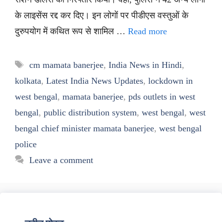
के लाइसेंस रद्द कर दिए। इन लोगों पर पीडीएस वस्तुओं के
दुरुपयोग में कथित रूप से शामिल …
Read more
Tags
cm mamata banerjee
,
India News in Hindi
,
kolkata
,
Latest India News Updates
,
lockdown in
west bengal
,
mamata banerjee
,
pds outlets in west
bengal
,
public distribution system
,
west bengal
,
west
bengal chief minister mamata banerjee
,
west bengal
police
Leave a comment