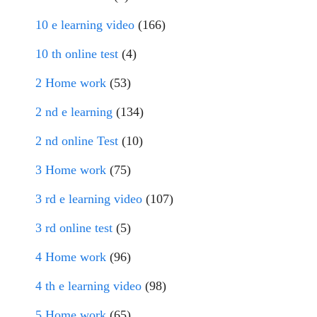
10 e learning video
(166)
10 th online test
(4)
2 Home work
(53)
2 nd e learning
(134)
2 nd online Test
(10)
3 Home work
(75)
3 rd e learning video
(107)
3 rd online test
(5)
4 Home work
(96)
4 th e learning video
(98)
5 Home work
(65)