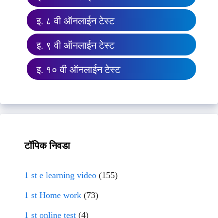
इ. ८ वी ऑनलाईन टेस्ट
इ. ९ वी ऑनलाईन टेस्ट
इ. १० वी ऑनलाईन टेस्ट
टॉपिक निवडा
1 st e learning video
(155)
1 st Home work
(73)
1 st online test
(4)