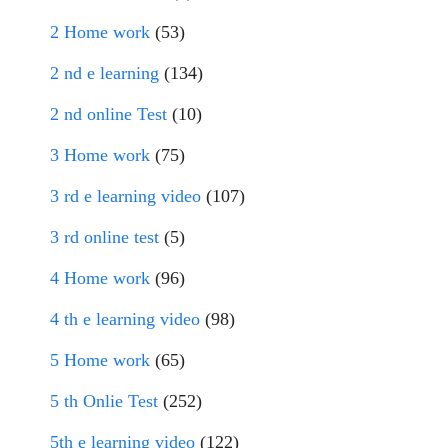
2 Home work
(53)
2 nd e learning
(134)
2 nd online Test
(10)
3 Home work
(75)
3 rd e learning video
(107)
3 rd online test
(5)
4 Home work
(96)
4 th e learning video
(98)
5 Home work
(65)
5 th Onlie Test
(252)
5th e learning video
(122)