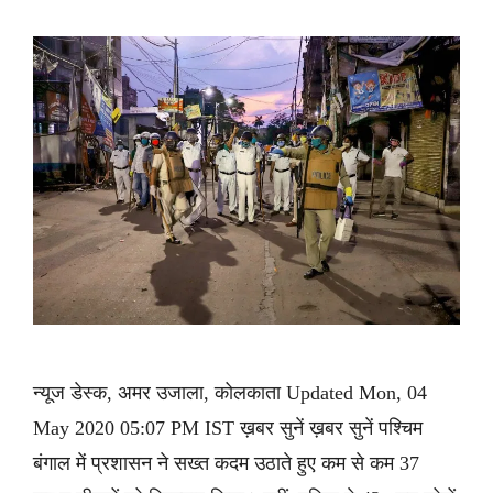
न्यूज डेस्क, अमर उजाला, कोलकाता Updated Mon, 04
May 2020 05:07 PM IST ख़बर सुनें ख़बर सुनें पश्चिम
बंगाल में प्रशासन ने सख्त कदम उठाते हुए कम से कम 37