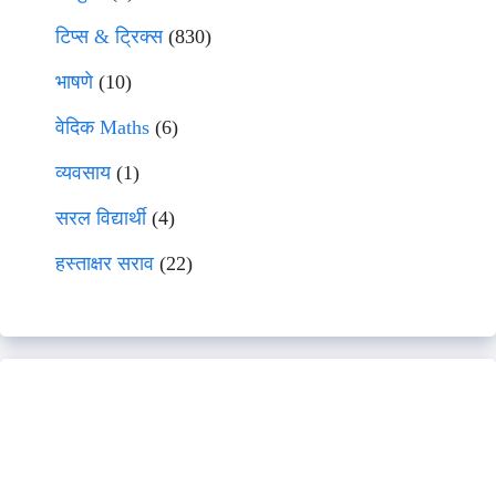
टिप्स & ट्रिक्स
(830)
भाषणे
(10)
वेदिक Maths
(6)
व्यवसाय
(1)
सरल विद्यार्थी
(4)
हस्ताक्षर सराव
(22)