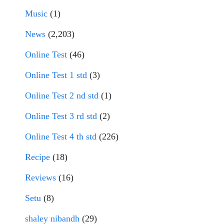
Music
(1)
News
(2,203)
Online Test
(46)
Online Test 1 std
(3)
Online Test 2 nd std
(1)
Online Test 3 rd std
(2)
Online Test 4 th std
(226)
Recipe
(18)
Reviews
(16)
Setu
(8)
shaley nibandh
(29)