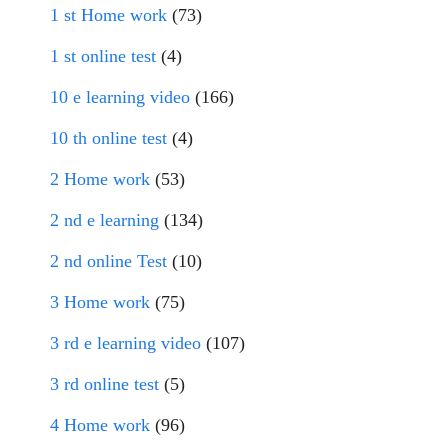
1 st Home work
(73)
1 st online test
(4)
10 e learning video
(166)
10 th online test
(4)
2 Home work
(53)
2 nd e learning
(134)
2 nd online Test
(10)
3 Home work
(75)
3 rd e learning video
(107)
3 rd online test
(5)
4 Home work
(96)