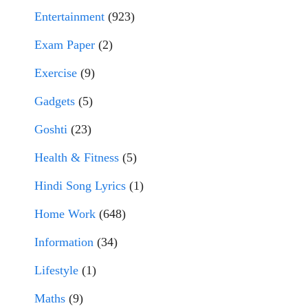
Entertainment
(923)
Exam Paper
(2)
Exercise
(9)
Gadgets
(5)
Goshti
(23)
Health & Fitness
(5)
Hindi Song Lyrics
(1)
Home Work
(648)
Information
(34)
Lifestyle
(1)
Maths
(9)