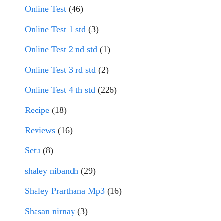
Online Test
(46)
Online Test 1 std
(3)
Online Test 2 nd std
(1)
Online Test 3 rd std
(2)
Online Test 4 th std
(226)
Recipe
(18)
Reviews
(16)
Setu
(8)
shaley nibandh
(29)
Shaley Prarthana Mp3
(16)
Shasan nirnay
(3)