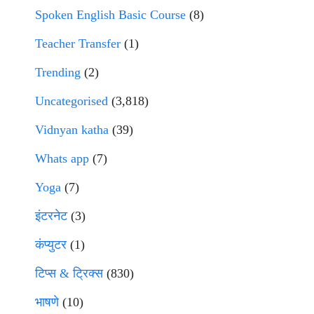
Spoken English Basic Course
(8)
Teacher Transfer
(1)
Trending
(2)
Uncategorised
(3,818)
Vidnyan katha
(39)
Whats app
(7)
Yoga
(7)
इंटरनेट
(3)
कंप्युटर
(1)
टिप्स & ट्रिक्स
(830)
भाषणे
(10)