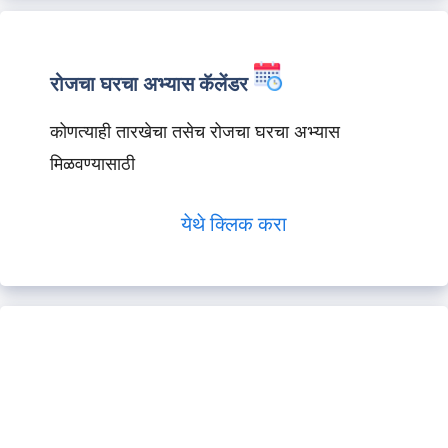
रोजचा घरचा अभ्यास कॅलेंडर
कोणत्याही तारखेचा तसेच रोजचा घरचा अभ्यास
मिळवण्यासाठी
येथे क्लिक करा