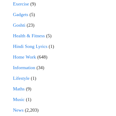
Exercise
(9)
Gadgets
(5)
Goshti
(23)
Health & Fitness
(5)
Hindi Song Lyrics
(1)
Home Work
(648)
Information
(34)
Lifestyle
(1)
Maths
(9)
Music
(1)
News
(2,203)