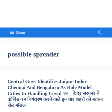
Skip
to
Sandeep Waghmore
content
Menu
possible spreader
Central Govt Identifies Jaipur Indor
Chennai And Bengaluru As Role Model
Cities In Handling Covid 19 – केंद्र सरकार ने
कोविड-19 नियंत्रण करने वाले इन चार शहरों को बताया
रोल मॉडल