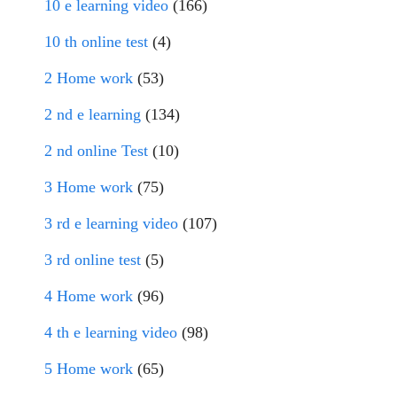
10 e learning video
(166)
10 th online test
(4)
2 Home work
(53)
2 nd e learning
(134)
2 nd online Test
(10)
3 Home work
(75)
3 rd e learning video
(107)
3 rd online test
(5)
4 Home work
(96)
4 th e learning video
(98)
5 Home work
(65)