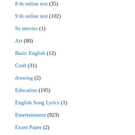
8 th online test
(35)
9 th online test
(102)
9x movies
(1)
Art
(80)
Basic English
(12)
Craft
(31)
drawing
(2)
Education
(195)
English Song Lyrics
(1)
Entertainment
(923)
Exam Paper
(2)