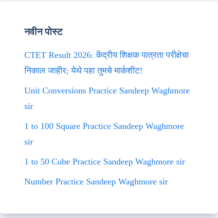
नवीन पोस्ट
CTET Result 2026: केंद्रीय शिक्षक पात्रता परीक्षेचा
निकाल जाहीर; येथे पहा तुमचे मार्कशीट!
Unit Conversions Practice Sandeep Waghmore
sir
1 to 100 Square Practice Sandeep Waghmore
sir
1 to 50 Cube Practice Sandeep Waghmore sir
Number Practice Sandeep Waghmore sir