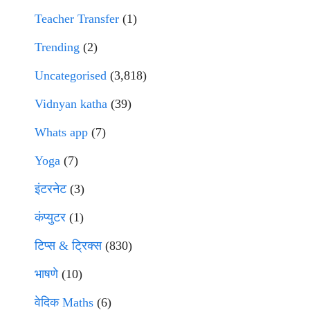
Teacher Transfer
(1)
Trending
(2)
Uncategorised
(3,818)
Vidnyan katha
(39)
Whats app
(7)
Yoga
(7)
इंटरनेट
(3)
कंप्युटर
(1)
टिप्स & ट्रिक्स
(830)
भाषणे
(10)
वेदिक Maths
(6)