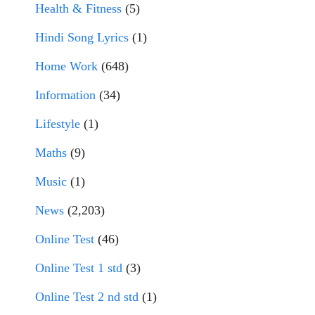
Health & Fitness
(5)
Hindi Song Lyrics
(1)
Home Work
(648)
Information
(34)
Lifestyle
(1)
Maths
(9)
Music
(1)
News
(2,203)
Online Test
(46)
Online Test 1 std
(3)
Online Test 2 nd std
(1)