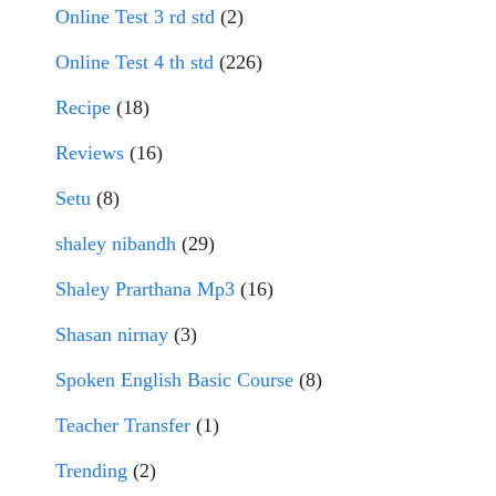
Online Test 3 rd std
(2)
Online Test 4 th std
(226)
Recipe
(18)
Reviews
(16)
Setu
(8)
shaley nibandh
(29)
Shaley Prarthana Mp3
(16)
Shasan nirnay
(3)
Spoken English Basic Course
(8)
Teacher Transfer
(1)
Trending
(2)