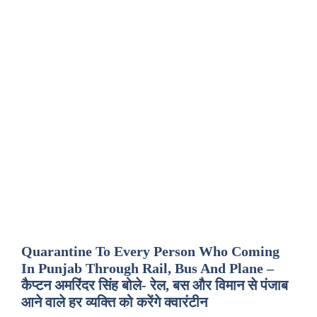
Quarantine To Every Person Who Coming
In Punjab Through Rail, Bus And Plane –
कैप्टन अमरिंदर सिंह बोले- रेल, बस और विमान से पंजाब
आने वाले हर व्यक्ति को करेंगे क्वारंटीन