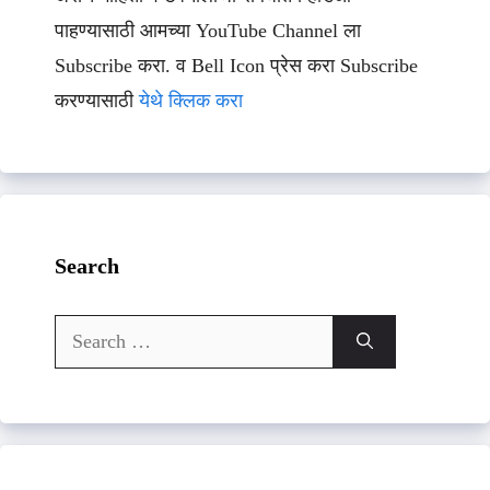
पाहण्यासाठी आमच्या YouTube Channel ला
Subscribe करा. व Bell Icon प्रेस करा Subscribe
करण्यासाठी
येथे क्लिक करा
Search
Search
for: