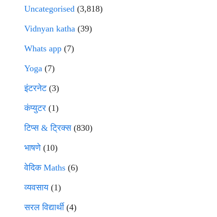
Uncategorised
(3,818)
Vidnyan katha
(39)
Whats app
(7)
Yoga
(7)
इंटरनेट
(3)
कंप्युटर
(1)
टिप्स & ट्रिक्स
(830)
भाषणे
(10)
वेदिक Maths
(6)
व्यवसाय
(1)
सरल विद्यार्थी
(4)