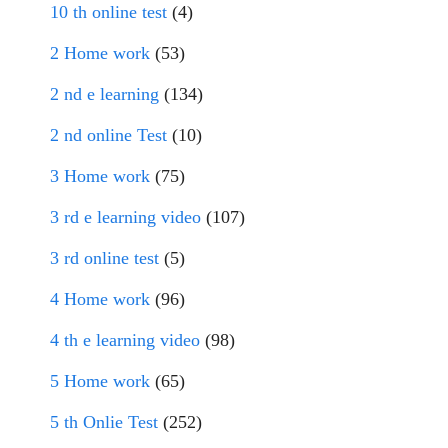
10 th online test
(4)
2 Home work
(53)
2 nd e learning
(134)
2 nd online Test
(10)
3 Home work
(75)
3 rd e learning video
(107)
3 rd online test
(5)
4 Home work
(96)
4 th e learning video
(98)
5 Home work
(65)
5 th Onlie Test
(252)