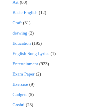
Art
(80)
Basic English
(12)
Craft
(31)
drawing
(2)
Education
(195)
English Song Lyrics
(1)
Entertainment
(923)
Exam Paper
(2)
Exercise
(9)
Gadgets
(5)
Goshti
(23)