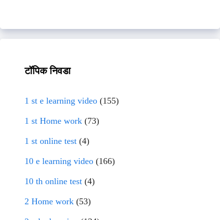
टॉपिक निवडा
1 st e learning video
(155)
1 st Home work
(73)
1 st online test
(4)
10 e learning video
(166)
10 th online test
(4)
2 Home work
(53)