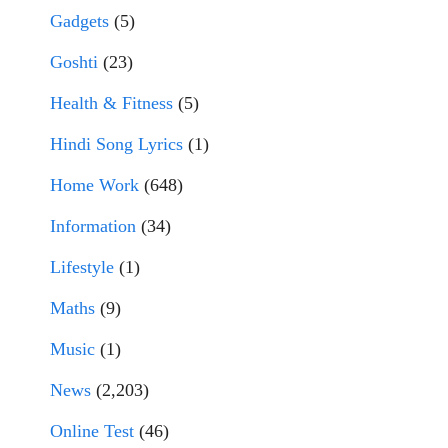
Gadgets
(5)
Goshti
(23)
Health & Fitness
(5)
Hindi Song Lyrics
(1)
Home Work
(648)
Information
(34)
Lifestyle
(1)
Maths
(9)
Music
(1)
News
(2,203)
Online Test
(46)