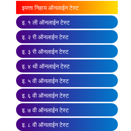
इयत्ता निहाय ऑनलाईन टेस्ट
इ. १ ली ऑनलाईन टेस्ट
इ. २ री ऑनलाईन टेस्ट
इ. ३ री ऑनलाईन टेस्ट
इ. ४ थी ऑनलाईन टेस्ट
इ. ५ वी ऑनलाईन टेस्ट
इ. ६ वी ऑनलाईन टेस्ट
इ. ७ वी ऑनलाईन टेस्ट
इ. ८ वी ऑनलाईन टेस्ट