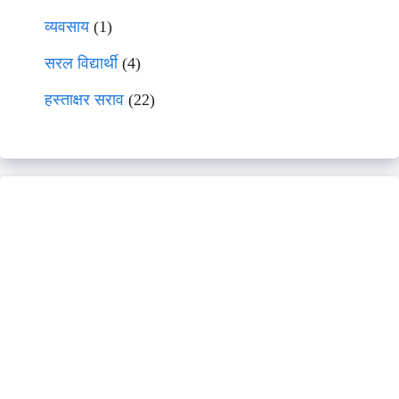
व्यवसाय
(1)
सरल विद्यार्थी
(4)
हस्ताक्षर सराव
(22)