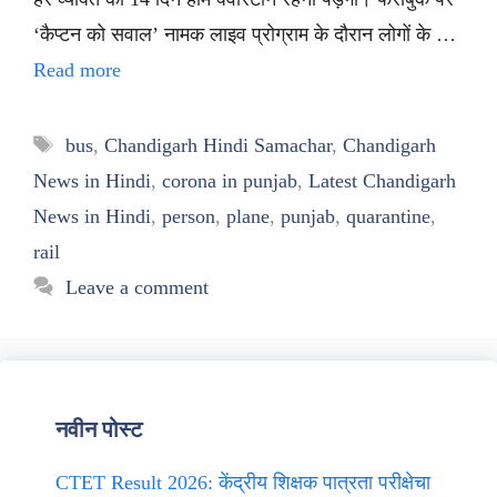
‘कैप्टन को सवाल’ नामक लाइव प्रोग्राम के दौरान लोगों के …
Read more
Tags
bus
,
Chandigarh Hindi Samachar
,
Chandigarh
News in Hindi
,
corona in punjab
,
Latest Chandigarh
News in Hindi
,
person
,
plane
,
punjab
,
quarantine
,
rail
Leave a comment
नवीन पोस्ट
CTET Result 2026: केंद्रीय शिक्षक पात्रता परीक्षेचा