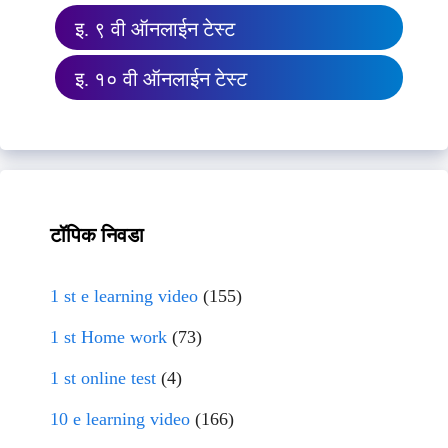
इ. ९ वी ऑनलाईन टेस्ट
इ. १० वी ऑनलाईन टेस्ट
टॉपिक निवडा
1 st e learning video
(155)
1 st Home work
(73)
1 st online test
(4)
10 e learning video
(166)