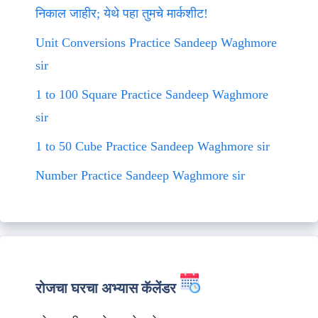
निकाल जाहीर; येथे पहा तुमचे मार्कशीट!
Unit Conversions Practice Sandeep Waghmore
sir
1 to 100 Square Practice Sandeep Waghmore
sir
1 to 50 Cube Practice Sandeep Waghmore sir
Number Practice Sandeep Waghmore sir
रोजचा घरचा अभ्यास कॅलेंडर