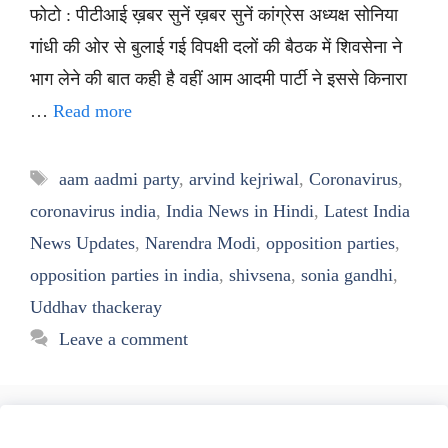
फोटो : पीटीआई ख़बर सुनें ख़बर सुनें कांग्रेस अध्यक्ष सोनिया
गांधी की ओर से बुलाई गई विपक्षी दलों की बैठक में शिवसेना ने
भाग लेने की बात कही है वहीं आम आदमी पार्टी ने इससे किनारा
…
Read more
Tags
aam aadmi party
,
arvind kejriwal
,
Coronavirus
,
coronavirus india
,
India News in Hindi
,
Latest India
News Updates
,
Narendra Modi
,
opposition parties
,
opposition parties in india
,
shivsena
,
sonia gandhi
,
Uddhav thackeray
Leave a comment