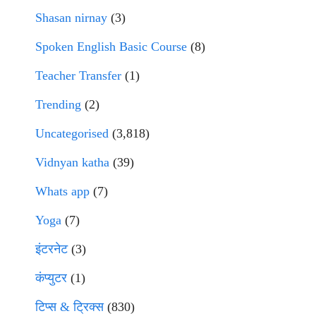
Shasan nirnay
(3)
Spoken English Basic Course
(8)
Teacher Transfer
(1)
Trending
(2)
Uncategorised
(3,818)
Vidnyan katha
(39)
Whats app
(7)
Yoga
(7)
इंटरनेट
(3)
कंप्युटर
(1)
टिप्स & ट्रिक्स
(830)