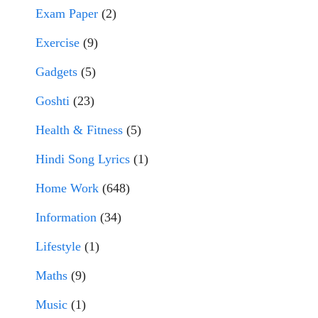
Exam Paper
(2)
Exercise
(9)
Gadgets
(5)
Goshti
(23)
Health & Fitness
(5)
Hindi Song Lyrics
(1)
Home Work
(648)
Information
(34)
Lifestyle
(1)
Maths
(9)
Music
(1)