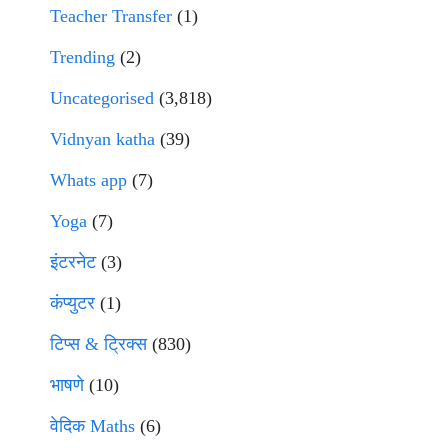
Teacher Transfer
(1)
Trending
(2)
Uncategorised
(3,818)
Vidnyan katha
(39)
Whats app
(7)
Yoga
(7)
इंटरनेट
(3)
कंप्युटर
(1)
टिप्स & ट्रिक्स
(830)
भाषणे
(10)
वेदिक Maths
(6)