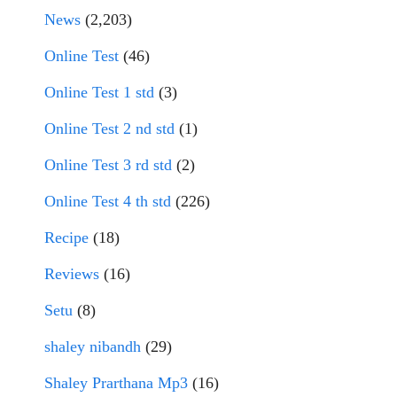
News
(2,203)
Online Test
(46)
Online Test 1 std
(3)
Online Test 2 nd std
(1)
Online Test 3 rd std
(2)
Online Test 4 th std
(226)
Recipe
(18)
Reviews
(16)
Setu
(8)
shaley nibandh
(29)
Shaley Prarthana Mp3
(16)