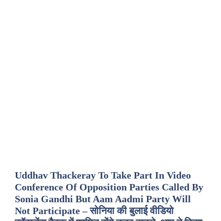
Uddhav Thackeray To Take Part In Video
Conference Of Opposition Parties Called By
Sonia Gandhi But Aam Aadmi Party Will
Not Participate – सोनिया की बुलाई वीडियो