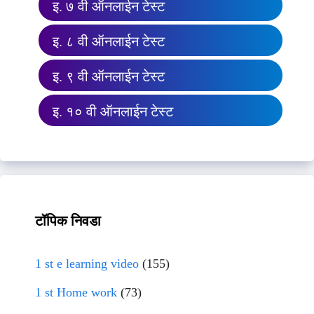
इ. ७ वी ऑनलाईन टेस्ट
इ. ८ वी ऑनलाईन टेस्ट
इ. ९ वी ऑनलाईन टेस्ट
इ. १० वी ऑनलाईन टेस्ट
टॉपिक निवडा
1 st e learning video
(155)
1 st Home work
(73)