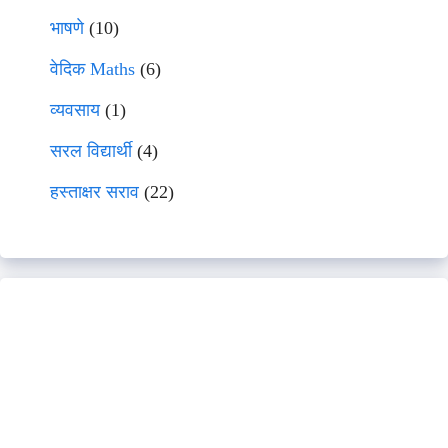
भाषणे
(10)
वेदिक Maths
(6)
व्यवसाय
(1)
सरल विद्यार्थी
(4)
हस्ताक्षर सराव
(22)