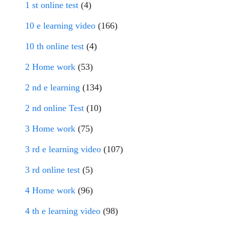
1 st online test
(4)
10 e learning video
(166)
10 th online test
(4)
2 Home work
(53)
2 nd e learning
(134)
2 nd online Test
(10)
3 Home work
(75)
3 rd e learning video
(107)
3 rd online test
(5)
4 Home work
(96)
4 th e learning video
(98)