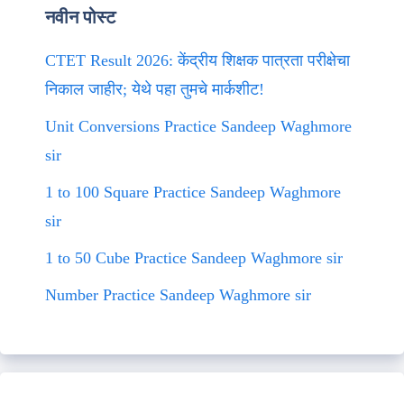
नवीन पोस्ट
CTET Result 2026: केंद्रीय शिक्षक पात्रता परीक्षेचा
निकाल जाहीर; येथे पहा तुमचे मार्कशीट!
Unit Conversions Practice Sandeep Waghmore
sir
1 to 100 Square Practice Sandeep Waghmore
sir
1 to 50 Cube Practice Sandeep Waghmore sir
Number Practice Sandeep Waghmore sir