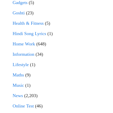
Gadgets
(5)
Goshti
(23)
Health & Fitness
(5)
Hindi Song Lyrics
(1)
Home Work
(648)
Information
(34)
Lifestyle
(1)
Maths
(9)
Music
(1)
News
(2,203)
Online Test
(46)