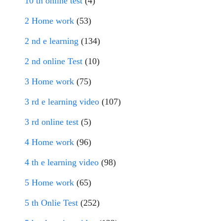
10 th online test
(4)
2 Home work
(53)
2 nd e learning
(134)
2 nd online Test
(10)
3 Home work
(75)
3 rd e learning video
(107)
3 rd online test
(5)
4 Home work
(96)
4 th e learning video
(98)
5 Home work
(65)
5 th Onlie Test
(252)