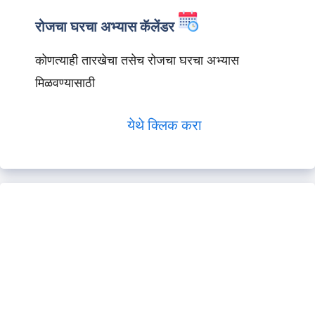
रोजचा घरचा अभ्यास कॅलेंडर
कोणत्याही तारखेचा तसेच रोजचा घरचा अभ्यास
मिळवण्यासाठी
येथे क्लिक करा