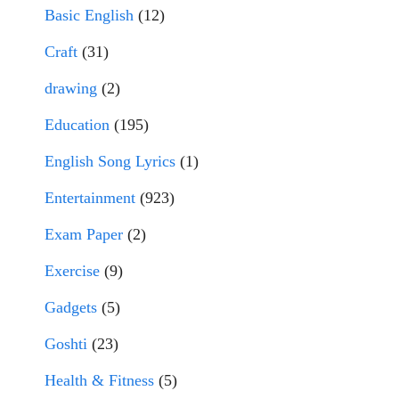
Basic English
(12)
Craft
(31)
drawing
(2)
Education
(195)
English Song Lyrics
(1)
Entertainment
(923)
Exam Paper
(2)
Exercise
(9)
Gadgets
(5)
Goshti
(23)
Health & Fitness
(5)