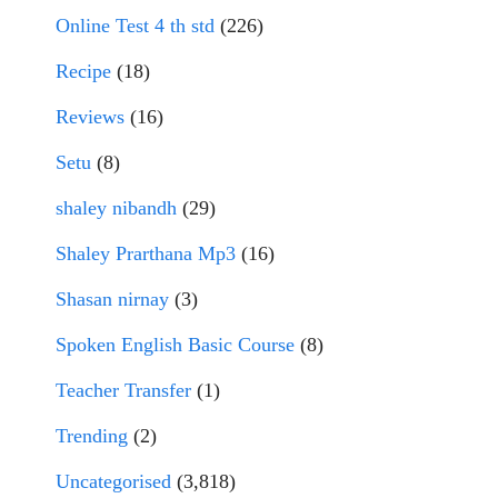
Online Test 4 th std
(226)
Recipe
(18)
Reviews
(16)
Setu
(8)
shaley nibandh
(29)
Shaley Prarthana Mp3
(16)
Shasan nirnay
(3)
Spoken English Basic Course
(8)
Teacher Transfer
(1)
Trending
(2)
Uncategorised
(3,818)