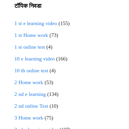
टॉपिक निवडा
1 st e learning video
(155)
1 st Home work
(73)
1 st online test
(4)
10 e learning video
(166)
10 th online test
(4)
2 Home work
(53)
2 nd e learning
(134)
2 nd online Test
(10)
3 Home work
(75)