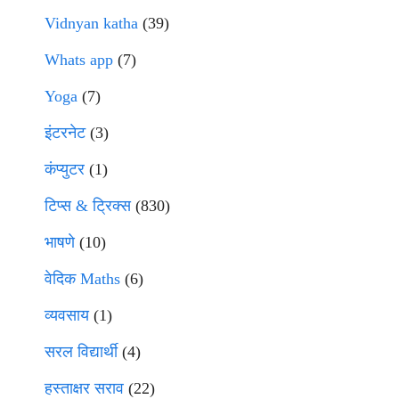
Vidnyan katha
(39)
Whats app
(7)
Yoga
(7)
इंटरनेट
(3)
कंप्युटर
(1)
टिप्स & ट्रिक्स
(830)
भाषणे
(10)
वेदिक Maths
(6)
व्यवसाय
(1)
सरल विद्यार्थी
(4)
हस्ताक्षर सराव
(22)