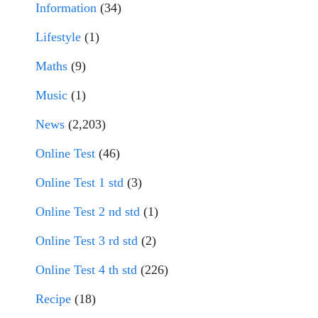
Information
(34)
Lifestyle
(1)
Maths
(9)
Music
(1)
News
(2,203)
Online Test
(46)
Online Test 1 std
(3)
Online Test 2 nd std
(1)
Online Test 3 rd std
(2)
Online Test 4 th std
(226)
Recipe
(18)