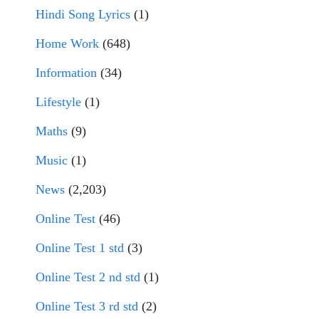
Hindi Song Lyrics
(1)
Home Work
(648)
Information
(34)
Lifestyle
(1)
Maths
(9)
Music
(1)
News
(2,203)
Online Test
(46)
Online Test 1 std
(3)
Online Test 2 nd std
(1)
Online Test 3 rd std
(2)