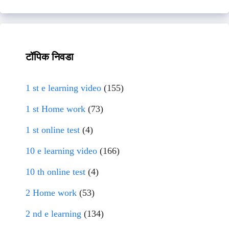
टॉपिक निवडा
1 st e learning video
(155)
1 st Home work
(73)
1 st online test
(4)
10 e learning video
(166)
10 th online test
(4)
2 Home work
(53)
2 nd e learning
(134)