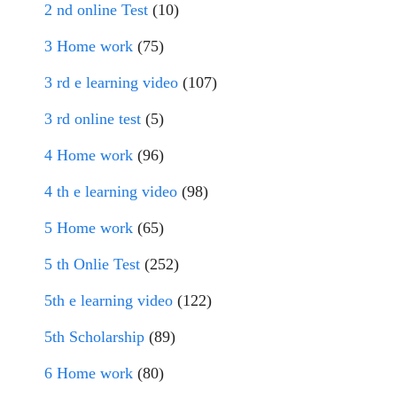
2 nd online Test
(10)
3 Home work
(75)
3 rd e learning video
(107)
3 rd online test
(5)
4 Home work
(96)
4 th e learning video
(98)
5 Home work
(65)
5 th Onlie Test
(252)
5th e learning video
(122)
5th Scholarship
(89)
6 Home work
(80)