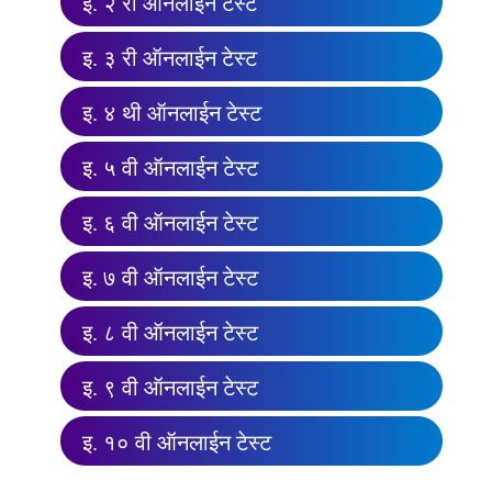
इ. २ री ऑनलाईन टेस्ट
इ. ३ री ऑनलाईन टेस्ट
इ. ४ थी ऑनलाईन टेस्ट
इ. ५ वी ऑनलाईन टेस्ट
इ. ६ वी ऑनलाईन टेस्ट
इ. ७ वी ऑनलाईन टेस्ट
इ. ८ वी ऑनलाईन टेस्ट
इ. ९ वी ऑनलाईन टेस्ट
इ. १० वी ऑनलाईन टेस्ट