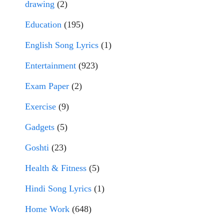
drawing
(2)
Education
(195)
English Song Lyrics
(1)
Entertainment
(923)
Exam Paper
(2)
Exercise
(9)
Gadgets
(5)
Goshti
(23)
Health & Fitness
(5)
Hindi Song Lyrics
(1)
Home Work
(648)