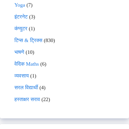
Yoga
(7)
इंटरनेट
(3)
कंप्युटर
(1)
टिप्स & ट्रिक्स
(830)
भाषणे
(10)
वेदिक Maths
(6)
व्यवसाय
(1)
सरल विद्यार्थी
(4)
हस्ताक्षर सराव
(22)