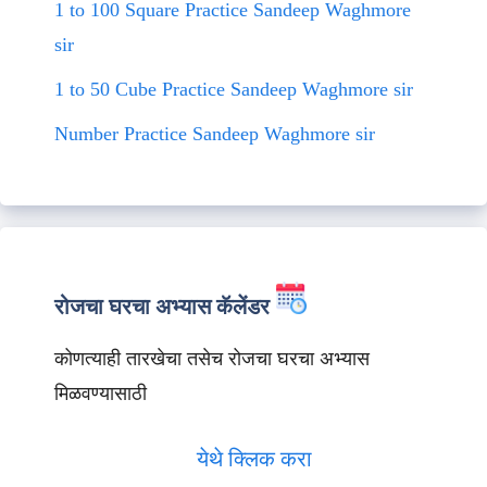
1 to 100 Square Practice Sandeep Waghmore
sir
1 to 50 Cube Practice Sandeep Waghmore sir
Number Practice Sandeep Waghmore sir
रोजचा घरचा अभ्यास कॅलेंडर
कोणत्याही तारखेचा तसेच रोजचा घरचा अभ्यास
मिळवण्यासाठी
येथे क्लिक करा