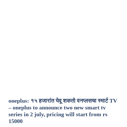
oneplus: १५ हजारांत येवू शकतो वनप्लसचा स्मार्ट TV
– oneplus to announce two new smart tv
series in 2 july, pricing will start from rs
15000