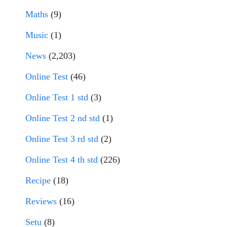
Maths
(9)
Music
(1)
News
(2,203)
Online Test
(46)
Online Test 1 std
(3)
Online Test 2 nd std
(1)
Online Test 3 rd std
(2)
Online Test 4 th std
(226)
Recipe
(18)
Reviews
(16)
Setu
(8)