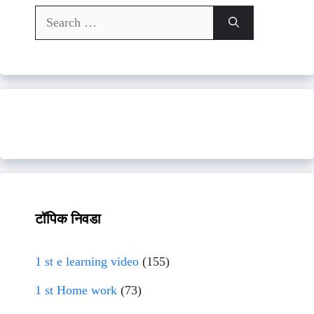
Search
for:
टॉपिक निवडा
1 st e learning video
(155)
1 st Home work
(73)