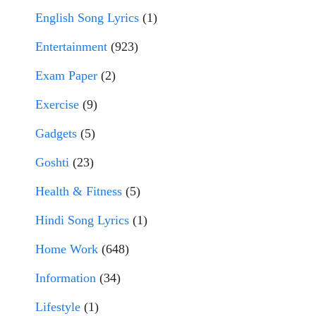
English Song Lyrics
(1)
Entertainment
(923)
Exam Paper
(2)
Exercise
(9)
Gadgets
(5)
Goshti
(23)
Health & Fitness
(5)
Hindi Song Lyrics
(1)
Home Work
(648)
Information
(34)
Lifestyle
(1)