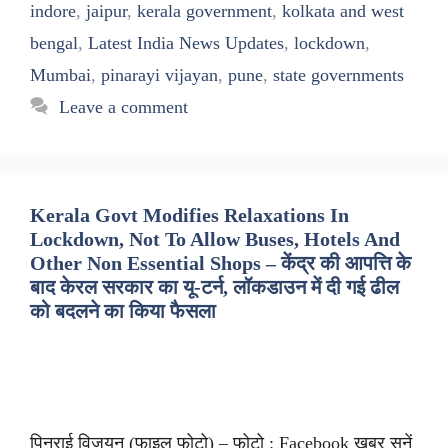
indore
,
jaipur
,
kerala government
,
kolkata and west
bengal
,
Latest India News Updates
,
lockdown
,
Mumbai
,
pinarayi vijayan
,
pune
,
state governments
Leave a comment
Kerala Govt Modifies Relaxations In
Lockdown, Not To Allow Buses, Hotels And
Other Non Essential Shops – केंद्र की आपत्ति के
बाद केरल सरकार का यू-टर्न, लॉकडाउन में दी गई ढील
को बदलने का किया फैसला
पिनराई विजयन (फाइल फोटो) – फोटो : Facebook ख़बर सुनें