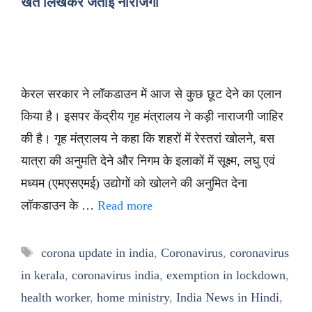
खत लिखकर जताई नाराजगी
केरल सरकार ने लॉकडाउन में आज से कुछ छूट देने का एलान
किया है। इसपर केंद्रीय गृह मंत्रालय ने कड़ी नाराजगी जाहिर
की है। गृह मंत्रालय ने कहा कि शहरों में रेस्तरां खोलने, बस
यात्रा की अनुमति देने और निगम के इलाकों में सूक्ष्म, लघु एवं
मध्यम (एमएसएमई) उद्योगों को खोलने की अनुमित देना
लॉकडाउन के …
Read more
Tags
corona update in india
,
Coronavirus
,
coronavirus
in kerala
,
coronavirus india
,
exemption in lockdown
,
health worker
,
home ministry
,
India News in Hindi
,