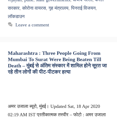
सरकार
,
कोरोना वायरस
,
गृह मंत्रालय
,
पिनराई विजयन
,
लॉकडाउन
Leave a comment
Maharashtra : Three People Going From
Mumbai To Surat Were Being Beaten Till
Death – मुंबई से अंतिम संस्कार में शामिल होने सूरत जा
रहे तीन लोगों की पीट-पीटकर हत्या
अमर उजाला ब्यूरो, मुंबई। Updated Sat, 18 Apr 2020
02:19 AM IST प्रतीकात्मक तस्वीर – फोटो : अमर उजाला