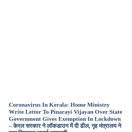
Coronavirus In Kerala: Home Ministry
Write Letter To Pinarayi Vijayan Over State
Government Gives Exemption In Lockdown
– केरल सरकार ने लॉकडाउन में दी ढील, गृह मंत्रालय ने