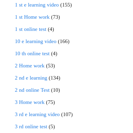
1 st e learning video
(155)
1 st Home work
(73)
1 st online test
(4)
10 e learning video
(166)
10 th online test
(4)
2 Home work
(53)
2 nd e learning
(134)
2 nd online Test
(10)
3 Home work
(75)
3 rd e learning video
(107)
3 rd online test
(5)