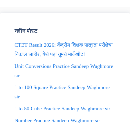
नवीन पोस्ट
CTET Result 2026: केंद्रीय शिक्षक पात्रता परीक्षेचा
निकाल जाहीर; येथे पहा तुमचे मार्कशीट!
Unit Conversions Practice Sandeep Waghmore
sir
1 to 100 Square Practice Sandeep Waghmore
sir
1 to 50 Cube Practice Sandeep Waghmore sir
Number Practice Sandeep Waghmore sir