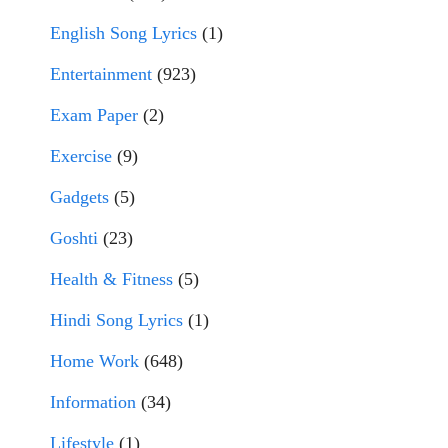
English Song Lyrics
(1)
Entertainment
(923)
Exam Paper
(2)
Exercise
(9)
Gadgets
(5)
Goshti
(23)
Health & Fitness
(5)
Hindi Song Lyrics
(1)
Home Work
(648)
Information
(34)
Lifestyle
(1)