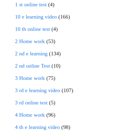
1 st online test
(4)
10 e learning video
(166)
10 th online test
(4)
2 Home work
(53)
2 nd e learning
(134)
2 nd online Test
(10)
3 Home work
(75)
3 rd e learning video
(107)
3 rd online test
(5)
4 Home work
(96)
4 th e learning video
(98)