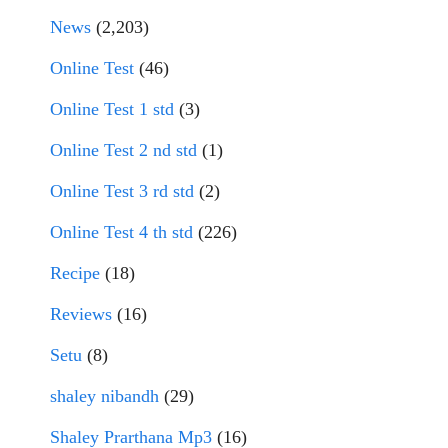
News
(2,203)
Online Test
(46)
Online Test 1 std
(3)
Online Test 2 nd std
(1)
Online Test 3 rd std
(2)
Online Test 4 th std
(226)
Recipe
(18)
Reviews
(16)
Setu
(8)
shaley nibandh
(29)
Shaley Prarthana Mp3
(16)