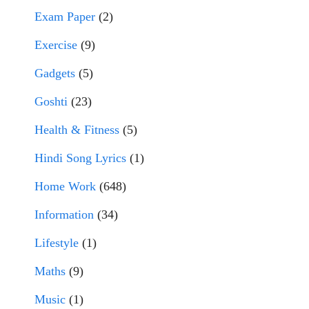
Exam Paper
(2)
Exercise
(9)
Gadgets
(5)
Goshti
(23)
Health & Fitness
(5)
Hindi Song Lyrics
(1)
Home Work
(648)
Information
(34)
Lifestyle
(1)
Maths
(9)
Music
(1)