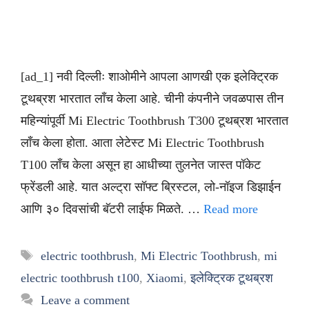
[ad_1] नवी दिल्लीः शाओमीने आपला आणखी एक इलेक्ट्रिक
टूथब्रश भारतात लाँच केला आहे. चीनी कंपनीने जवळपास तीन
महिन्यांपूर्वी Mi Electric Toothbrush T300 टूथब्रश भारतात
लाँच केला होता. आता लेटेस्ट Mi Electric Toothbrush
T100 लाँच केला असून हा आधीच्या तुलनेत जास्त पॉकेट
फ्रेंडली आहे. यात अल्ट्रा सॉफ्ट ब्रिस्टल, लो-नॉइज डिझाईन
आणि ३० दिवसांची बॅटरी लाईफ मिळते. …
Read more
Tags
electric toothbrush
,
Mi Electric Toothbrush
,
mi
electric toothbrush t100
,
Xiaomi
,
इलेक्ट्रिक टूथब्रश
Leave a comment