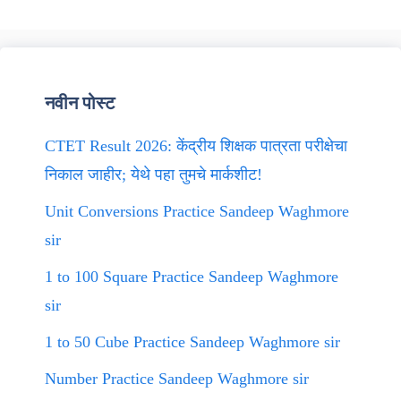
नवीन पोस्ट
CTET Result 2026: केंद्रीय शिक्षक पात्रता परीक्षेचा
निकाल जाहीर; येथे पहा तुमचे मार्कशीट!
Unit Conversions Practice Sandeep Waghmore
sir
1 to 100 Square Practice Sandeep Waghmore
sir
1 to 50 Cube Practice Sandeep Waghmore sir
Number Practice Sandeep Waghmore sir