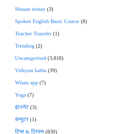
Shasan nirnay
(3)
Spoken English Basic Course
(8)
Teacher Transfer
(1)
Trending
(2)
Uncategorised
(3,818)
Vidnyan katha
(39)
Whats app
(7)
Yoga
(7)
इंटरनेट
(3)
कंप्युटर
(1)
टिप्स & ट्रिक्स
(830)