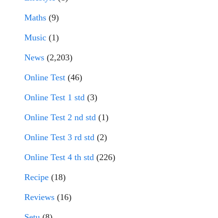
Maths
(9)
Music
(1)
News
(2,203)
Online Test
(46)
Online Test 1 std
(3)
Online Test 2 nd std
(1)
Online Test 3 rd std
(2)
Online Test 4 th std
(226)
Recipe
(18)
Reviews
(16)
Setu
(8)