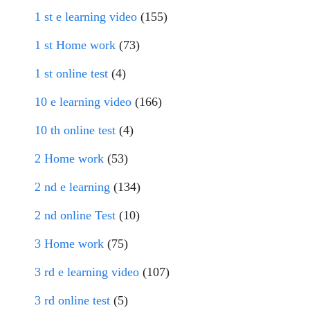
1 st e learning video
(155)
1 st Home work
(73)
1 st online test
(4)
10 e learning video
(166)
10 th online test
(4)
2 Home work
(53)
2 nd e learning
(134)
2 nd online Test
(10)
3 Home work
(75)
3 rd e learning video
(107)
3 rd online test
(5)