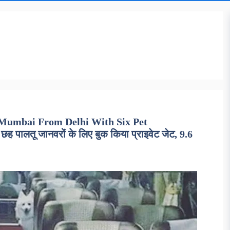
To Mumbai From Delhi With Six Pet
ालतू जानवरों के लिए बुक किया प्राइवेट जेट, 9.6