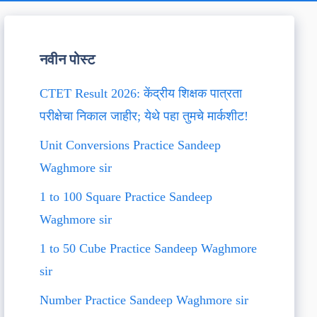
नवीन पोस्ट
CTET Result 2026: केंद्रीय शिक्षक पात्रता
परीक्षेचा निकाल जाहीर; येथे पहा तुमचे मार्कशीट!
Unit Conversions Practice Sandeep
Waghmore sir
1 to 100 Square Practice Sandeep
Waghmore sir
1 to 50 Cube Practice Sandeep Waghmore
sir
Number Practice Sandeep Waghmore sir