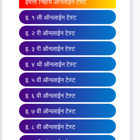
इयत्ता निहाय ऑनलाईन टेस्ट
इ. १ ली ऑनलाईन टेस्ट
इ. २ री ऑनलाईन टेस्ट
इ. ३ री ऑनलाईन टेस्ट
इ. ४ थी ऑनलाईन टेस्ट
इ. ५ वी ऑनलाईन टेस्ट
इ. ६ वी ऑनलाईन टेस्ट
इ. ७ वी ऑनलाईन टेस्ट
इ. ८ वी ऑनलाईन टेस्ट