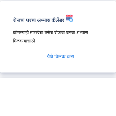
रोजचा घरचा अभ्यास कॅलेंडर
कोणत्याही तारखेचा तसेच रोजचा घरचा अभ्यास
मिळवण्यासाठी
येथे क्लिक करा