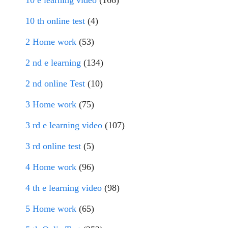
10 th online test
(4)
2 Home work
(53)
2 nd e learning
(134)
2 nd online Test
(10)
3 Home work
(75)
3 rd e learning video
(107)
3 rd online test
(5)
4 Home work
(96)
4 th e learning video
(98)
5 Home work
(65)