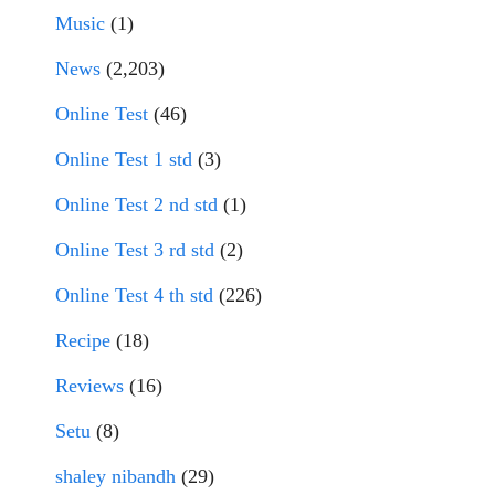
Music
(1)
News
(2,203)
Online Test
(46)
Online Test 1 std
(3)
Online Test 2 nd std
(1)
Online Test 3 rd std
(2)
Online Test 4 th std
(226)
Recipe
(18)
Reviews
(16)
Setu
(8)
shaley nibandh
(29)