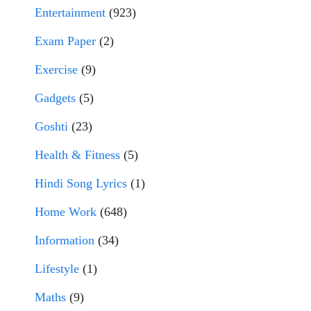
Entertainment
(923)
Exam Paper
(2)
Exercise
(9)
Gadgets
(5)
Goshti
(23)
Health & Fitness
(5)
Hindi Song Lyrics
(1)
Home Work
(648)
Information
(34)
Lifestyle
(1)
Maths
(9)