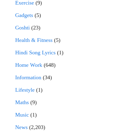
Exercise
(9)
Gadgets
(5)
Goshti
(23)
Health & Fitness
(5)
Hindi Song Lyrics
(1)
Home Work
(648)
Information
(34)
Lifestyle
(1)
Maths
(9)
Music
(1)
News
(2,203)