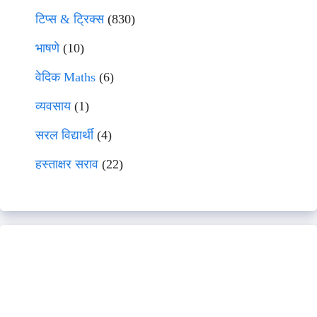
टिप्स & ट्रिक्स
(830)
भाषणे
(10)
वेदिक Maths
(6)
व्यवसाय
(1)
सरल विद्यार्थी
(4)
हस्ताक्षर सराव
(22)