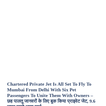
Chartered Private Jet Is All Set To Fly To
Mumbai From Delhi With Six Pet
Passengers To Unite Them With Owners –
छह पालतू जानवरों के लिए बुक किया प्राइवेट जेट, 9.6