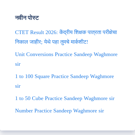
नवीन पोस्ट
CTET Result 2026: केंद्रीय शिक्षक पात्रता परीक्षेचा
निकाल जाहीर; येथे पहा तुमचे मार्कशीट!
Unit Conversions Practice Sandeep Waghmore
sir
1 to 100 Square Practice Sandeep Waghmore
sir
1 to 50 Cube Practice Sandeep Waghmore sir
Number Practice Sandeep Waghmore sir