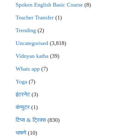
Spoken English Basic Course
(8)
Teacher Transfer
(1)
Trending
(2)
Uncategorised
(3,818)
Vidnyan katha
(39)
Whats app
(7)
Yoga
(7)
इंटरनेट
(3)
कंप्युटर
(1)
टिप्स & ट्रिक्स
(830)
भाषणे
(10)