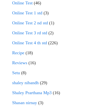
Online Test
(46)
Online Test 1 std
(3)
Online Test 2 nd std
(1)
Online Test 3 rd std
(2)
Online Test 4 th std
(226)
Recipe
(18)
Reviews
(16)
Setu
(8)
shaley nibandh
(29)
Shaley Prarthana Mp3
(16)
Shasan nirnay
(3)