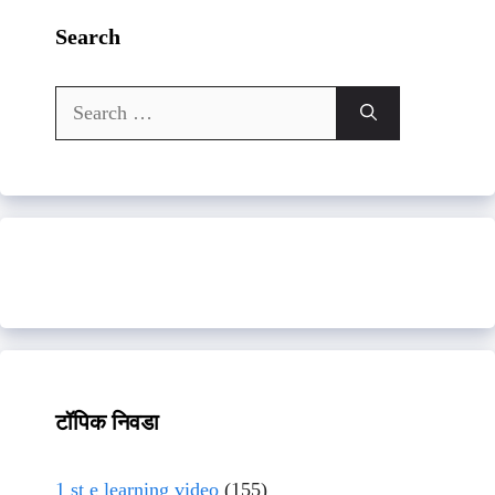
Search
Search
for:
टॉपिक निवडा
1 st e learning video
(155)