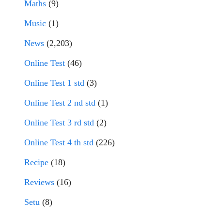
Maths
(9)
Music
(1)
News
(2,203)
Online Test
(46)
Online Test 1 std
(3)
Online Test 2 nd std
(1)
Online Test 3 rd std
(2)
Online Test 4 th std
(226)
Recipe
(18)
Reviews
(16)
Setu
(8)