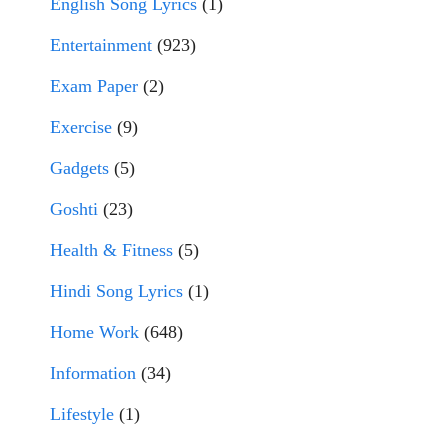
English Song Lyrics
(1)
Entertainment
(923)
Exam Paper
(2)
Exercise
(9)
Gadgets
(5)
Goshti
(23)
Health & Fitness
(5)
Hindi Song Lyrics
(1)
Home Work
(648)
Information
(34)
Lifestyle
(1)