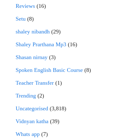
Reviews
(16)
Setu
(8)
shaley nibandh
(29)
Shaley Prarthana Mp3
(16)
Shasan nirnay
(3)
Spoken English Basic Course
(8)
Teacher Transfer
(1)
Trending
(2)
Uncategorised
(3,818)
Vidnyan katha
(39)
Whats app
(7)