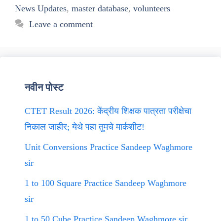
News Updates
,
master database
,
volunteers
Leave a comment
नवीन पोस्ट
CTET Result 2026: केंद्रीय शिक्षक पात्रता परीक्षेचा
निकाल जाहीर; येथे पहा तुमचे मार्कशीट!
Unit Conversions Practice Sandeep Waghmore
sir
1 to 100 Square Practice Sandeep Waghmore
sir
1 to 50 Cube Practice Sandeep Waghmore sir