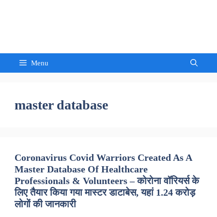
Skip
to
Sandeep Waghmore
content
Menu
master database
Coronavirus Covid Warriors Created As A
Master Database Of Healthcare
Professionals & Volunteers – कोरोना वॉरियर्स के
लिए तैयार किया गया मास्टर डाटाबेस, यहां 1.24 करोड़
लोगों की जानकारी