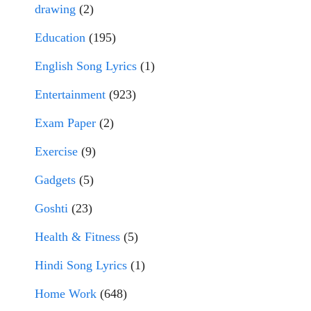
drawing
(2)
Education
(195)
English Song Lyrics
(1)
Entertainment
(923)
Exam Paper
(2)
Exercise
(9)
Gadgets
(5)
Goshti
(23)
Health & Fitness
(5)
Hindi Song Lyrics
(1)
Home Work
(648)