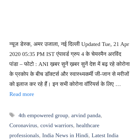
न्यूज डेस्क, अमर उजाला, नई दिल्ली Updated Tue, 21 Apr
2020 05:35 PM IST एंपावर्ड ग्रुप 4 के चेयरमैन अरविंद
पांडा – फोटो : ANI ख़बर सुनें ख़बर सुनें देश में बढ़ रहे कोरोना
के प्रकोप के बीच डॉक्टर्स और स्वास्थ्यकर्मी जी-जान से मरीजों
को इलाज कर रहे हैं। इन सभी कोरोना वॉरियर्स के लिए …
Read more
Tags
4th empowered group
,
arvind panda
,
Coronavirus
,
covid warriors
,
healthcare
professionals
,
India News in Hindi
,
Latest India