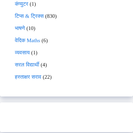
कंप्युटर
(1)
टिप्स & ट्रिक्स
(830)
भाषणे
(10)
वेदिक Maths
(6)
व्यवसाय
(1)
सरल विद्यार्थी
(4)
हस्ताक्षर सराव
(22)