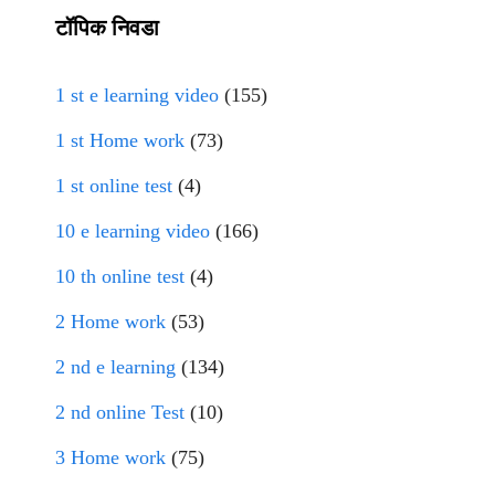
टॉपिक निवडा
1 st e learning video
(155)
1 st Home work
(73)
1 st online test
(4)
10 e learning video
(166)
10 th online test
(4)
2 Home work
(53)
2 nd e learning
(134)
2 nd online Test
(10)
3 Home work
(75)