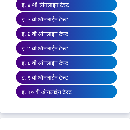
इ. ४ थी ऑनलाईन टेस्ट
इ. ५ वी ऑनलाईन टेस्ट
इ. ६ वी ऑनलाईन टेस्ट
इ. ७ वी ऑनलाईन टेस्ट
इ. ८ वी ऑनलाईन टेस्ट
इ. ९ वी ऑनलाईन टेस्ट
इ. १० वी ऑनलाईन टेस्ट