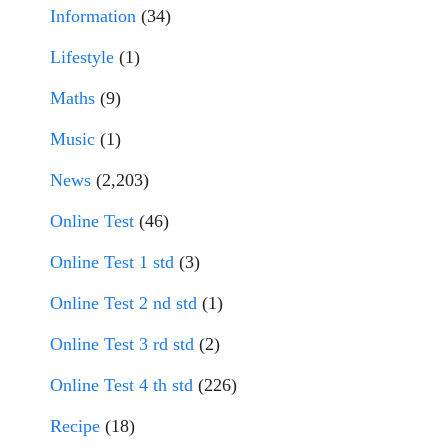
Information
(34)
Lifestyle
(1)
Maths
(9)
Music
(1)
News
(2,203)
Online Test
(46)
Online Test 1 std
(3)
Online Test 2 nd std
(1)
Online Test 3 rd std
(2)
Online Test 4 th std
(226)
Recipe
(18)