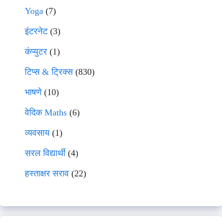
Yoga
(7)
इंटरनेट
(3)
कंप्युटर
(1)
टिप्स & ट्रिक्स
(830)
भाषणे
(10)
वेदिक Maths
(6)
व्यवसाय
(1)
सरल विद्यार्थी
(4)
हस्ताक्षर सराव
(22)