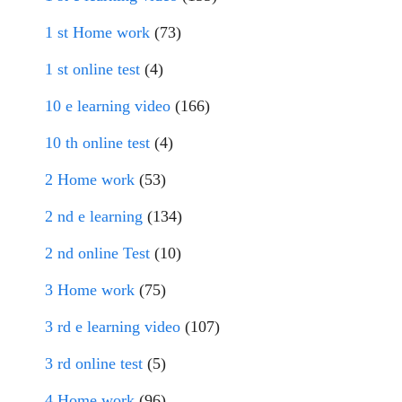
1 st Home work
(73)
1 st online test
(4)
10 e learning video
(166)
10 th online test
(4)
2 Home work
(53)
2 nd e learning
(134)
2 nd online Test
(10)
3 Home work
(75)
3 rd e learning video
(107)
3 rd online test
(5)
4 Home work
(96)