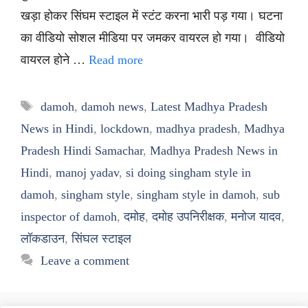
खड़ा होकर सिंघम स्टाइल में स्टंट करना भारी पड़ गया। घटना
का वीडियो सोशल मीडिया पर जमकर वायरल हो गया। वीडियो
वायरल होने …
Read more
Tags
damoh
,
damoh news
,
Latest Madhya Pradesh
News in Hindi
,
lockdown
,
madhya pradesh
,
Madhya
Pradesh Hindi Samachar
,
Madhya Pradesh News in
Hindi
,
manoj yadav
,
si doing singham style in
damoh
,
singham style
,
singham style in damoh
,
sub
inspector of damoh
,
दमोह
,
दमोह उपनिरीक्षक
,
मनोज यादव
,
लॉकडाउन
,
सिंघल स्टाइल
Leave a comment