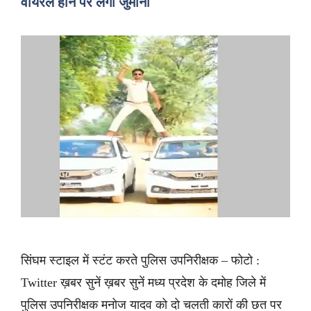
वायरल होने पर लगा जुर्माना
सिंघम स्टाइल में स्टंट करते पुलिस उपनिरीक्षक – फोटो :
Twitter ख़बर सुनें ख़बर सुनें मध्य प्रदेश के दमोह जिले में
पुलिस उपनिरीक्षक मनोज यादव को दो चलती कारों की छत पर