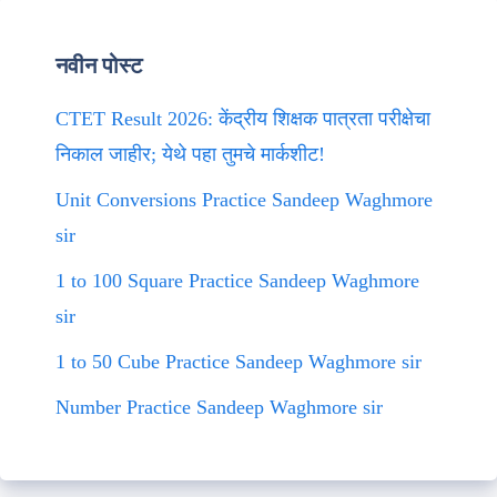
नवीन पोस्ट
CTET Result 2026: केंद्रीय शिक्षक पात्रता परीक्षेचा
निकाल जाहीर; येथे पहा तुमचे मार्कशीट!
Unit Conversions Practice Sandeep Waghmore
sir
1 to 100 Square Practice Sandeep Waghmore
sir
1 to 50 Cube Practice Sandeep Waghmore sir
Number Practice Sandeep Waghmore sir