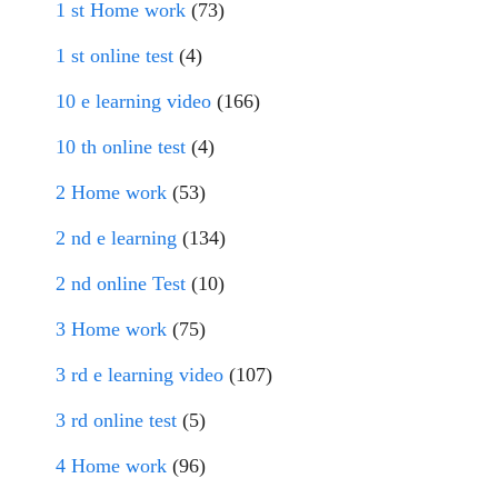
1 st Home work
(73)
1 st online test
(4)
10 e learning video
(166)
10 th online test
(4)
2 Home work
(53)
2 nd e learning
(134)
2 nd online Test
(10)
3 Home work
(75)
3 rd e learning video
(107)
3 rd online test
(5)
4 Home work
(96)