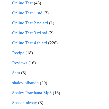
Online Test
(46)
Online Test 1 std
(3)
Online Test 2 nd std
(1)
Online Test 3 rd std
(2)
Online Test 4 th std
(226)
Recipe
(18)
Reviews
(16)
Setu
(8)
shaley nibandh
(29)
Shaley Prarthana Mp3
(16)
Shasan nirnay
(3)