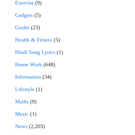
Exercise
(9)
Gadgets
(5)
Goshti
(23)
Health & Fitness
(5)
Hindi Song Lyrics
(1)
Home Work
(648)
Information
(34)
Lifestyle
(1)
Maths
(9)
Music
(1)
News
(2,203)