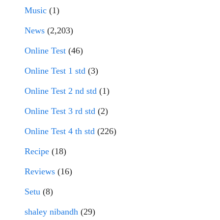
Music
(1)
News
(2,203)
Online Test
(46)
Online Test 1 std
(3)
Online Test 2 nd std
(1)
Online Test 3 rd std
(2)
Online Test 4 th std
(226)
Recipe
(18)
Reviews
(16)
Setu
(8)
shaley nibandh
(29)