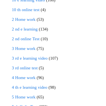
10 e learning video
(166)
10 th online test
(4)
2 Home work
(53)
2 nd e learning
(134)
2 nd online Test
(10)
3 Home work
(75)
3 rd e learning video
(107)
3 rd online test
(5)
4 Home work
(96)
4 th e learning video
(98)
5 Home work
(65)