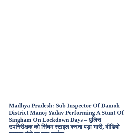
Madhya Pradesh: Sub Inspector Of Damoh
District Manoj Yadav Performing A Stunt Of
Singham On Lockdown Days – पुलिस
उपनिरीक्षक को सिंघम स्टाइल करना पड़ा भारी, वीडियो