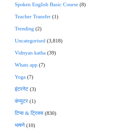
Spoken English Basic Course
(8)
Teacher Transfer
(1)
Trending
(2)
Uncategorised
(3,818)
Vidnyan katha
(39)
Whats app
(7)
Yoga
(7)
इंटरनेट
(3)
कंप्युटर
(1)
टिप्स & ट्रिक्स
(830)
भाषणे
(10)