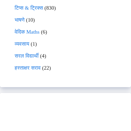
टिप्स & ट्रिक्स
(830)
भाषणे
(10)
वेदिक Maths
(6)
व्यवसाय
(1)
सरल विद्यार्थी
(4)
हस्ताक्षर सराव
(22)