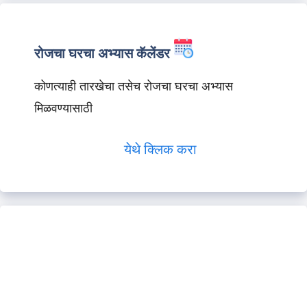
रोजचा घरचा अभ्यास कॅलेंडर
कोणत्याही तारखेचा तसेच रोजचा घरचा अभ्यास
मिळवण्यासाठी
येथे क्लिक करा