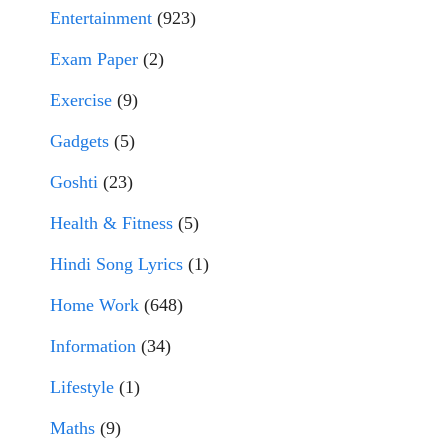
Entertainment
(923)
Exam Paper
(2)
Exercise
(9)
Gadgets
(5)
Goshti
(23)
Health & Fitness
(5)
Hindi Song Lyrics
(1)
Home Work
(648)
Information
(34)
Lifestyle
(1)
Maths
(9)