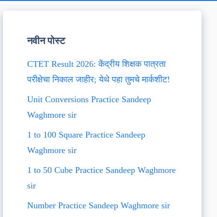
नवीन पोस्ट
CTET Result 2026: केंद्रीय शिक्षक पात्रता
परीक्षेचा निकाल जाहीर; येथे पहा तुमचे मार्कशीट!
Unit Conversions Practice Sandeep
Waghmore sir
1 to 100 Square Practice Sandeep
Waghmore sir
1 to 50 Cube Practice Sandeep Waghmore
sir
Number Practice Sandeep Waghmore sir