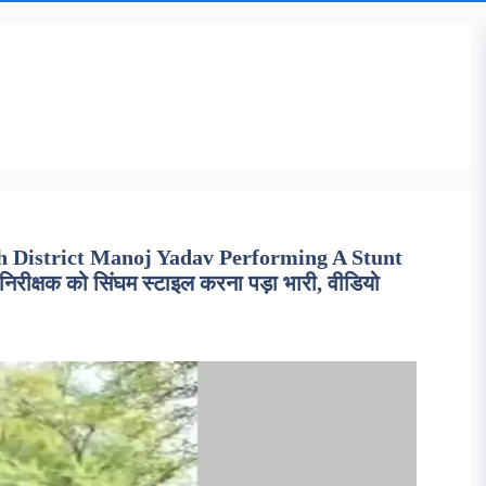
 District Manoj Yadav Performing A Stunt
्षक को सिंघम स्टाइल करना पड़ा भारी, वीडियो