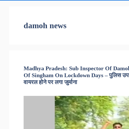
damoh news
Madhya Pradesh: Sub Inspector Of Damoh
Of Singham On Lockdown Days – पुलिस उपनिरीक
वायरल होने पर लगा जुर्माना