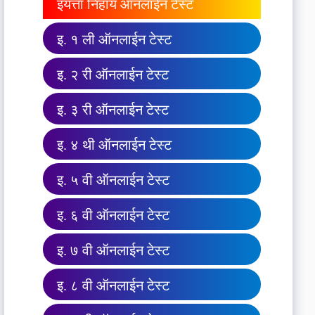
इयत्ता निहाय ऑनलाईन टेस्ट
इ. १ ली ऑनलाईन टेस्ट
इ. २ री ऑनलाईन टेस्ट
इ. ३ री ऑनलाईन टेस्ट
इ. ४ थी ऑनलाईन टेस्ट
इ. ५ वी ऑनलाईन टेस्ट
इ. ६ वी ऑनलाईन टेस्ट
इ. ७ वी ऑनलाईन टेस्ट
इ. ८ वी ऑनलाईन टेस्ट