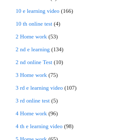
10 e learning video
(166)
10 th online test
(4)
2 Home work
(53)
2 nd e learning
(134)
2 nd online Test
(10)
3 Home work
(75)
3 rd e learning video
(107)
3 rd online test
(5)
4 Home work
(96)
4 th e learning video
(98)
5 Home work
(65)