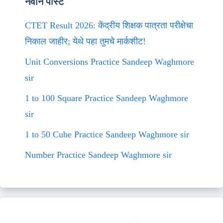
नवीन पोस्ट
CTET Result 2026: केंद्रीय शिक्षक पात्रता परीक्षेचा
निकाल जाहीर; येथे पहा तुमचे मार्कशीट!
Unit Conversions Practice Sandeep Waghmore
sir
1 to 100 Square Practice Sandeep Waghmore
sir
1 to 50 Cube Practice Sandeep Waghmore sir
Number Practice Sandeep Waghmore sir