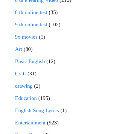
8 th online test
(35)
9 th online test
(102)
9x movies
(1)
Art
(80)
Basic English
(12)
Craft
(31)
drawing
(2)
Education
(195)
English Song Lyrics
(1)
Entertainment
(923)