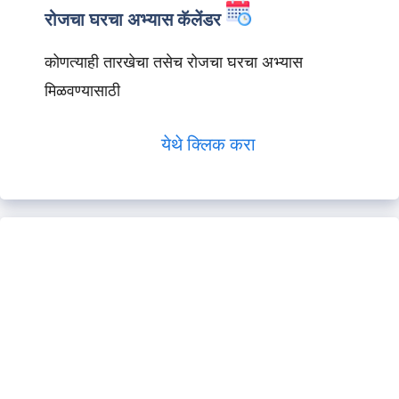
रोजचा घरचा अभ्यास कॅलेंडर
कोणत्याही तारखेचा तसेच रोजचा घरचा अभ्यास
मिळवण्यासाठी
येथे क्लिक करा