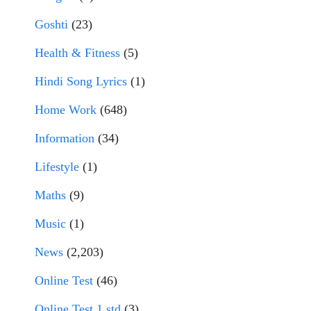
Goshti
(23)
Health & Fitness
(5)
Hindi Song Lyrics
(1)
Home Work
(648)
Information
(34)
Lifestyle
(1)
Maths
(9)
Music
(1)
News
(2,203)
Online Test
(46)
Online Test 1 std
(3)