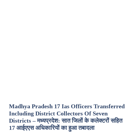
Madhya Pradesh 17 Ias Officers Transferred
Including District Collectors Of Seven
Districts – मध्यप्रदेश: सात जिलों के कलेक्टरों सहित
17 आईएएस अधिकारियों का हुआ तबादला