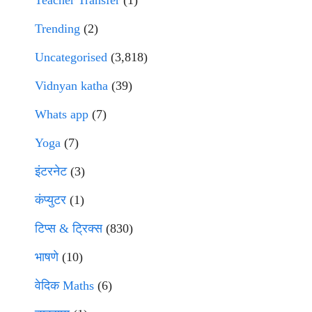
Trending
(2)
Uncategorised
(3,818)
Vidnyan katha
(39)
Whats app
(7)
Yoga
(7)
इंटरनेट
(3)
कंप्युटर
(1)
टिप्स & ट्रिक्स
(830)
भाषणे
(10)
वेदिक Maths
(6)