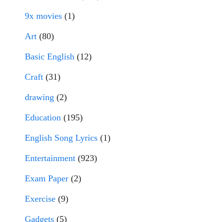
9x movies
(1)
Art
(80)
Basic English
(12)
Craft
(31)
drawing
(2)
Education
(195)
English Song Lyrics
(1)
Entertainment
(923)
Exam Paper
(2)
Exercise
(9)
Gadgets
(5)