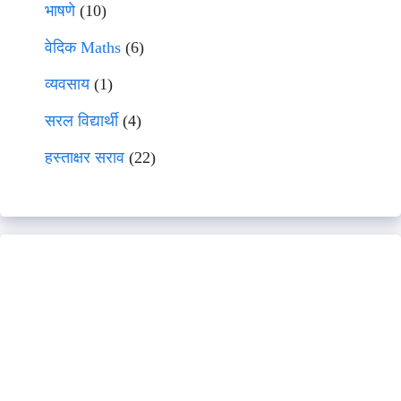
भाषणे
(10)
वेदिक Maths
(6)
व्यवसाय
(1)
सरल विद्यार्थी
(4)
हस्ताक्षर सराव
(22)