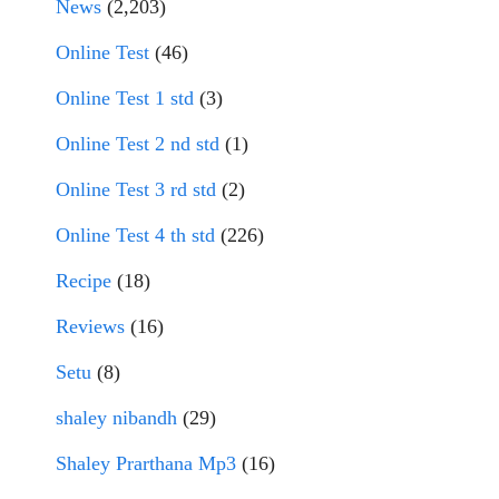
News
(2,203)
Online Test
(46)
Online Test 1 std
(3)
Online Test 2 nd std
(1)
Online Test 3 rd std
(2)
Online Test 4 th std
(226)
Recipe
(18)
Reviews
(16)
Setu
(8)
shaley nibandh
(29)
Shaley Prarthana Mp3
(16)