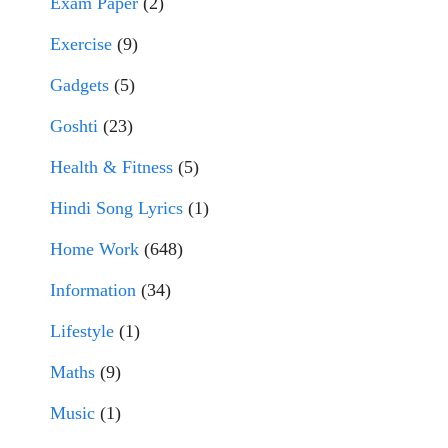
Exam Paper
(2)
Exercise
(9)
Gadgets
(5)
Goshti
(23)
Health & Fitness
(5)
Hindi Song Lyrics
(1)
Home Work
(648)
Information
(34)
Lifestyle
(1)
Maths
(9)
Music
(1)