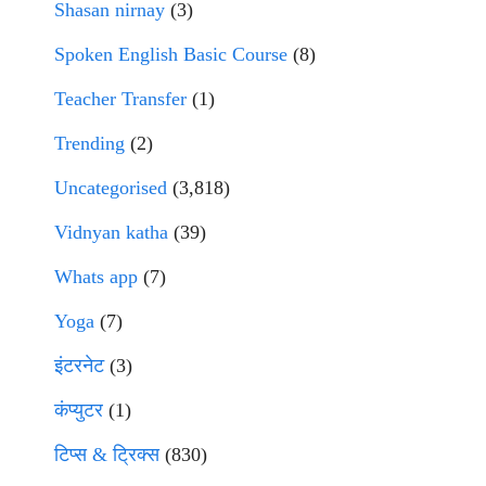
Shasan nirnay
(3)
Spoken English Basic Course
(8)
Teacher Transfer
(1)
Trending
(2)
Uncategorised
(3,818)
Vidnyan katha
(39)
Whats app
(7)
Yoga
(7)
इंटरनेट
(3)
कंप्युटर
(1)
टिप्स & ट्रिक्स
(830)