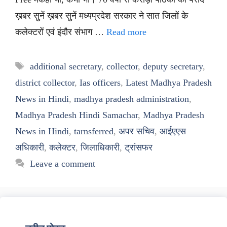
ख़बर सुनें ख़बर सुनें मध्यप्रदेश सरकार ने सात जिलों के
कलेक्टरों एवं इंदौर संभाग …
Read more
Tags
additional secretary
,
collector
,
deputy secretary
,
district collector
,
Ias officers
,
Latest Madhya Pradesh
News in Hindi
,
madhya pradesh administration
,
Madhya Pradesh Hindi Samachar
,
Madhya Pradesh
News in Hindi
,
tarnsferred
,
अपर सचिव
,
आईएएस
अधिकारी
,
कलेक्टर
,
जिलाधिकारी
,
ट्रांसफर
Leave a comment