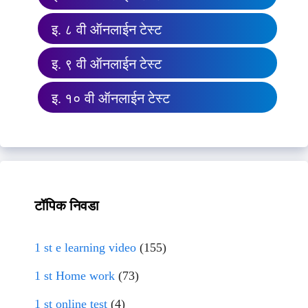
इ. ८ वी ऑनलाईन टेस्ट
इ. ९ वी ऑनलाईन टेस्ट
इ. १० वी ऑनलाईन टेस्ट
टॉपिक निवडा
1 st e learning video
(155)
1 st Home work
(73)
1 st online test
(4)