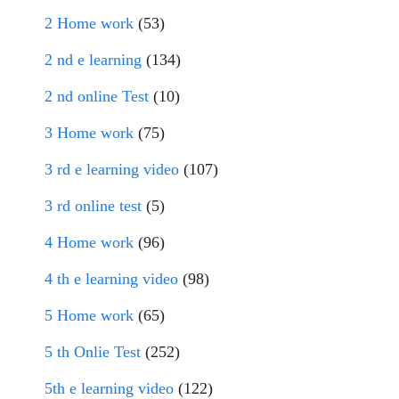
2 Home work
(53)
2 nd e learning
(134)
2 nd online Test
(10)
3 Home work
(75)
3 rd e learning video
(107)
3 rd online test
(5)
4 Home work
(96)
4 th e learning video
(98)
5 Home work
(65)
5 th Onlie Test
(252)
5th e learning video
(122)