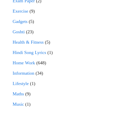
Exam Paper
(2)
Exercise
(9)
Gadgets
(5)
Goshti
(23)
Health & Fitness
(5)
Hindi Song Lyrics
(1)
Home Work
(648)
Information
(34)
Lifestyle
(1)
Maths
(9)
Music
(1)