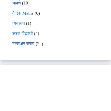
भाषणे
(10)
वेदिक Maths
(6)
व्यवसाय
(1)
सरल विद्यार्थी
(4)
हस्ताक्षर सराव
(22)