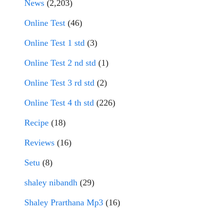
News
(2,203)
Online Test
(46)
Online Test 1 std
(3)
Online Test 2 nd std
(1)
Online Test 3 rd std
(2)
Online Test 4 th std
(226)
Recipe
(18)
Reviews
(16)
Setu
(8)
shaley nibandh
(29)
Shaley Prarthana Mp3
(16)