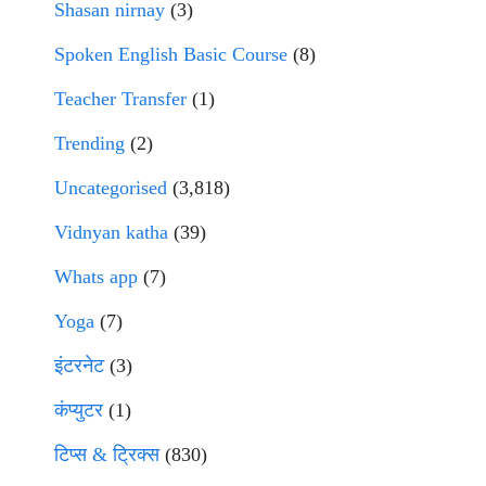
Shasan nirnay
(3)
Spoken English Basic Course
(8)
Teacher Transfer
(1)
Trending
(2)
Uncategorised
(3,818)
Vidnyan katha
(39)
Whats app
(7)
Yoga
(7)
इंटरनेट
(3)
कंप्युटर
(1)
टिप्स & ट्रिक्स
(830)