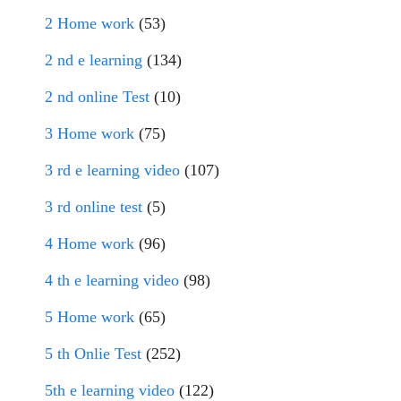
2 Home work
(53)
2 nd e learning
(134)
2 nd online Test
(10)
3 Home work
(75)
3 rd e learning video
(107)
3 rd online test
(5)
4 Home work
(96)
4 th e learning video
(98)
5 Home work
(65)
5 th Onlie Test
(252)
5th e learning video
(122)