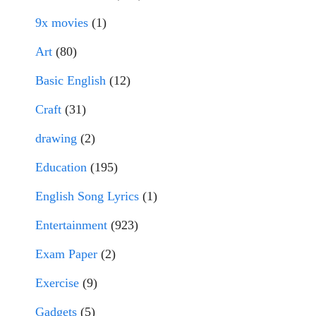
9x movies
(1)
Art
(80)
Basic English
(12)
Craft
(31)
drawing
(2)
Education
(195)
English Song Lyrics
(1)
Entertainment
(923)
Exam Paper
(2)
Exercise
(9)
Gadgets
(5)