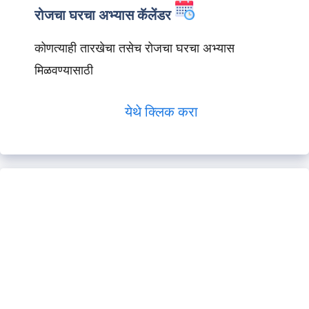
रोजचा घरचा अभ्यास कॅलेंडर
कोणत्याही तारखेचा तसेच रोजचा घरचा अभ्यास
मिळवण्यासाठी
येथे क्लिक करा