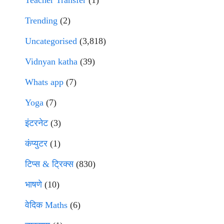
Trending
(2)
Uncategorised
(3,818)
Vidnyan katha
(39)
Whats app
(7)
Yoga
(7)
इंटरनेट
(3)
कंप्युटर
(1)
टिप्स & ट्रिक्स
(830)
भाषणे
(10)
वेदिक Maths
(6)