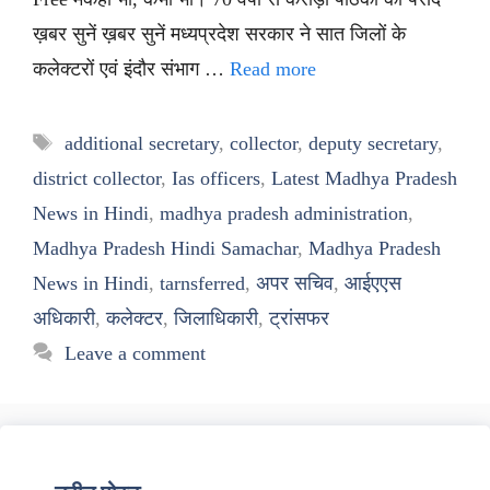
ख़बर सुनें ख़बर सुनें मध्यप्रदेश सरकार ने सात जिलों के
कलेक्टरों एवं इंदौर संभाग …
Read more
Tags
additional secretary
,
collector
,
deputy secretary
,
district collector
,
Ias officers
,
Latest Madhya Pradesh
News in Hindi
,
madhya pradesh administration
,
Madhya Pradesh Hindi Samachar
,
Madhya Pradesh
News in Hindi
,
tarnsferred
,
अपर सचिव
,
आईएएस
अधिकारी
,
कलेक्टर
,
जिलाधिकारी
,
ट्रांसफर
Leave a comment