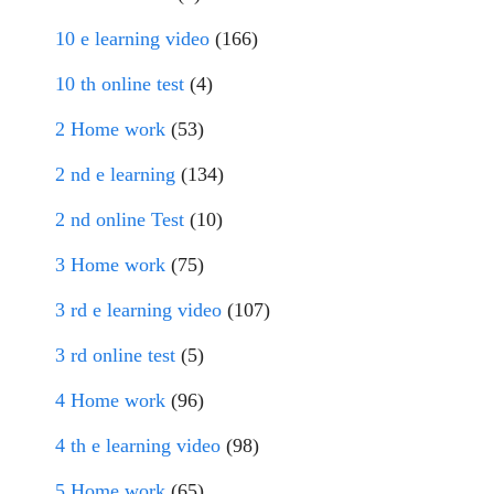
10 e learning video
(166)
10 th online test
(4)
2 Home work
(53)
2 nd e learning
(134)
2 nd online Test
(10)
3 Home work
(75)
3 rd e learning video
(107)
3 rd online test
(5)
4 Home work
(96)
4 th e learning video
(98)
5 Home work
(65)