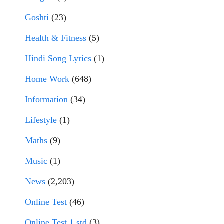
Goshti
(23)
Health & Fitness
(5)
Hindi Song Lyrics
(1)
Home Work
(648)
Information
(34)
Lifestyle
(1)
Maths
(9)
Music
(1)
News
(2,203)
Online Test
(46)
Online Test 1 std
(3)