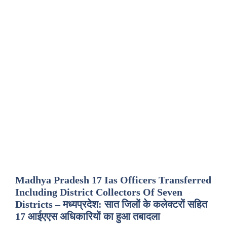
Madhya Pradesh 17 Ias Officers Transferred
Including District Collectors Of Seven
Districts – मध्यप्रदेश: सात जिलों के कलेक्टरों सहित
17 आईएएस अधिकारियों का हुआ तबादला