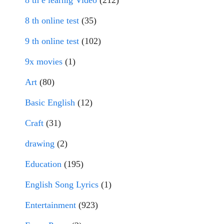
8 th online test
(35)
9 th online test
(102)
9x movies
(1)
Art
(80)
Basic English
(12)
Craft
(31)
drawing
(2)
Education
(195)
English Song Lyrics
(1)
Entertainment
(923)