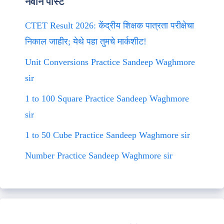
नवीन पोस्ट
CTET Result 2026: केंद्रीय शिक्षक पात्रता परीक्षेचा
निकाल जाहीर; येथे पहा तुमचे मार्कशीट!
Unit Conversions Practice Sandeep Waghmore
sir
1 to 100 Square Practice Sandeep Waghmore
sir
1 to 50 Cube Practice Sandeep Waghmore sir
Number Practice Sandeep Waghmore sir