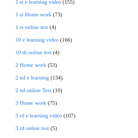
1 st e learning video
(155)
1 st Home work
(73)
1 st online test
(4)
10 e learning video
(166)
10 th online test
(4)
2 Home work
(53)
2 nd e learning
(134)
2 nd online Test
(10)
3 Home work
(75)
3 rd e learning video
(107)
3 rd online test
(5)