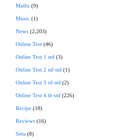
Maths
(9)
Music
(1)
News
(2,203)
Online Test
(46)
Online Test 1 std
(3)
Online Test 2 nd std
(1)
Online Test 3 rd std
(2)
Online Test 4 th std
(226)
Recipe
(18)
Reviews
(16)
Setu
(8)