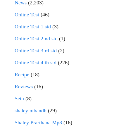
News
(2,203)
Online Test
(46)
Online Test 1 std
(3)
Online Test 2 nd std
(1)
Online Test 3 rd std
(2)
Online Test 4 th std
(226)
Recipe
(18)
Reviews
(16)
Setu
(8)
shaley nibandh
(29)
Shaley Prarthana Mp3
(16)