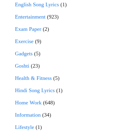
English Song Lyrics
(1)
Entertainment
(923)
Exam Paper
(2)
Exercise
(9)
Gadgets
(5)
Goshti
(23)
Health & Fitness
(5)
Hindi Song Lyrics
(1)
Home Work
(648)
Information
(34)
Lifestyle
(1)