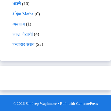
भाषणे
(10)
वेदिक Maths
(6)
व्यवसाय
(1)
सरल विद्यार्थी
(4)
हस्ताक्षर सराव
(22)
© 2026 Sandeep Waghmore
• Built with
GeneratePress