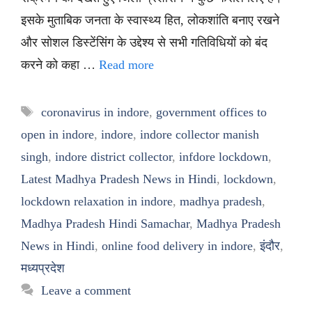
इसके मुताबिक जनता के स्वास्थ्य हित, लोकशांति बनाए रखने
और सोशल डिस्टेंसिंग के उद्देश्य से सभी गतिविधियों को बंद
करने को कहा …
Read more
Tags
coronavirus in indore
,
government offices to
open in indore
,
indore
,
indore collector manish
singh
,
indore district collector
,
infdore lockdown
,
Latest Madhya Pradesh News in Hindi
,
lockdown
,
lockdown relaxation in indore
,
madhya pradesh
,
Madhya Pradesh Hindi Samachar
,
Madhya Pradesh
News in Hindi
,
online food delivery in indore
,
इंदौर
,
मध्यप्रदेश
Leave a comment