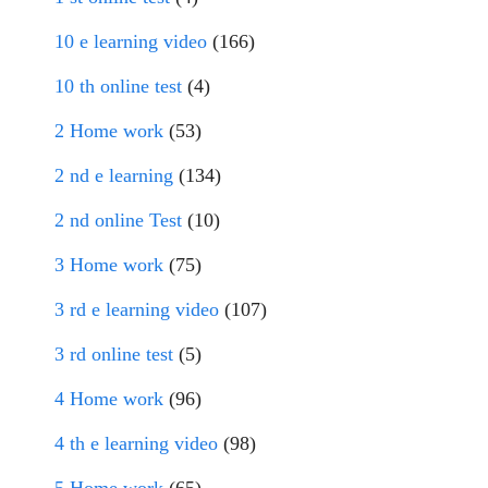
10 e learning video
(166)
10 th online test
(4)
2 Home work
(53)
2 nd e learning
(134)
2 nd online Test
(10)
3 Home work
(75)
3 rd e learning video
(107)
3 rd online test
(5)
4 Home work
(96)
4 th e learning video
(98)