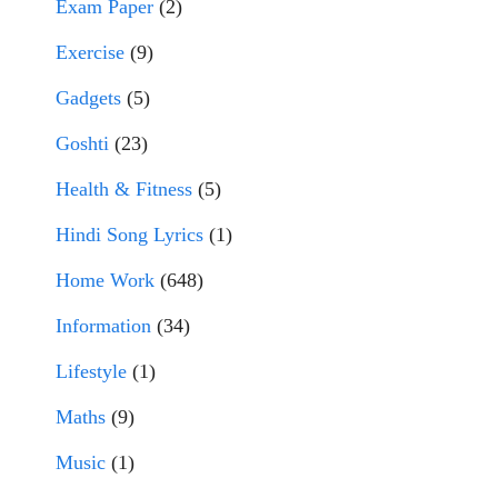
Exam Paper
(2)
Exercise
(9)
Gadgets
(5)
Goshti
(23)
Health & Fitness
(5)
Hindi Song Lyrics
(1)
Home Work
(648)
Information
(34)
Lifestyle
(1)
Maths
(9)
Music
(1)