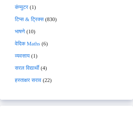
कंप्युटर
(1)
टिप्स & ट्रिक्स
(830)
भाषणे
(10)
वेदिक Maths
(6)
व्यवसाय
(1)
सरल विद्यार्थी
(4)
हस्ताक्षर सराव
(22)