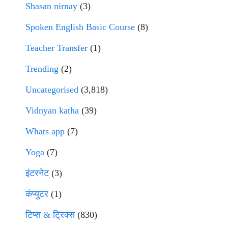
Shasan nirnay
(3)
Spoken English Basic Course
(8)
Teacher Transfer
(1)
Trending
(2)
Uncategorised
(3,818)
Vidnyan katha
(39)
Whats app
(7)
Yoga
(7)
इंटरनेट
(3)
कंप्युटर
(1)
टिप्स & ट्रिक्स
(830)