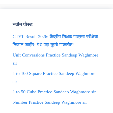
नवीन पोस्ट
CTET Result 2026: केंद्रीय शिक्षक पात्रता परीक्षेचा
निकाल जाहीर; येथे पहा तुमचे मार्कशीट!
Unit Conversions Practice Sandeep Waghmore
sir
1 to 100 Square Practice Sandeep Waghmore
sir
1 to 50 Cube Practice Sandeep Waghmore sir
Number Practice Sandeep Waghmore sir