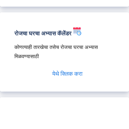
रोजचा घरचा अभ्यास कॅलेंडर
कोणत्याही तारखेचा तसेच रोजचा घरचा अभ्यास
मिळवण्यासाठी
येथे क्लिक करा