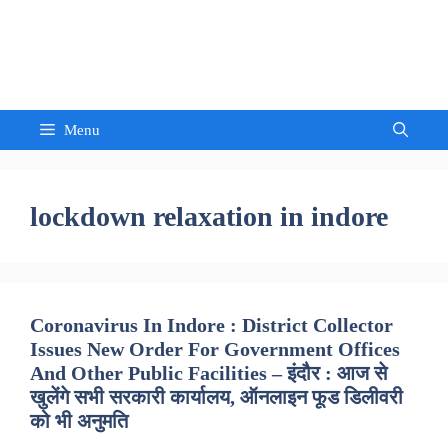
Skip
to
Sandeep Waghmore
content
Menu
lockdown relaxation in indore
Coronavirus In Indore : District Collector
Issues New Order For Government Offices
And Other Public Facilities – इंदौर : आज से
खुलेंगे सभी सरकारी कार्यालय, ऑनलाइन फूड डिलीवरी
को भी अनुमति