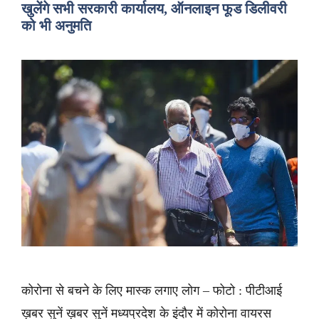
खुलेंगे सभी सरकारी कार्यालय, ऑनलाइन फूड डिलीवरी
को भी अनुमति
कोरोना से बचने के लिए मास्क लगाए लोग – फोटो : पीटीआई
ख़बर सुनें ख़बर सुनें मध्यप्रदेश के इंदौर में कोरोना वायरस