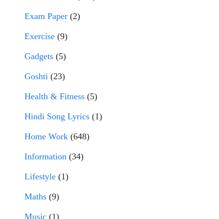
Exam Paper
(2)
Exercise
(9)
Gadgets
(5)
Goshti
(23)
Health & Fitness
(5)
Hindi Song Lyrics
(1)
Home Work
(648)
Information
(34)
Lifestyle
(1)
Maths
(9)
Music
(1)