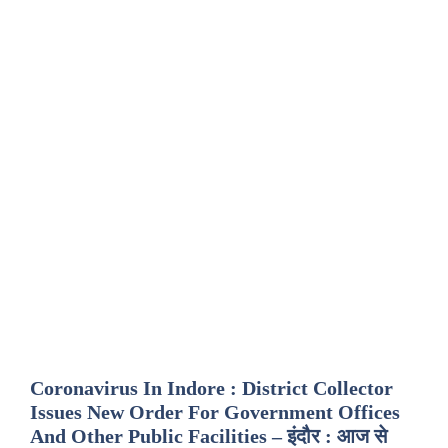
Coronavirus In Indore : District Collector
Issues New Order For Government Offices
And Other Public Facilities – इंदौर : आज से