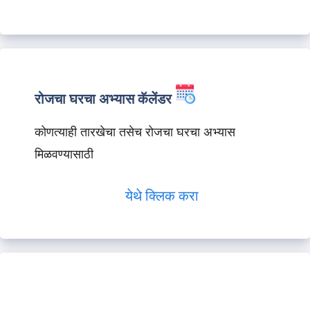
रोजचा घरचा अभ्यास कॅलेंडर
कोणत्याही तारखेचा तसेच रोजचा घरचा अभ्यास
मिळवण्यासाठी
येथे क्लिक करा