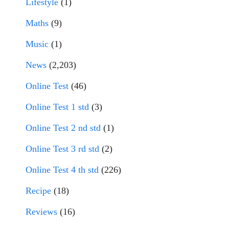
Lifestyle
(1)
Maths
(9)
Music
(1)
News
(2,203)
Online Test
(46)
Online Test 1 std
(3)
Online Test 2 nd std
(1)
Online Test 3 rd std
(2)
Online Test 4 th std
(226)
Recipe
(18)
Reviews
(16)