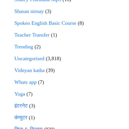
Shasan nirnay
(3)
Spoken English Basic Course
(8)
Teacher Transfer
(1)
Trending
(2)
Uncategorised
(3,818)
Vidnyan katha
(39)
Whats app
(7)
Yoga
(7)
इंटरनेट
(3)
कंप्युटर
(1)