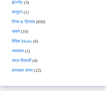
इंटरनेट
(3)
कंप्युटर
(1)
टिप्स & ट्रिक्स
(830)
भाषणे
(10)
वेदिक Maths
(6)
व्यवसाय
(1)
सरल विद्यार्थी
(4)
हस्ताक्षर सराव
(22)