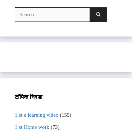
Search
for:
टॉपिक निवडा
1 st e learning video
(155)
1 st Home work
(73)