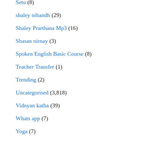
Setu
(8)
shaley nibandh
(29)
Shaley Prarthana Mp3
(16)
Shasan nirnay
(3)
Spoken English Basic Course
(8)
Teacher Transfer
(1)
Trending
(2)
Uncategorised
(3,818)
Vidnyan katha
(39)
Whats app
(7)
Yoga
(7)