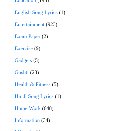
Education
(195)
English Song Lyrics
(1)
Entertainment
(923)
Exam Paper
(2)
Exercise
(9)
Gadgets
(5)
Goshti
(23)
Health & Fitness
(5)
Hindi Song Lyrics
(1)
Home Work
(648)
Information
(34)