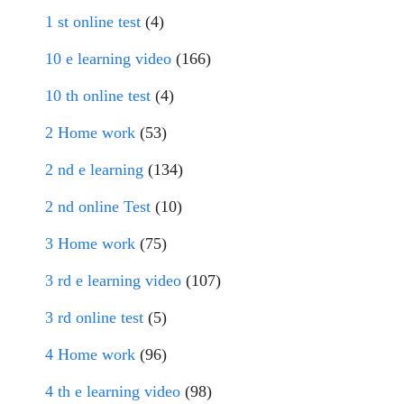
1 st online test
(4)
10 e learning video
(166)
10 th online test
(4)
2 Home work
(53)
2 nd e learning
(134)
2 nd online Test
(10)
3 Home work
(75)
3 rd e learning video
(107)
3 rd online test
(5)
4 Home work
(96)
4 th e learning video
(98)