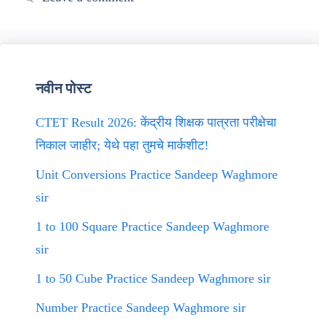
नवीन पोस्ट
CTET Result 2026: केंद्रीय शिक्षक पात्रता परीक्षेचा
निकाल जाहीर; येथे पहा तुमचे मार्कशीट!
Unit Conversions Practice Sandeep Waghmore
sir
1 to 100 Square Practice Sandeep Waghmore
sir
1 to 50 Cube Practice Sandeep Waghmore sir
Number Practice Sandeep Waghmore sir