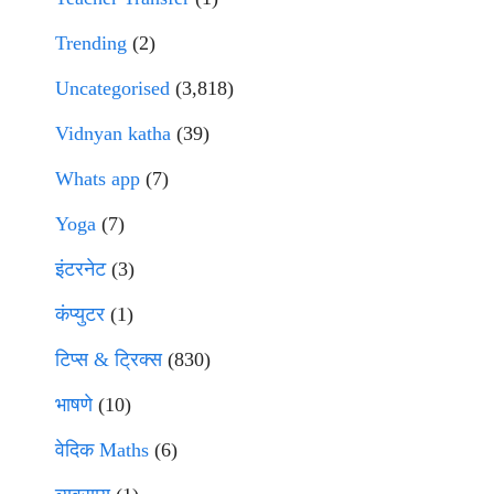
Trending
(2)
Uncategorised
(3,818)
Vidnyan katha
(39)
Whats app
(7)
Yoga
(7)
इंटरनेट
(3)
कंप्युटर
(1)
टिप्स & ट्रिक्स
(830)
भाषणे
(10)
वेदिक Maths
(6)