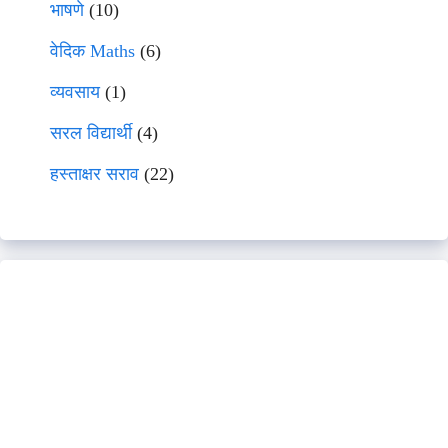
भाषणे
(10)
वेदिक Maths
(6)
व्यवसाय
(1)
सरल विद्यार्थी
(4)
हस्ताक्षर सराव
(22)