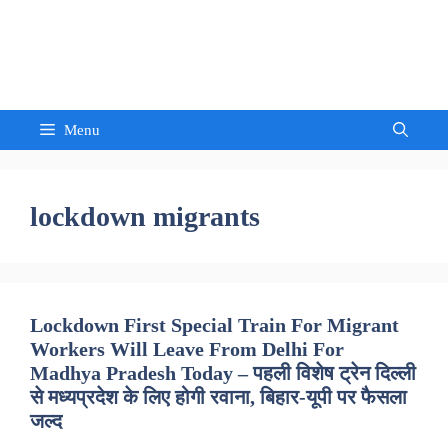
Skip
to
Sandeep Waghmore
content
Menu
lockdown migrants
Lockdown First Special Train For Migrant
Workers Will Leave From Delhi For
Madhya Pradesh Today – पहली विशेष ट्रेन दिल्ली
से मध्यप्रदेश के लिए होगी रवाना, बिहार-यूपी पर फैसला
जल्द