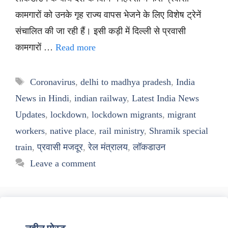
कामगारों को उनके गृह राज्य वापस भेजने के लिए विशेष ट्रेनें
संचालित की जा रही हैं। इसी कड़ी में दिल्ली से प्रवासी
कामगारों …
Read more
Tags
Coronavirus
,
delhi to madhya pradesh
,
India
News in Hindi
,
indian railway
,
Latest India News
Updates
,
lockdown
,
lockdown migrants
,
migrant
workers
,
native place
,
rail ministry
,
Shramik special
train
,
प्रवासी मजदूर
,
रेल मंत्रालय
,
लॉकडाउन
Leave a comment