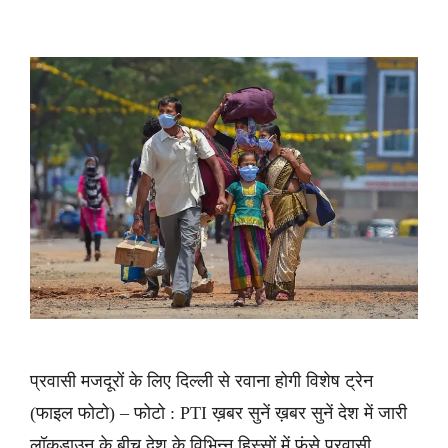
प्रवासी मजदूरों के लिए दिल्ली से रवाना होगी विशेष ट्रेन
(फाइल फोटो) – फोटो : PTI ख़बर सुनें ख़बर सुनें देश में जारी
लॉकडाउन के बीच देश के विभिन्न हिस्सों में फंसे प्रवासी