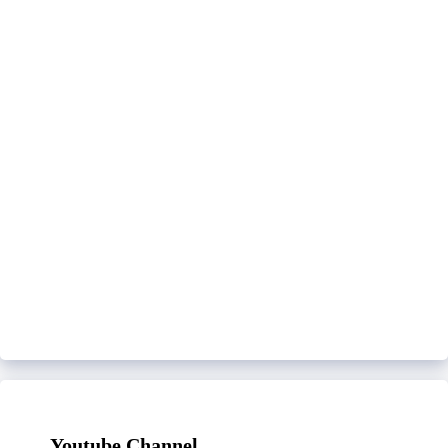
Youtube Channel