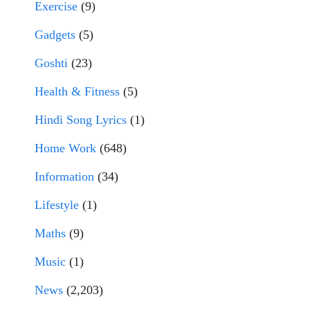
Exercise
(9)
Gadgets
(5)
Goshti
(23)
Health & Fitness
(5)
Hindi Song Lyrics
(1)
Home Work
(648)
Information
(34)
Lifestyle
(1)
Maths
(9)
Music
(1)
News
(2,203)