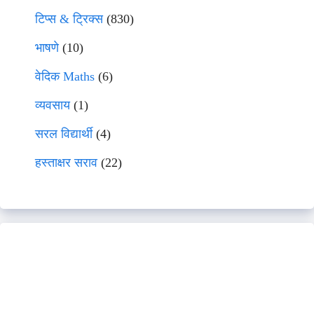
टिप्स & ट्रिक्स
(830)
भाषणे
(10)
वेदिक Maths
(6)
व्यवसाय
(1)
सरल विद्यार्थी
(4)
हस्ताक्षर सराव
(22)