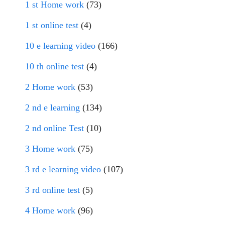
1 st Home work
(73)
1 st online test
(4)
10 e learning video
(166)
10 th online test
(4)
2 Home work
(53)
2 nd e learning
(134)
2 nd online Test
(10)
3 Home work
(75)
3 rd e learning video
(107)
3 rd online test
(5)
4 Home work
(96)