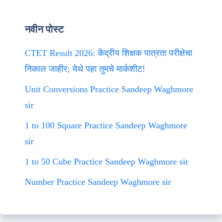
नवीन पोस्ट
CTET Result 2026: केंद्रीय शिक्षक पात्रता परीक्षेचा
निकाल जाहीर; येथे पहा तुमचे मार्कशीट!
Unit Conversions Practice Sandeep Waghmore
sir
1 to 100 Square Practice Sandeep Waghmore
sir
1 to 50 Cube Practice Sandeep Waghmore sir
Number Practice Sandeep Waghmore sir