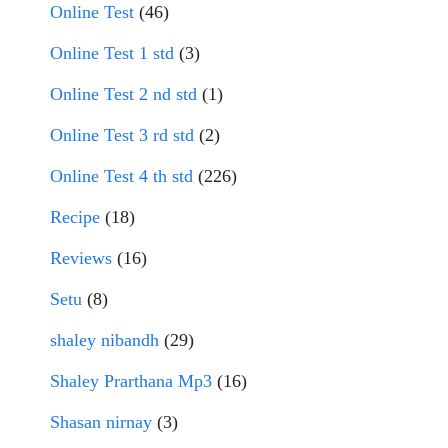
Online Test
(46)
Online Test 1 std
(3)
Online Test 2 nd std
(1)
Online Test 3 rd std
(2)
Online Test 4 th std
(226)
Recipe
(18)
Reviews
(16)
Setu
(8)
shaley nibandh
(29)
Shaley Prarthana Mp3
(16)
Shasan nirnay
(3)