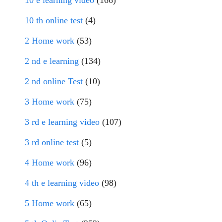
10 e learning video
(166)
10 th online test
(4)
2 Home work
(53)
2 nd e learning
(134)
2 nd online Test
(10)
3 Home work
(75)
3 rd e learning video
(107)
3 rd online test
(5)
4 Home work
(96)
4 th e learning video
(98)
5 Home work
(65)