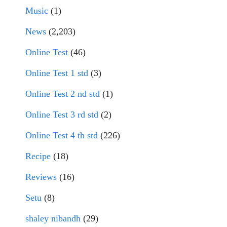
Music
(1)
News
(2,203)
Online Test
(46)
Online Test 1 std
(3)
Online Test 2 nd std
(1)
Online Test 3 rd std
(2)
Online Test 4 th std
(226)
Recipe
(18)
Reviews
(16)
Setu
(8)
shaley nibandh
(29)