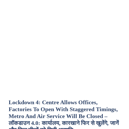
Lockdown 4: Centre Allows Offices,
Factories To Open With Staggered Timings,
Metro And Air Service Will Be Closed –
लॉकडाउन 4.0: कार्यालय, कारखाने फिर से खुलेंगे, जानें