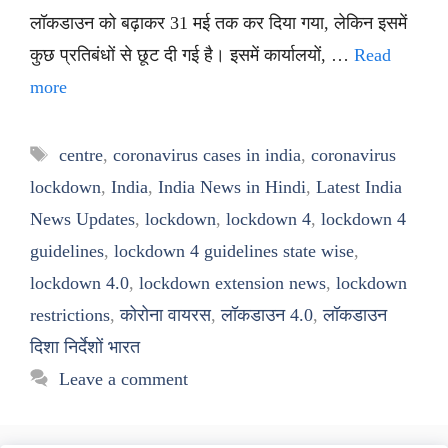
लॉकडाउन को बढ़ाकर 31 मई तक कर दिया गया, लेकिन इसमें
कुछ प्रतिबंधों से छूट दी गई है। इसमें कार्यालयों, …
Read
more
Tags
centre
,
coronavirus cases in india
,
coronavirus
lockdown
,
India
,
India News in Hindi
,
Latest India
News Updates
,
lockdown
,
lockdown 4
,
lockdown 4
guidelines
,
lockdown 4 guidelines state wise
,
lockdown 4.0
,
lockdown extension news
,
lockdown
restrictions
,
कोरोना वायरस
,
लॉकडाउन 4.0
,
लॉकडाउन
दिशा निर्देशों भारत
Leave a comment