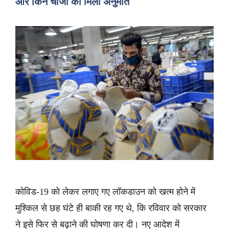
और किन चीजों को मिली अनुमति
कोविड-19 को लेकर लगाए गए लॉकडाउन को खत्म होने में
मुश्किल से छह घंटे ही बाकी रह गए थे, कि रविवार को सरकार
ने इसे फिर से बढ़ाने की घोषणा कर दी। नए आदेश में