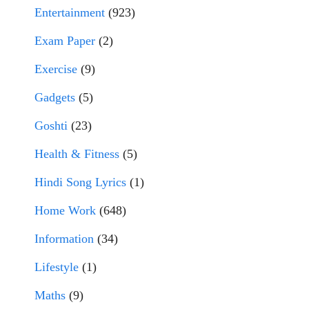
Entertainment
(923)
Exam Paper
(2)
Exercise
(9)
Gadgets
(5)
Goshti
(23)
Health & Fitness
(5)
Hindi Song Lyrics
(1)
Home Work
(648)
Information
(34)
Lifestyle
(1)
Maths
(9)