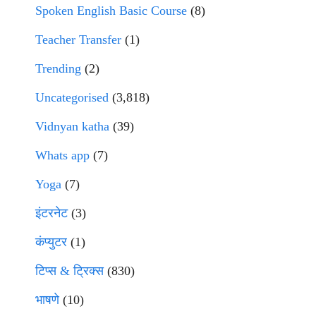
Spoken English Basic Course
(8)
Teacher Transfer
(1)
Trending
(2)
Uncategorised
(3,818)
Vidnyan katha
(39)
Whats app
(7)
Yoga
(7)
इंटरनेट
(3)
कंप्युटर
(1)
टिप्स & ट्रिक्स
(830)
भाषणे
(10)