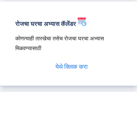
रोजचा घरचा अभ्यास कॅलेंडर
कोणत्याही तारखेचा तसेच रोजचा घरचा अभ्यास
मिळवण्यासाठी
येथे क्लिक करा