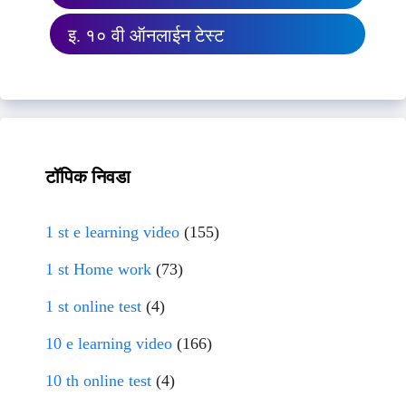
इ. १० वी ऑनलाईन टेस्ट
टॉपिक निवडा
1 st e learning video
(155)
1 st Home work
(73)
1 st online test
(4)
10 e learning video
(166)
10 th online test
(4)