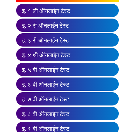
इ. १ ली ऑनलाईन टेस्ट
इ. २ री ऑनलाईन टेस्ट
इ. ३ री ऑनलाईन टेस्ट
इ. ४ थी ऑनलाईन टेस्ट
इ. ५ वी ऑनलाईन टेस्ट
इ. ६ वी ऑनलाईन टेस्ट
इ. ७ वी ऑनलाईन टेस्ट
इ. ८ वी ऑनलाईन टेस्ट
इ. ९ वी ऑनलाईन टेस्ट