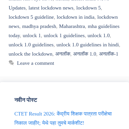
Updates
,
latest lockdown news
,
lockdown 5
,
lockdown 5 guideline
,
lockdown in india
,
lockdown
news
,
madhya pradesh
,
Maharashtra
,
mha guidelines
today
,
unlock 1
,
unlock 1 guidelines
,
unlock 1.0
,
unlock 1.0 guidelines
,
unlock 1.0 guidelines in hindi
,
unlock the lockdown
,
अनलॉक
,
अनलॉक 1.0
,
अनलॉक-1
Leave a comment
नवीन पोस्ट
CTET Result 2026: केंद्रीय शिक्षक पात्रता परीक्षेचा
निकाल जाहीर; येथे पहा तुमचे मार्कशीट!