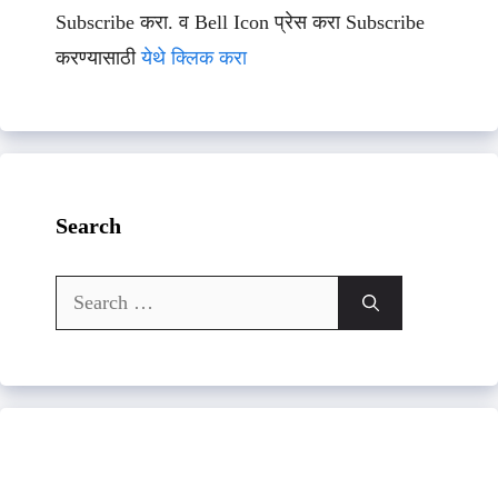
Subscribe करा. व Bell Icon प्रेस करा Subscribe
करण्यासाठी
येथे क्लिक करा
Search
Search
for: