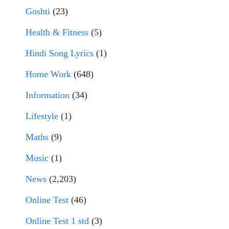
Goshti
(23)
Health & Fitness
(5)
Hindi Song Lyrics
(1)
Home Work
(648)
Information
(34)
Lifestyle
(1)
Maths
(9)
Music
(1)
News
(2,203)
Online Test
(46)
Online Test 1 std
(3)