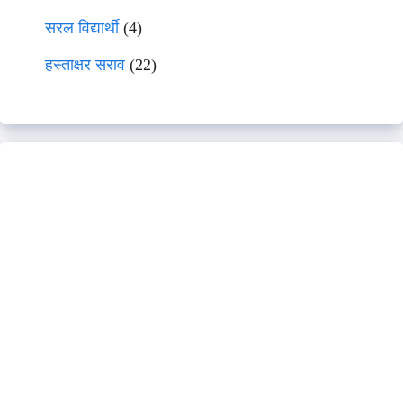
सरल विद्यार्थी
(4)
हस्ताक्षर सराव
(22)