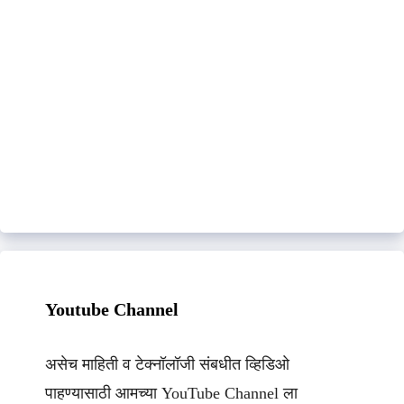
Youtube Channel
असेच माहिती व टेक्नॉलॉजी संबधीत व्हिडिओ
पाहण्यासाठी आमच्या YouTube Channel ला