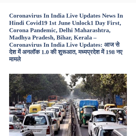
Coronavirus In India Live Updates News In
Hindi Covid19 1st June Unlock1 Day First,
Corona Pandemic, Delhi Maharashtra,
Madhya Pradesh, Bihar, Kerala –
Coronavirus In India Live Updates: आज से
देश में अनलॉक 1.0 की शुरूआत, मध्यप्रदेश में 198 नए
मामले