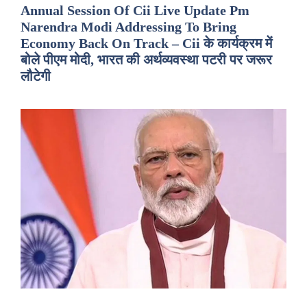
Annual Session Of Cii Live Update Pm
Narendra Modi Addressing To Bring
Economy Back On Track – Cii के कार्यक्रम में
बोले पीएम मोदी, भारत की अर्थव्यवस्था पटरी पर जरूर
लौटेगी