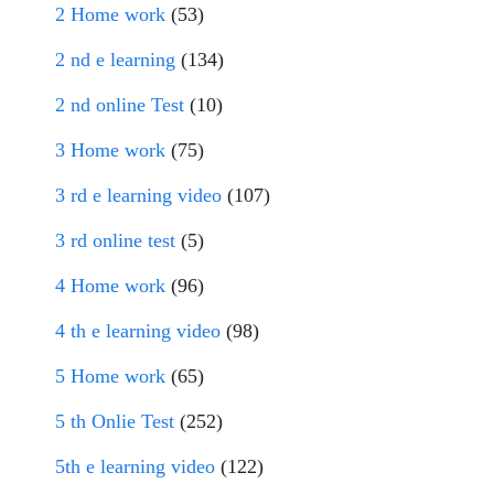
2 Home work
(53)
2 nd e learning
(134)
2 nd online Test
(10)
3 Home work
(75)
3 rd e learning video
(107)
3 rd online test
(5)
4 Home work
(96)
4 th e learning video
(98)
5 Home work
(65)
5 th Onlie Test
(252)
5th e learning video
(122)