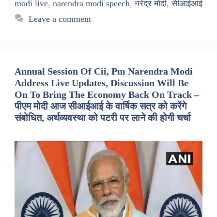
modi live
,
narendra modi speech
,
नरेंद्र मोदी
,
सीआईआई
Leave a comment
Annual Session Of Cii, Pm Narendra Modi
Address Live Updates, Discussion Will Be
On To Bring The Economy Back On Track –
पीएम मोदी आज सीआईआई के वार्षिक सत्र को करेंगे
संबोधित, अर्थव्यवस्था को पटरी पर लाने की होगी चर्चा