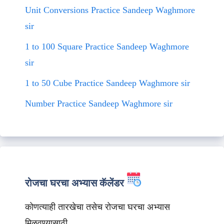
Unit Conversions Practice Sandeep Waghmore
sir
1 to 100 Square Practice Sandeep Waghmore
sir
1 to 50 Cube Practice Sandeep Waghmore sir
Number Practice Sandeep Waghmore sir
रोजचा घरचा अभ्यास कॅलेंडर
कोणत्याही तारखेचा तसेच रोजचा घरचा अभ्यास
मिळवण्यासाठी