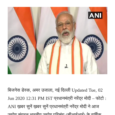
बिजनेस डेस्क, अमर उजाला, नई दिल्ली Updated Tue, 02
Jun 2020 12:31 PM IST प्रधानमंत्री नरेंद्र मोदी – फोटो :
ANI ख़बर सुनें ख़बर सुनें प्रधानमंत्री नरेंद्र मोदी ने आज
उद्योग संगठन भारतीय उद्योग परिसंघ (सीआईआई) के वार्षिक