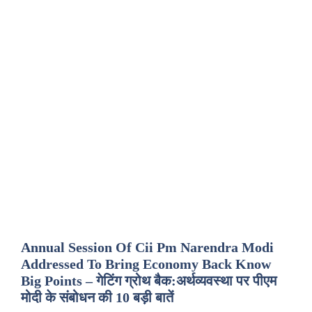
Annual Session Of Cii Pm Narendra Modi
Addressed To Bring Economy Back Know
Big Points – गेटिंग ग्रोथ बैक:अर्थव्यवस्था पर पीएम
मोदी के संबोधन की 10 बड़ी बातें