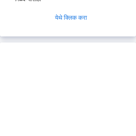
येथे क्लिक करा