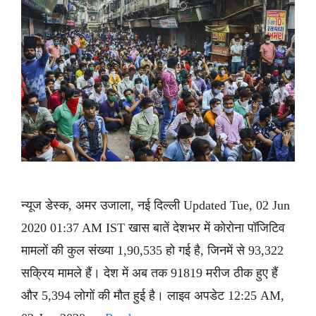
न्यूज डेस्क, अमर उजाला, नई दिल्ली Updated Tue, 02 Jun
2020 01:37 AM IST खास बातें देशभर में कोरोना पॉजिटिव
मामलों की कुल संख्या 1,90,535 हो गई है, जिनमें से 93,322
सक्रिय मामले हैं। देश में अब तक 91819 मरीज ठीक हुए हैं
और 5,394 लोगों की मौत हुई है। लाइव अपडेट 12:25 AM,