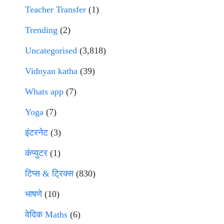
Teacher Transfer
(1)
Trending
(2)
Uncategorised
(3,818)
Vidnyan katha
(39)
Whats app
(7)
Yoga
(7)
इंटरनेट
(3)
कंप्युटर
(1)
टिप्स & ट्रिक्स
(830)
भाषणे
(10)
वेदिक Maths
(6)