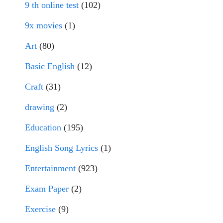
9 th online test
(102)
9x movies
(1)
Art
(80)
Basic English
(12)
Craft
(31)
drawing
(2)
Education
(195)
English Song Lyrics
(1)
Entertainment
(923)
Exam Paper
(2)
Exercise
(9)