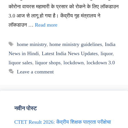
कोरोना वायरस महामारी के प्रसार को रोकने के लिए लॉकडाउन
3.0 आज से लागू हो गया है। केंद्रीय गृह मंत्रालय ने
लॉकडाउन …
Read more
Tags
home ministry
,
home ministry guidelines
,
India
News in Hindi
,
Latest India News Updates
,
liquor
,
liquor sales
,
liquor shops
,
lockdown
,
lockdown 3.0
Leave a comment
नवीन पोस्ट
CTET Result 2026: केंद्रीय शिक्षक पात्रता परीक्षेचा