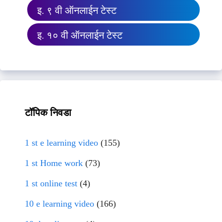
इ. ९ वी ऑनलाईन टेस्ट
इ. १० वी ऑनलाईन टेस्ट
टॉपिक निवडा
1 st e learning video
(155)
1 st Home work
(73)
1 st online test
(4)
10 e learning video
(166)