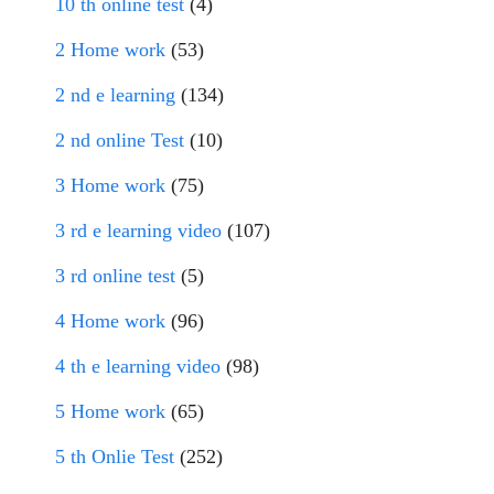
10 th online test
(4)
2 Home work
(53)
2 nd e learning
(134)
2 nd online Test
(10)
3 Home work
(75)
3 rd e learning video
(107)
3 rd online test
(5)
4 Home work
(96)
4 th e learning video
(98)
5 Home work
(65)
5 th Onlie Test
(252)