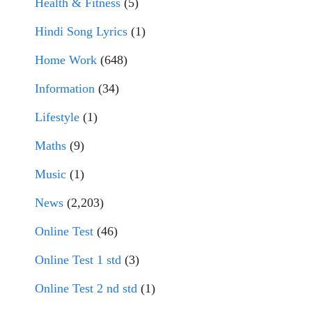
Health & Fitness
(5)
Hindi Song Lyrics
(1)
Home Work
(648)
Information
(34)
Lifestyle
(1)
Maths
(9)
Music
(1)
News
(2,203)
Online Test
(46)
Online Test 1 std
(3)
Online Test 2 nd std
(1)