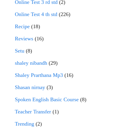
Online Test 3 rd std
(2)
Online Test 4 th std
(226)
Recipe
(18)
Reviews
(16)
Setu
(8)
shaley nibandh
(29)
Shaley Prarthana Mp3
(16)
Shasan nirnay
(3)
Spoken English Basic Course
(8)
Teacher Transfer
(1)
Trending
(2)