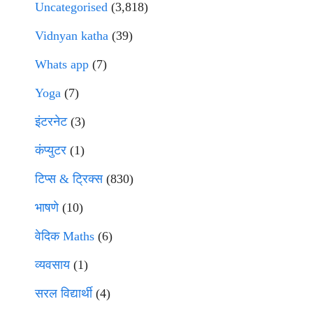
Uncategorised
(3,818)
Vidnyan katha
(39)
Whats app
(7)
Yoga
(7)
इंटरनेट
(3)
कंप्युटर
(1)
टिप्स & ट्रिक्स
(830)
भाषणे
(10)
वेदिक Maths
(6)
व्यवसाय
(1)
सरल विद्यार्थी
(4)