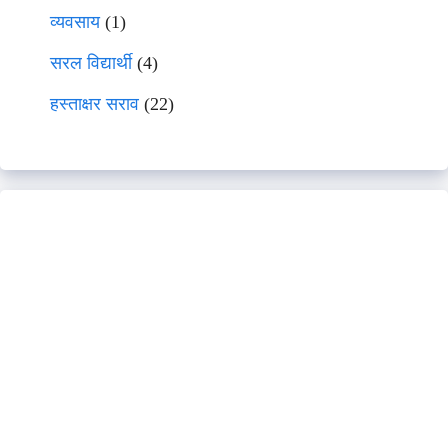
व्यवसाय
(1)
सरल विद्यार्थी
(4)
हस्ताक्षर सराव
(22)