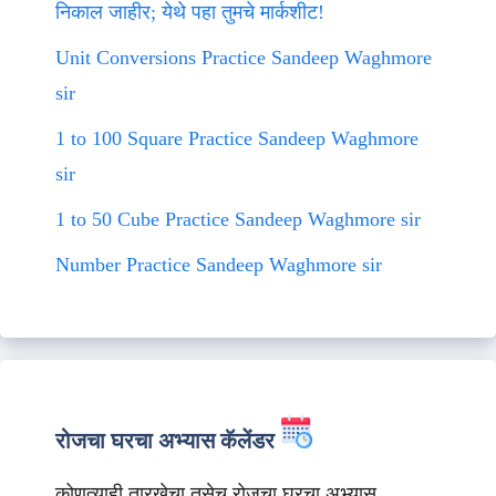
निकाल जाहीर; येथे पहा तुमचे मार्कशीट!
Unit Conversions Practice Sandeep Waghmore
sir
1 to 100 Square Practice Sandeep Waghmore
sir
1 to 50 Cube Practice Sandeep Waghmore sir
Number Practice Sandeep Waghmore sir
रोजचा घरचा अभ्यास कॅलेंडर
कोणत्याही तारखेचा तसेच रोजचा घरचा अभ्यास