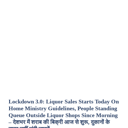
Lockdown 3.0: Liquor Sales Starts Today On
Home Ministry Guidelines, People Standing
Queue Outside Liquor Shops Since Morning
– देशभर में शराब की बिक्री आज से शुरू, दुकानों के