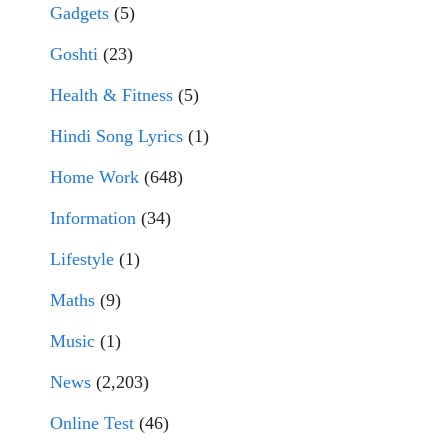
Gadgets
(5)
Goshti
(23)
Health & Fitness
(5)
Hindi Song Lyrics
(1)
Home Work
(648)
Information
(34)
Lifestyle
(1)
Maths
(9)
Music
(1)
News
(2,203)
Online Test
(46)