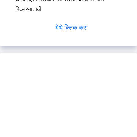
मिळवण्यासाठी
येथे क्लिक करा