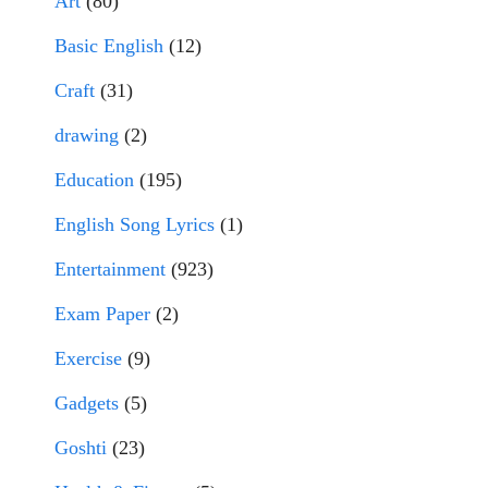
Art
(80)
Basic English
(12)
Craft
(31)
drawing
(2)
Education
(195)
English Song Lyrics
(1)
Entertainment
(923)
Exam Paper
(2)
Exercise
(9)
Gadgets
(5)
Goshti
(23)