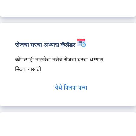
रोजचा घरचा अभ्यास कॅलेंडर
कोणत्याही तारखेचा तसेच रोजचा घरचा अभ्यास
मिळवण्यासाठी
येथे क्लिक करा