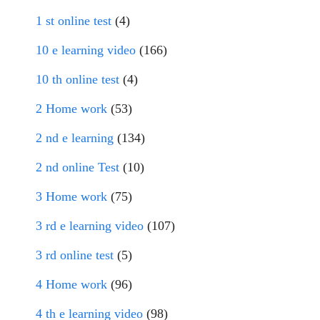
1 st online test
(4)
10 e learning video
(166)
10 th online test
(4)
2 Home work
(53)
2 nd e learning
(134)
2 nd online Test
(10)
3 Home work
(75)
3 rd e learning video
(107)
3 rd online test
(5)
4 Home work
(96)
4 th e learning video
(98)