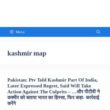
Skip
to
Sandeep Waghmore
content
Menu
kashmir map
Pakistan: Ptv Told Kashmir Part Of India,
Later Expressed Regret, Said Will Take
Action Against The Culprits – …और पीटीवी ने
कश्मीर को बताया भारत का हिस्सा, फिर कहा- कार्रवाई
करेंगे