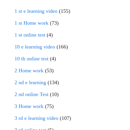
1 st e learning video
(155)
1 st Home work
(73)
1 st online test
(4)
10 e learning video
(166)
10 th online test
(4)
2 Home work
(53)
2 nd e learning
(134)
2 nd online Test
(10)
3 Home work
(75)
3 rd e learning video
(107)