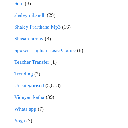
Setu
(8)
shaley nibandh
(29)
Shaley Prarthana Mp3
(16)
Shasan nirnay
(3)
Spoken English Basic Course
(8)
Teacher Transfer
(1)
Trending
(2)
Uncategorised
(3,818)
Vidnyan katha
(39)
Whats app
(7)
Yoga
(7)