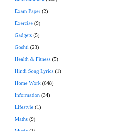
Exam Paper
(2)
Exercise
(9)
Gadgets
(5)
Goshti
(23)
Health & Fitness
(5)
Hindi Song Lyrics
(1)
Home Work
(648)
Information
(34)
Lifestyle
(1)
Maths
(9)