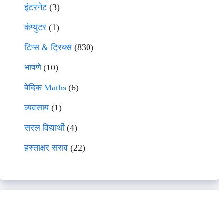
इंटरनेट
(3)
कंप्युटर
(1)
टिप्स & ट्रिक्स
(830)
भाषणे
(10)
वेदिक Maths
(6)
व्यवसाय
(1)
सरल विद्यार्थी
(4)
हस्ताक्षर सराव
(22)