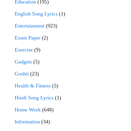
Education
(195)
English Song Lyrics
(1)
Entertainment
(923)
Exam Paper
(2)
Exercise
(9)
Gadgets
(5)
Goshti
(23)
Health & Fitness
(5)
Hindi Song Lyrics
(1)
Home Work
(648)
Information
(34)