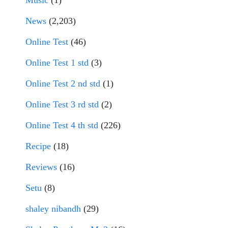
Music
(1)
News
(2,203)
Online Test
(46)
Online Test 1 std
(3)
Online Test 2 nd std
(1)
Online Test 3 rd std
(2)
Online Test 4 th std
(226)
Recipe
(18)
Reviews
(16)
Setu
(8)
shaley nibandh
(29)