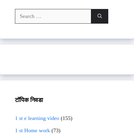
Search
for:
टॉपिक निवडा
1 st e learning video
(155)
1 st Home work
(73)