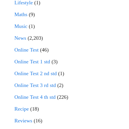
Lifestyle
(1)
Maths
(9)
Music
(1)
News
(2,203)
Online Test
(46)
Online Test 1 std
(3)
Online Test 2 nd std
(1)
Online Test 3 rd std
(2)
Online Test 4 th std
(226)
Recipe
(18)
Reviews
(16)