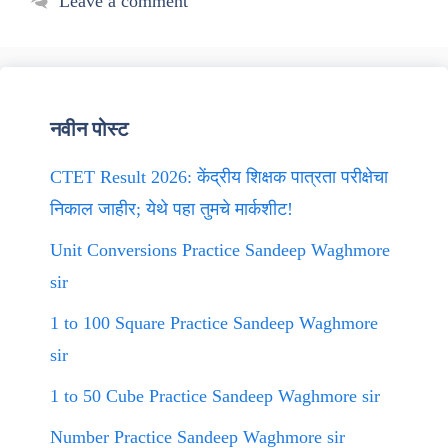
Leave a comment
नवीन पोस्ट
CTET Result 2026: केंद्रीय शिक्षक पात्रता परीक्षेचा
निकाल जाहीर; येथे पहा तुमचे मार्कशीट!
Unit Conversions Practice Sandeep Waghmore
sir
1 to 100 Square Practice Sandeep Waghmore
sir
1 to 50 Cube Practice Sandeep Waghmore sir
Number Practice Sandeep Waghmore sir