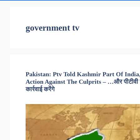
government tv
Pakistan: Ptv Told Kashmir Part Of India,
Action Against The Culprits – …और पीटीवी ने 
कार्रवाई करेंगे