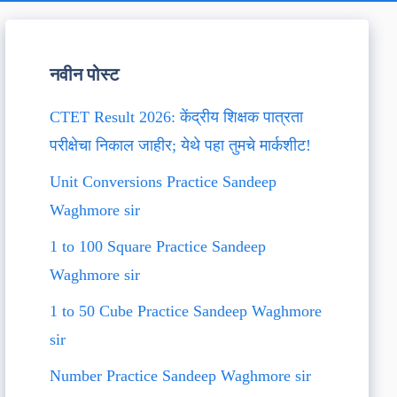
नवीन पोस्ट
CTET Result 2026: केंद्रीय शिक्षक पात्रता
परीक्षेचा निकाल जाहीर; येथे पहा तुमचे मार्कशीट!
Unit Conversions Practice Sandeep
Waghmore sir
1 to 100 Square Practice Sandeep
Waghmore sir
1 to 50 Cube Practice Sandeep Waghmore
sir
Number Practice Sandeep Waghmore sir