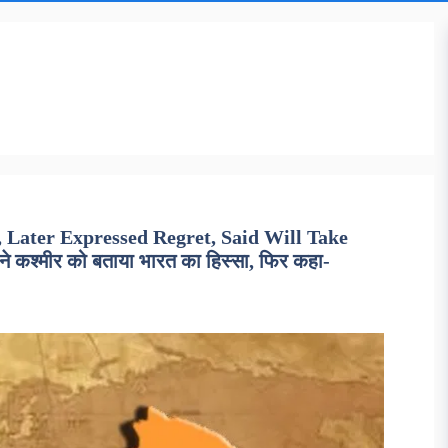
 Later Expressed Regret, Said Will Take
कश्मीर को बताया भारत का हिस्सा, फिर कहा-