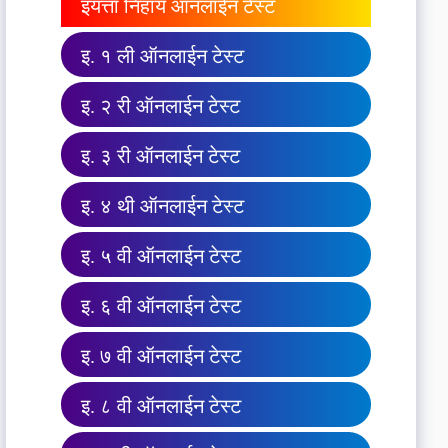
इयत्ता निहाय ऑनलाईन टेस्ट
इ. १ ली ऑनलाईन टेस्ट
इ. २ री ऑनलाईन टेस्ट
इ. ३ री ऑनलाईन टेस्ट
इ. ४ थी ऑनलाईन टेस्ट
इ. ५ वी ऑनलाईन टेस्ट
इ. ६ वी ऑनलाईन टेस्ट
इ. ७ वी ऑनलाईन टेस्ट
इ. ८ वी ऑनलाईन टेस्ट