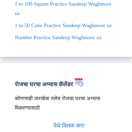
1 to 100 Square Practice Sandeep Waghmore
sir
1 to 50 Cube Practice Sandeep Waghmore sir
Number Practice Sandeep Waghmore sir
रोजचा घरचा अभ्यास कॅलेंडर
कोणत्याही तारखेचा तसेच रोजचा घरचा अभ्यास
मिळवण्यासाठी
येथे क्लिक करा