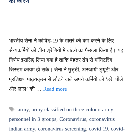
का कारण
भारतीय सेना ने कोविड-19 के खतरे को कम करने के लिए
सैन्यकर्मियों को तीन श्रेणियों में बांटने का फैसला किया है। यह
निर्णय इसलिए लिया गया है ताकि बेहतर ढंग से मॉनिटरिंग
सिस्टम कायम हो सके। सेना ने छुट्टी, अस्थायी ड्यूटी और
प्रशिक्षण पाठ्यक्रम से लौटने वाले अपने कर्मियों को ‘हरे, पीले
और लाल’ की …
Read more
Tags
army
,
army classified on three colour
,
army
personnel in 3 groups
,
Coronavirus
,
coronavirus
indian army
,
coronavirus screening
,
covid 19
,
covid-