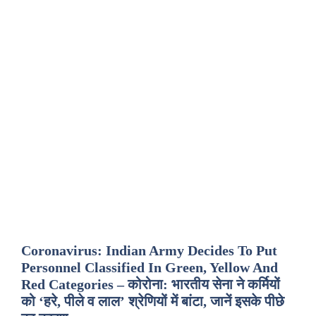
Coronavirus: Indian Army Decides To Put
Personnel Classified In Green, Yellow And
Red Categories – कोरोना: भारतीय सेना ने कर्मियों
को ‘हरे, पीले व लाल’ श्रेणियों में बांटा, जानें इसके पीछे