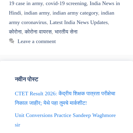
19 case in army
,
covid-19 screening
,
India News in
Hindi
,
indian army
,
indian army category
,
indian
army coronavirus
,
Latest India News Updates
,
कोरोना
,
कोरोना वायरस
,
भारतीय सेना
Leave a comment
नवीन पोस्ट
CTET Result 2026: केंद्रीय शिक्षक पात्रता परीक्षेचा
निकाल जाहीर; येथे पहा तुमचे मार्कशीट!
Unit Conversions Practice Sandeep Waghmore
sir