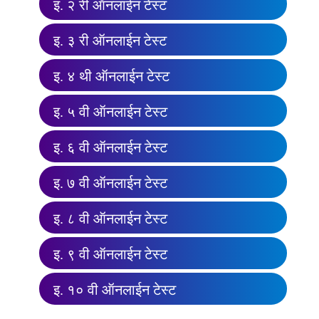
इ. २ री ऑनलाईन टेस्ट
इ. ३ री ऑनलाईन टेस्ट
इ. ४ थी ऑनलाईन टेस्ट
इ. ५ वी ऑनलाईन टेस्ट
इ. ६ वी ऑनलाईन टेस्ट
इ. ७ वी ऑनलाईन टेस्ट
इ. ८ वी ऑनलाईन टेस्ट
इ. ९ वी ऑनलाईन टेस्ट
इ. १० वी ऑनलाईन टेस्ट