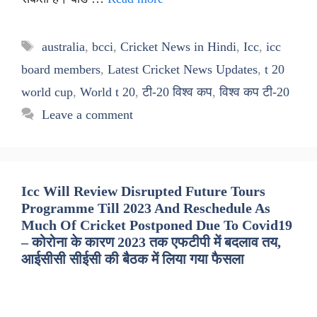
Tags
australia
,
bcci
,
Cricket News in Hindi
,
Icc
,
icc
board members
,
Latest Cricket News Updates
,
t 20
world cup
,
World t 20
,
टी-20 विश्व कप
,
विश्व कप टी-20
Leave a comment
Icc Will Review Disrupted Future Tours
Programme Till 2023 And Reschedule As
Much Of Cricket Postponed Due To Covid19
– कोरोना के कारण 2023 तक एफटीपी में बदलाव तय,
आईसीसी सीईसी की बैठक में लिया गया फैसला