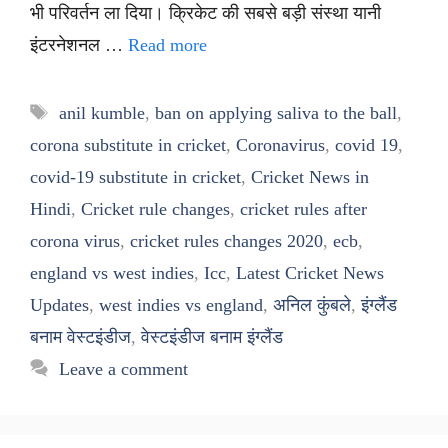
भी परिवर्तन ला दिया। क्रिकेट की सबसे बड़ी संस्था यानी
इंटरनेशनल …
Read more
Tags
anil kumble
,
ban on applying saliva to the ball
,
corona substitute in cricket
,
Coronavirus
,
covid 19
,
covid-19 substitute in cricket
,
Cricket News in
Hindi
,
Cricket rule changes
,
cricket rules after
corona virus
,
cricket rules changes 2020
,
ecb
,
england vs west indies
,
Icc
,
Latest Cricket News
Updates
,
west indies vs england
,
अनिल कुंबले
,
इंग्लैंड
बनाम वेस्टइंडीज
,
वेस्टइंडीज बनाम इंग्लैंड
Leave a comment