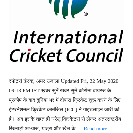
स्पोर्ट्स डेस्क, अमर उजाला Updated Fri, 22 May 2020
09:13 PM IST ख़बर सुनें ख़बर सुनें कोरोना वायरस के
प्रकोप के बाद दुनिया भर में दोबारा क्रिकेट शुरू करने के लिए
इंटरनेशनल क्रिकेट काउंसिल (ICC) ने गाइडलाइन जारी की
है। अब इसके तहत ही घरेलू क्रिकेटर्स से लेकर अंतरराष्ट्रीय
खिलाड़ी अभ्यास, यात्रा और खेल के …
Read more