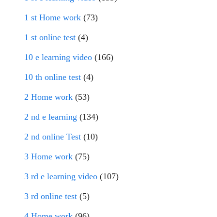
1 st Home work
(73)
1 st online test
(4)
10 e learning video
(166)
10 th online test
(4)
2 Home work
(53)
2 nd e learning
(134)
2 nd online Test
(10)
3 Home work
(75)
3 rd e learning video
(107)
3 rd online test
(5)
4 Home work
(96)