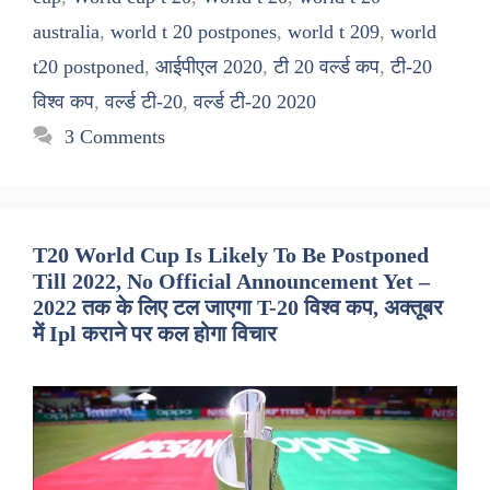
australia
,
world t 20 postpones
,
world t 209
,
world
t20 postponed
,
आईपीएल 2020
,
टी 20 वर्ल्ड कप
,
टी-20
विश्व कप
,
वर्ल्ड टी-20
,
वर्ल्ड टी-20 2020
3 Comments
T20 World Cup Is Likely To Be Postponed
Till 2022, No Official Announcement Yet –
2022 तक के लिए टल जाएगा T-20 विश्व कप, अक्तूबर
में Ipl कराने पर कल होगा विचार