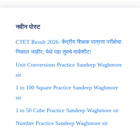
नवीन पोस्ट
CTET Result 2026: केंद्रीय शिक्षक पात्रता परीक्षेचा
निकाल जाहीर; येथे पहा तुमचे मार्कशीट!
Unit Conversions Practice Sandeep Waghmore
sir
1 to 100 Square Practice Sandeep Waghmore
sir
1 to 50 Cube Practice Sandeep Waghmore sir
Number Practice Sandeep Waghmore sir