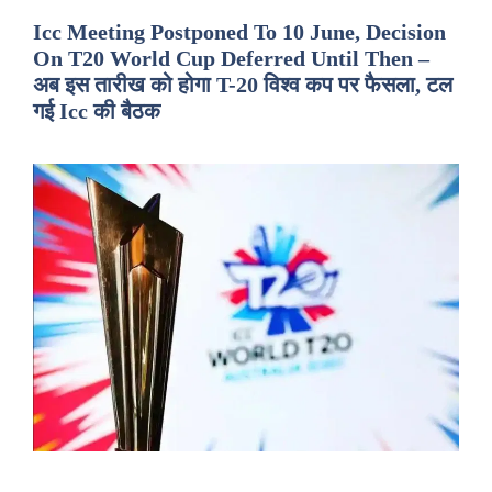
Icc Meeting Postponed To 10 June, Decision
On T20 World Cup Deferred Until Then –
अब इस तारीख को होगा T-20 विश्व कप पर फैसला, टल
गई Icc की बैठक