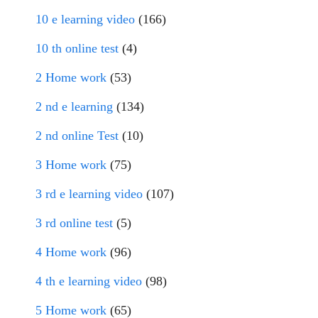
10 e learning video
(166)
10 th online test
(4)
2 Home work
(53)
2 nd e learning
(134)
2 nd online Test
(10)
3 Home work
(75)
3 rd e learning video
(107)
3 rd online test
(5)
4 Home work
(96)
4 th e learning video
(98)
5 Home work
(65)