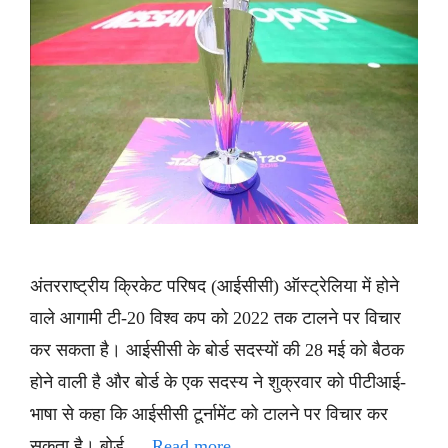
अंतरराष्ट्रीय क्रिकेट परिषद (आईसीसी) ऑस्ट्रेलिया में होने
वाले आगामी टी-20 विश्व कप को 2022 तक टालने पर विचार
कर सकता है। आईसीसी के बोर्ड सदस्यों की 28 मई को बैठक
होने वाली है और बोर्ड के एक सदस्य ने शुक्रवार को पीटीआई-
भाषा से कहा कि आईसीसी टूर्नामेंट को टालने पर विचार कर
सकता है। बोर्ड …
Read more