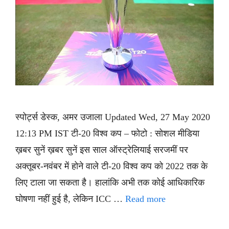
स्पोर्ट्स डेस्क, अमर उजाला Updated Wed, 27 May 2020
12:13 PM IST टी-20 विश्व कप – फोटो : सोशल मीडिया
ख़बर सुनें ख़बर सुनें इस साल ऑस्ट्रेलियाई सरजमीं पर
अक्तूबर-नवंबर में होने वाले टी-20 विश्व कप को 2022 तक के
लिए टाला जा सकता है। हालांकि अभी तक कोई आधिकारिक
घोषणा नहीं हुई है, लेकिन ICC …
Read more