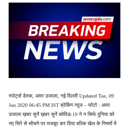
स्पोर्ट्स डेस्क, अमर उजाला, नई दिल्ली Updated Tue, 09
Jun 2020 06:45 PM IST ब्रेकिंग न्यूज – फोटो : अमर
उजाला ख़बर सुनें ख़बर सुनें कोविड-19 ने न सिर्फ दुनिया को
नए सिरे से सोचने पर मजबूर कर दिया बल्कि खेल के नियमों में