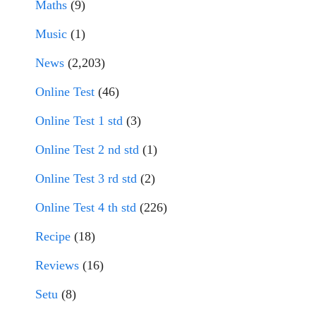
Maths
(9)
Music
(1)
News
(2,203)
Online Test
(46)
Online Test 1 std
(3)
Online Test 2 nd std
(1)
Online Test 3 rd std
(2)
Online Test 4 th std
(226)
Recipe
(18)
Reviews
(16)
Setu
(8)