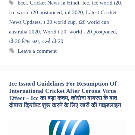
Tags
bcci
,
Cricket News in Hindi
,
Icc
,
icc world t20
,
icc world t20 postponed
,
ipl 2020
,
Latest Cricket
News Updates
,
t 20 world cup
,
t20 world cup
australia 2020
,
World t 20
,
world t 20 postponed
,
टी-20 विश्व कप
,
वर्ल्ड टी-20
Leave a comment
Icc Issued Guidelines For Resumption Of
International Cricket After Corona Virus
Effect – Icc का बड़ा कदम, कोरोना वायरस के बाद
दोबारा क्रिकेट शुरू करने के लिए जारी की गाइडलाइन