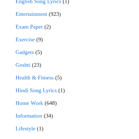
English Song Lyrics
(1)
Entertainment
(923)
Exam Paper
(2)
Exercise
(9)
Gadgets
(5)
Goshti
(23)
Health & Fitness
(5)
Hindi Song Lyrics
(1)
Home Work
(648)
Information
(34)
Lifestyle
(1)