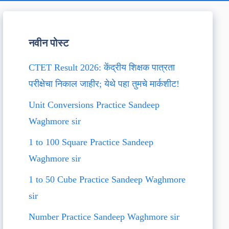
नवीन पोस्ट
CTET Result 2026: केंद्रीय शिक्षक पात्रता
परीक्षेचा निकाल जाहीर; येथे पहा तुमचे मार्कशीट!
Unit Conversions Practice Sandeep
Waghmore sir
1 to 100 Square Practice Sandeep
Waghmore sir
1 to 50 Cube Practice Sandeep Waghmore
sir
Number Practice Sandeep Waghmore sir