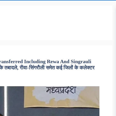
ransferred Including Rewa And Singrauli
 के तबादले, रीवा-सिंगरौली समेत कई जिलों के कलेक्टर