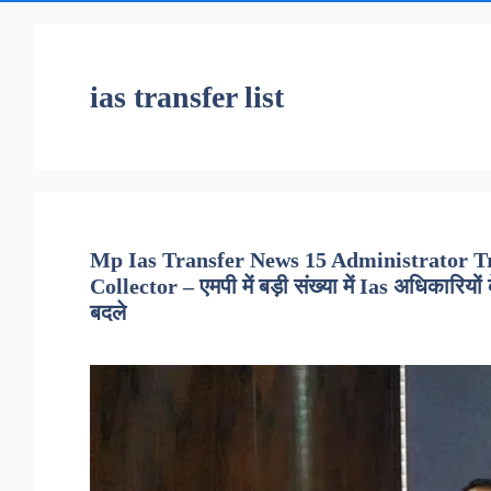
ias transfer list
Mp Ias Transfer News 15 Administrator T
Collector – एमपी में बड़ी संख्या में Ias अधिकारियों
बदले