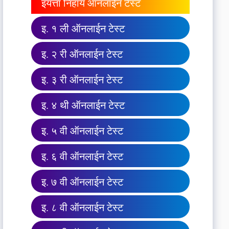
इयत्ता निहाय ऑनलाईन टेस्ट
इ. १ ली ऑनलाईन टेस्ट
इ. २ री ऑनलाईन टेस्ट
इ. ३ री ऑनलाईन टेस्ट
इ. ४ थी ऑनलाईन टेस्ट
इ. ५ वी ऑनलाईन टेस्ट
इ. ६ वी ऑनलाईन टेस्ट
इ. ७ वी ऑनलाईन टेस्ट
इ. ८ वी ऑनलाईन टेस्ट