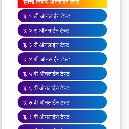
इयत्ता निहाय ऑनलाईन टेस्ट
इ. १ ली ऑनलाईन टेस्ट
इ. २ री ऑनलाईन टेस्ट
इ. ३ री ऑनलाईन टेस्ट
इ. ४ थी ऑनलाईन टेस्ट
इ. ५ वी ऑनलाईन टेस्ट
इ. ६ वी ऑनलाईन टेस्ट
इ. ७ वी ऑनलाईन टेस्ट
इ. ८ वी ऑनलाईन टेस्ट