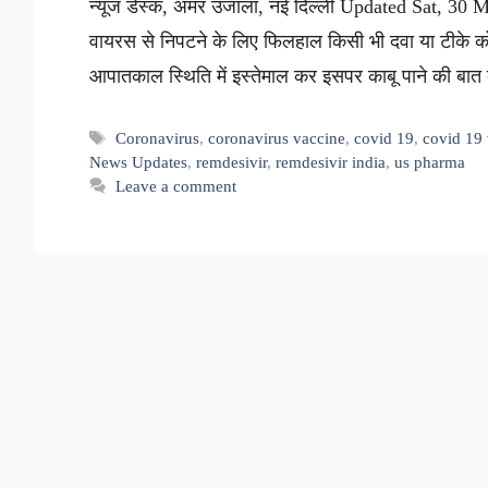
न्यूज डेस्क, अमर उजाला, नई दिल्ली Updated Sat, 30 M
वायरस से निपटने के लिए फिलहाल किसी भी दवा या टीके 
आपातकाल स्थिति में इस्तेमाल कर इसपर काबू पाने की बात
Tags
Coronavirus
,
coronavirus vaccine
,
covid 19
,
covid 19
News Updates
,
remdesivir
,
remdesivir india
,
us pharma
Leave a comment