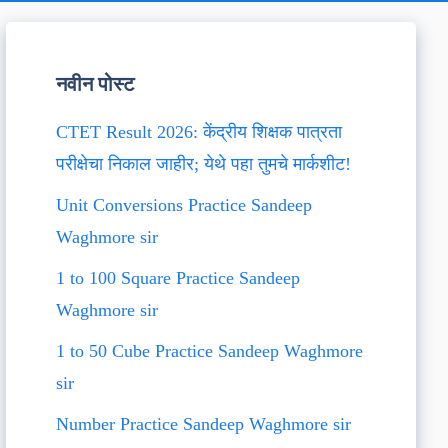
नवीन पोस्ट
CTET Result 2026: केंद्रीय शिक्षक पात्रता
परीक्षेचा निकाल जाहीर; येथे पहा तुमचे मार्कशीट!
Unit Conversions Practice Sandeep
Waghmore sir
1 to 100 Square Practice Sandeep
Waghmore sir
1 to 50 Cube Practice Sandeep Waghmore
sir
Number Practice Sandeep Waghmore sir