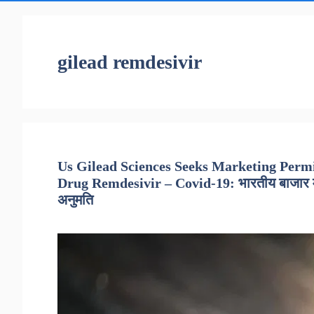
gilead remdesivir
Us Gilead Sciences Seeks Marketing Permi
Drug Remdesivir – Covid-19: भारतीय बाजार में र
अनुमति