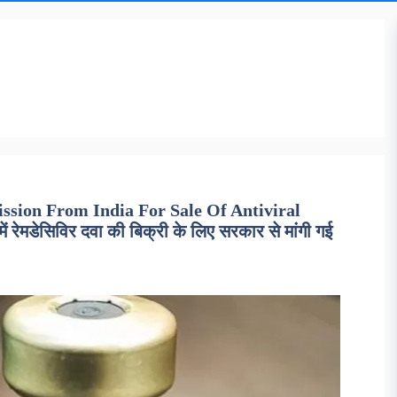
ssion From India For Sale Of Antiviral
ेमडेसिविर दवा की बिक्री के लिए सरकार से मांगी गई