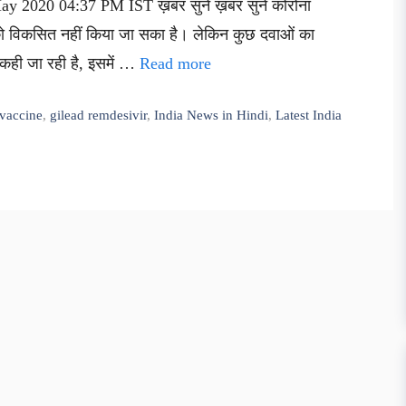
ay 2020 04:37 PM IST ख़बर सुनें ख़बर सुनें कोरोना
को विकसित नहीं किया जा सका है। लेकिन कुछ दवाओं का
 कही जा रही है, इसमें …
Read more
 vaccine
,
gilead remdesivir
,
India News in Hindi
,
Latest India