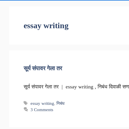
essay writing
सूर्य संपावर गेला तर
सूर्य संपावर गेला तर | essay writing , निबंध दिवाळी स
Tags
essay writing
,
निबंध
3 Comments