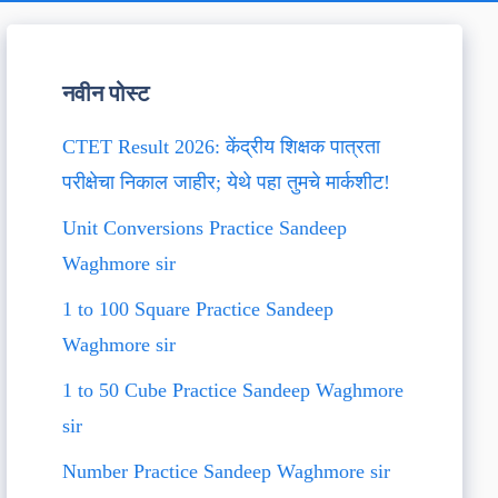
नवीन पोस्ट
CTET Result 2026: केंद्रीय शिक्षक पात्रता
परीक्षेचा निकाल जाहीर; येथे पहा तुमचे मार्कशीट!
Unit Conversions Practice Sandeep
Waghmore sir
1 to 100 Square Practice Sandeep
Waghmore sir
1 to 50 Cube Practice Sandeep Waghmore
sir
Number Practice Sandeep Waghmore sir