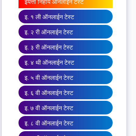
इयत्ता निहाय ऑनलाईन टेस्ट
इ. १ ली ऑनलाईन टेस्ट
इ. २ री ऑनलाईन टेस्ट
इ. ३ री ऑनलाईन टेस्ट
इ. ४ थी ऑनलाईन टेस्ट
इ. ५ वी ऑनलाईन टेस्ट
इ. ६ वी ऑनलाईन टेस्ट
इ. ७ वी ऑनलाईन टेस्ट
इ. ८ वी ऑनलाईन टेस्ट