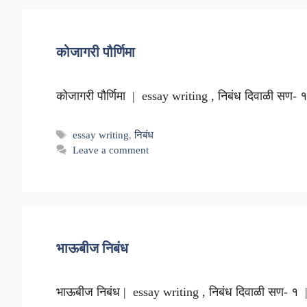
कोजागरी पौर्णिमा
कोजागरी पौर्णिमा | essay writing , निबंध दिवाळी सण- 
Tags
essay writing
,
निबंध
Leave a comment
भाऊबीज निबंध
भाऊबीज निबंध | essay writing , निबंध दिवाळी सण- १ |