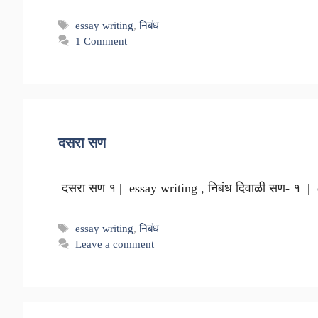
Tags
essay writing
,
निबंध
1 Comment
दसरा सण
दसरा सण १ | essay writing , निबंध दिवाळी सण- १ | e
Tags
essay writing
,
निबंध
Leave a comment