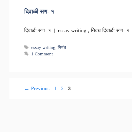
दिवाळी सण- १
दिवाळी सण- १ | essay writing , निबंध दिवाळी सण- १ 
Tags
essay writing
,
निबंध
1 Comment
Page
Page
Page
←
Previous
1
2
3