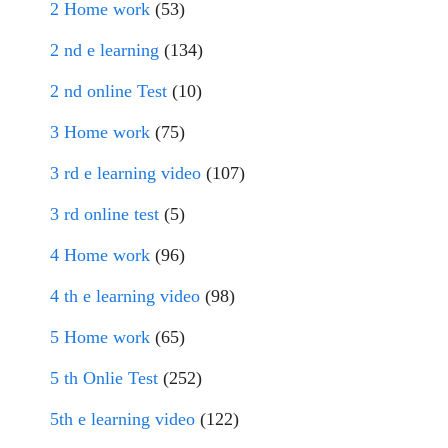
2 Home work
(53)
2 nd e learning
(134)
2 nd online Test
(10)
3 Home work
(75)
3 rd e learning video
(107)
3 rd online test
(5)
4 Home work
(96)
4 th e learning video
(98)
5 Home work
(65)
5 th Onlie Test
(252)
5th e learning video
(122)