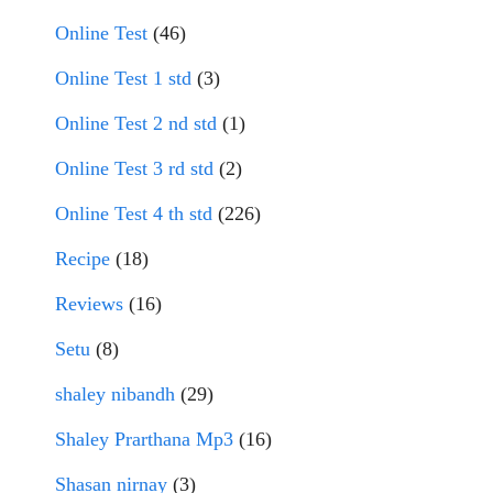
Online Test
(46)
Online Test 1 std
(3)
Online Test 2 nd std
(1)
Online Test 3 rd std
(2)
Online Test 4 th std
(226)
Recipe
(18)
Reviews
(16)
Setu
(8)
shaley nibandh
(29)
Shaley Prarthana Mp3
(16)
Shasan nirnay
(3)