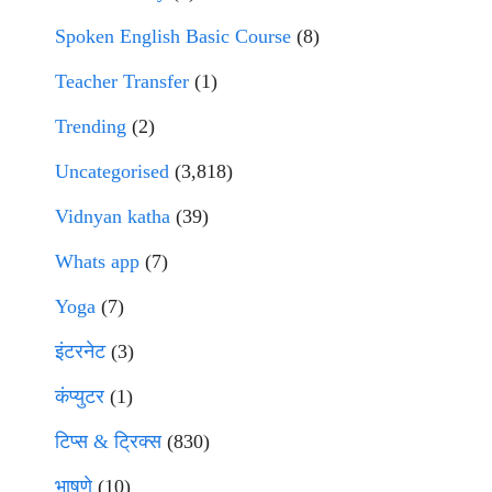
Spoken English Basic Course
(8)
Teacher Transfer
(1)
Trending
(2)
Uncategorised
(3,818)
Vidnyan katha
(39)
Whats app
(7)
Yoga
(7)
इंटरनेट
(3)
कंप्युटर
(1)
टिप्स & ट्रिक्स
(830)
भाषणे
(10)