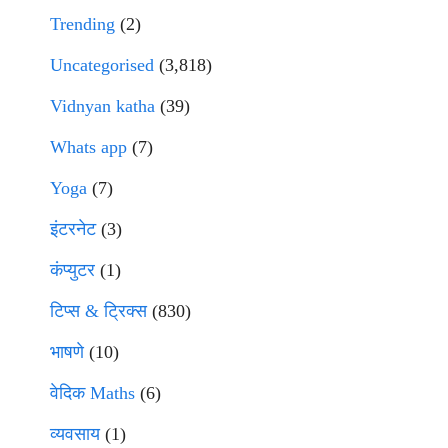
Trending
(2)
Uncategorised
(3,818)
Vidnyan katha
(39)
Whats app
(7)
Yoga
(7)
इंटरनेट
(3)
कंप्युटर
(1)
टिप्स & ट्रिक्स
(830)
भाषणे
(10)
वेदिक Maths
(6)
व्यवसाय
(1)