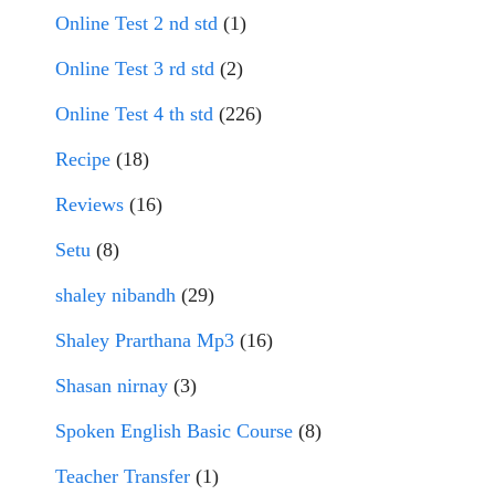
Online Test 2 nd std
(1)
Online Test 3 rd std
(2)
Online Test 4 th std
(226)
Recipe
(18)
Reviews
(16)
Setu
(8)
shaley nibandh
(29)
Shaley Prarthana Mp3
(16)
Shasan nirnay
(3)
Spoken English Basic Course
(8)
Teacher Transfer
(1)