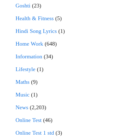
Goshti
(23)
Health & Fitness
(5)
Hindi Song Lyrics
(1)
Home Work
(648)
Information
(34)
Lifestyle
(1)
Maths
(9)
Music
(1)
News
(2,203)
Online Test
(46)
Online Test 1 std
(3)