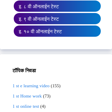
इ. ८ वी ऑनलाईन टेस्ट
इ. ९ वी ऑनलाईन टेस्ट
इ. १० वी ऑनलाईन टेस्ट
टॉपिक निवडा
1 st e learning video
(155)
1 st Home work
(73)
1 st online test
(4)