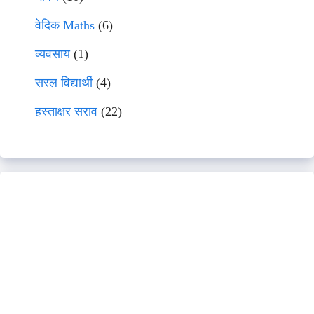
वेदिक Maths
(6)
व्यवसाय
(1)
सरल विद्यार्थी
(4)
हस्ताक्षर सराव
(22)