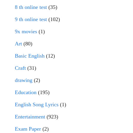
8 th online test
(35)
9 th online test
(102)
9x movies
(1)
Art
(80)
Basic English
(12)
Craft
(31)
drawing
(2)
Education
(195)
English Song Lyrics
(1)
Entertainment
(923)
Exam Paper
(2)