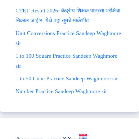
CTET Result 2026: केंद्रीय शिक्षक पात्रता परीक्षेचा
निकाल जाहीर; येथे पहा तुमचे मार्कशीट!
Unit Conversions Practice Sandeep Waghmore
sir
1 to 100 Square Practice Sandeep Waghmore
sir
1 to 50 Cube Practice Sandeep Waghmore sir
Number Practice Sandeep Waghmore sir