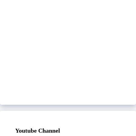
Youtube Channel