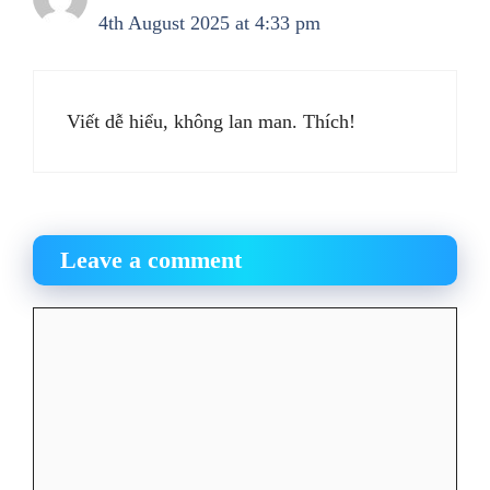
4th August 2025 at 4:33 pm
Viết dễ hiểu, không lan man. Thích!
Leave a comment
Comment