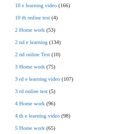
10 e learning video
(166)
10 th online test
(4)
2 Home work
(53)
2 nd e learning
(134)
2 nd online Test
(10)
3 Home work
(75)
3 rd e learning video
(107)
3 rd online test
(5)
4 Home work
(96)
4 th e learning video
(98)
5 Home work
(65)