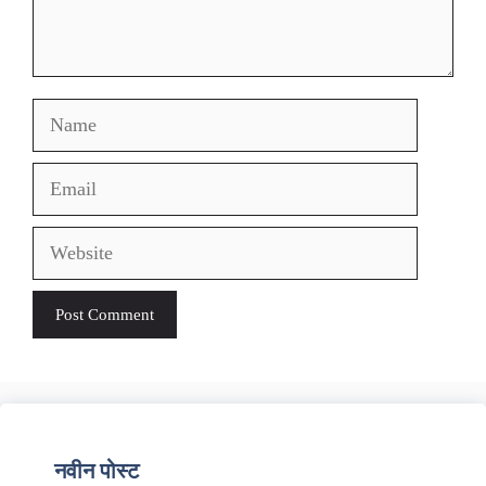
Name
Email
Website
नवीन पोस्ट