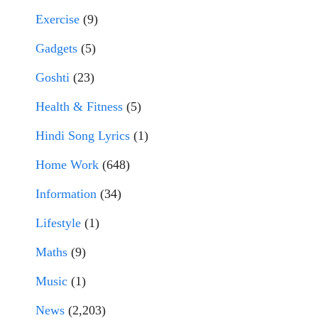
Exercise
(9)
Gadgets
(5)
Goshti
(23)
Health & Fitness
(5)
Hindi Song Lyrics
(1)
Home Work
(648)
Information
(34)
Lifestyle
(1)
Maths
(9)
Music
(1)
News
(2,203)