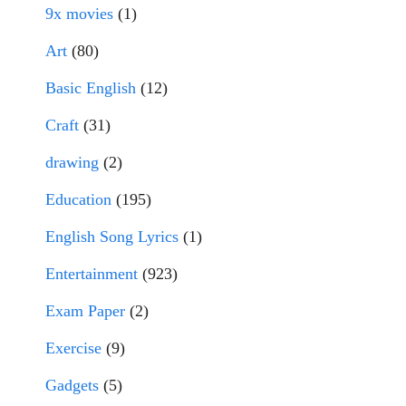
9x movies
(1)
Art
(80)
Basic English
(12)
Craft
(31)
drawing
(2)
Education
(195)
English Song Lyrics
(1)
Entertainment
(923)
Exam Paper
(2)
Exercise
(9)
Gadgets
(5)