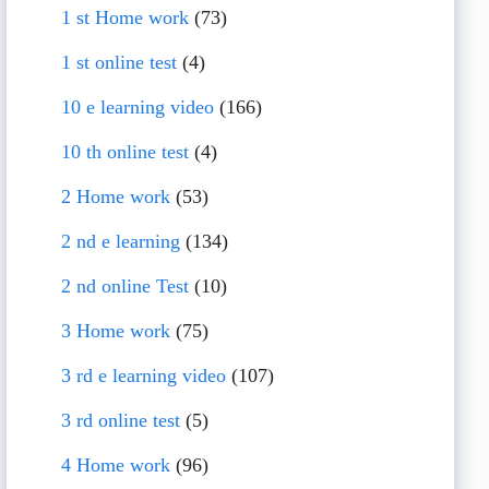
1 st Home work
(73)
1 st online test
(4)
10 e learning video
(166)
10 th online test
(4)
2 Home work
(53)
2 nd e learning
(134)
2 nd online Test
(10)
3 Home work
(75)
3 rd e learning video
(107)
3 rd online test
(5)
4 Home work
(96)