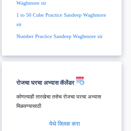
Waghmore sir
1 to 50 Cube Practice Sandeep Waghmore
sir
Number Practice Sandeep Waghmore sir
रोजचा घरचा अभ्यास कॅलेंडर
कोणत्याही तारखेचा तसेच रोजचा घरचा अभ्यास
मिळवण्यासाठी
येथे क्लिक करा