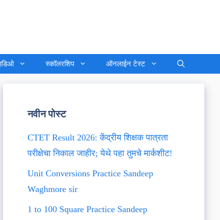
्हिडिओ
स्कॉलरशिप
ऑनलाईन टेस्ट
नवीन पोस्ट
CTET Result 2026: केंद्रीय शिक्षक पात्रता
परीक्षेचा निकाल जाहीर; येथे पहा तुमचे मार्कशीट!
Unit Conversions Practice Sandeep
Waghmore sir
1 to 100 Square Practice Sandeep