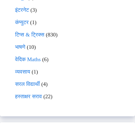
इंटरनेट
(3)
कंप्युटर
(1)
टिप्स & ट्रिक्स
(830)
भाषणे
(10)
वेदिक Maths
(6)
व्यवसाय
(1)
सरल विद्यार्थी
(4)
हस्ताक्षर सराव
(22)