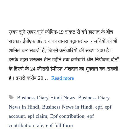
ख़बर सुनें ख़बर सुनें कोविड-19 संकट से बने हालात के बीच
सरकार ईपीएफ अंशदान का दायरा बढ़ाकर उन कंपनियों को भी
शामिल कर सकती है, जिनमें कर्मचारियों की संख्या 200 है।
इसके तहत सरकार तीन महीने तक कर्मचारी और नियोक्ता दोनों
के हिस्से के 24 फीसदी ईपीएफ अंशदान का भुगतान कर सकती
है। इससे करीब 20 …
Read more
Tags
Business Diary Hindi News
,
Business Diary
News in Hindi
,
Business News in Hindi
,
epf
,
epf
account
,
epf claim
,
Epf contribution
,
epf
contribution rate
,
epf full form