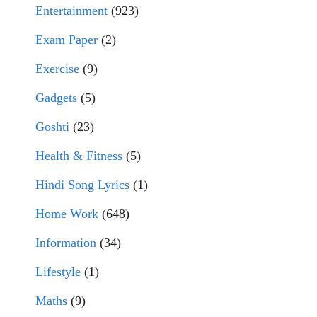
Entertainment
(923)
Exam Paper
(2)
Exercise
(9)
Gadgets
(5)
Goshti
(23)
Health & Fitness
(5)
Hindi Song Lyrics
(1)
Home Work
(648)
Information
(34)
Lifestyle
(1)
Maths
(9)