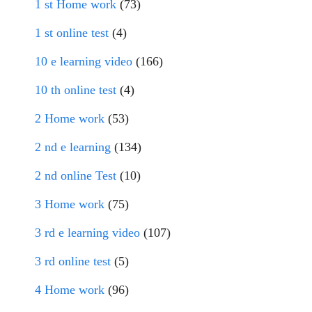
1 st Home work
(73)
1 st online test
(4)
10 e learning video
(166)
10 th online test
(4)
2 Home work
(53)
2 nd e learning
(134)
2 nd online Test
(10)
3 Home work
(75)
3 rd e learning video
(107)
3 rd online test
(5)
4 Home work
(96)