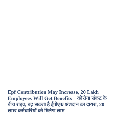
Epf Contribution May Increase, 20 Lakh
Employees Will Get Benefits – कोरोना संकट के
बीच राहत, बढ़ सकता है ईपीएफ अंशदान का दायरा, 20
लाख कर्मचारियों को मिलेगा लाभ