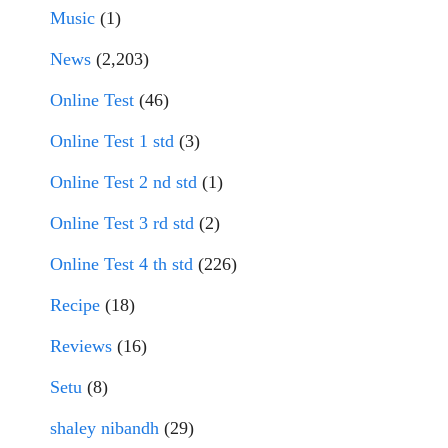
Music
(1)
News
(2,203)
Online Test
(46)
Online Test 1 std
(3)
Online Test 2 nd std
(1)
Online Test 3 rd std
(2)
Online Test 4 th std
(226)
Recipe
(18)
Reviews
(16)
Setu
(8)
shaley nibandh
(29)