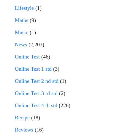
Lifestyle
(1)
Maths
(9)
Music
(1)
News
(2,203)
Online Test
(46)
Online Test 1 std
(3)
Online Test 2 nd std
(1)
Online Test 3 rd std
(2)
Online Test 4 th std
(226)
Recipe
(18)
Reviews
(16)