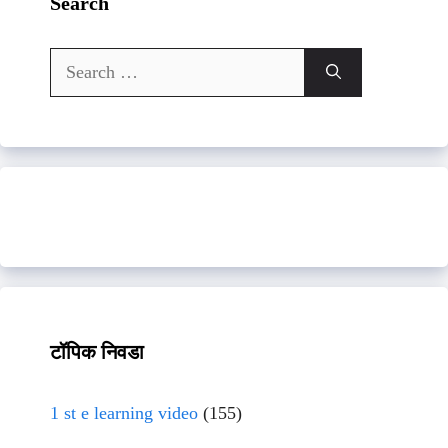
Search
Search
for:
टॉपिक निवडा
1 st e learning video
(155)