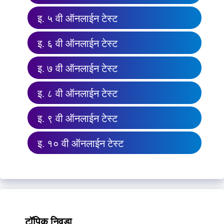
इ. ५ वी ऑनलाईन टेस्ट
इ. ६ वी ऑनलाईन टेस्ट
इ. ७ वी ऑनलाईन टेस्ट
इ. ८ वी ऑनलाईन टेस्ट
इ. ९ वी ऑनलाईन टेस्ट
इ. १० वी ऑनलाईन टेस्ट
टॉपिक निवडा