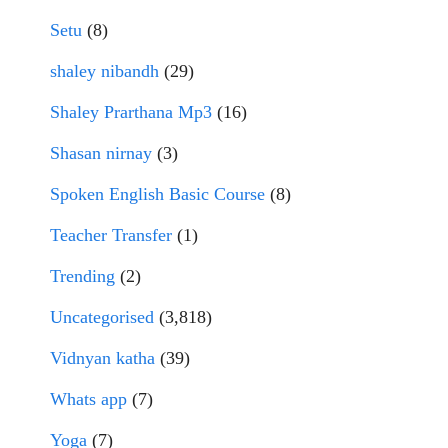
Setu
(8)
shaley nibandh
(29)
Shaley Prarthana Mp3
(16)
Shasan nirnay
(3)
Spoken English Basic Course
(8)
Teacher Transfer
(1)
Trending
(2)
Uncategorised
(3,818)
Vidnyan katha
(39)
Whats app
(7)
Yoga
(7)