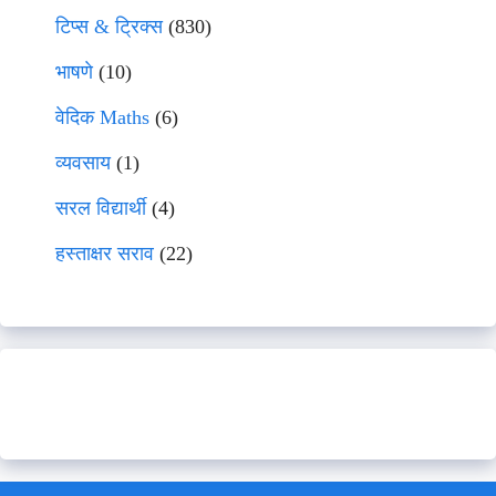
टिप्स & ट्रिक्स
(830)
भाषणे
(10)
वेदिक Maths
(6)
व्यवसाय
(1)
सरल विद्यार्थी
(4)
हस्ताक्षर सराव
(22)