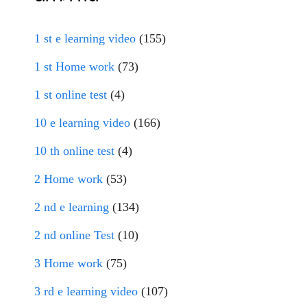
1 st e learning video
(155)
1 st Home work
(73)
1 st online test
(4)
10 e learning video
(166)
10 th online test
(4)
2 Home work
(53)
2 nd e learning
(134)
2 nd online Test
(10)
3 Home work
(75)
3 rd e learning video
(107)