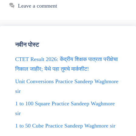
Leave a comment
नवीन पोस्ट
CTET Result 2026: केंद्रीय शिक्षक पात्रता परीक्षेचा
निकाल जाहीर; येथे पहा तुमचे मार्कशीट!
Unit Conversions Practice Sandeep Waghmore
sir
1 to 100 Square Practice Sandeep Waghmore
sir
1 to 50 Cube Practice Sandeep Waghmore sir