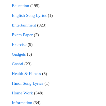
Education
(195)
English Song Lyrics
(1)
Entertainment
(923)
Exam Paper
(2)
Exercise
(9)
Gadgets
(5)
Goshti
(23)
Health & Fitness
(5)
Hindi Song Lyrics
(1)
Home Work
(648)
Information
(34)