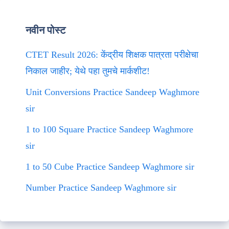
नवीन पोस्ट
CTET Result 2026: केंद्रीय शिक्षक पात्रता परीक्षेचा
निकाल जाहीर; येथे पहा तुमचे मार्कशीट!
Unit Conversions Practice Sandeep Waghmore
sir
1 to 100 Square Practice Sandeep Waghmore
sir
1 to 50 Cube Practice Sandeep Waghmore sir
Number Practice Sandeep Waghmore sir