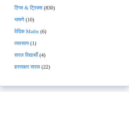
टिप्स & ट्रिक्स
(830)
भाषणे
(10)
वेदिक Maths
(6)
व्यवसाय
(1)
सरल विद्यार्थी
(4)
हस्ताक्षर सराव
(22)