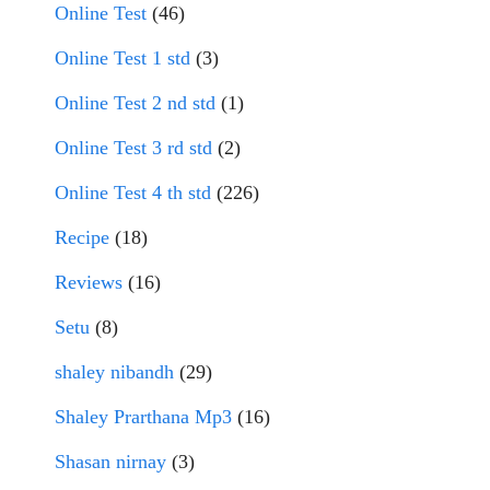
Online Test
(46)
Online Test 1 std
(3)
Online Test 2 nd std
(1)
Online Test 3 rd std
(2)
Online Test 4 th std
(226)
Recipe
(18)
Reviews
(16)
Setu
(8)
shaley nibandh
(29)
Shaley Prarthana Mp3
(16)
Shasan nirnay
(3)