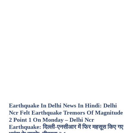
Earthquake In Delhi News In Hindi: Delhi
Ncr Felt Earthquake Tremors Of Magnitude
2 Point 1 On Monday – Delhi Ncr
Earthquake: दिल्ली-एनसीआर में फिर महसूस किए गए