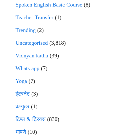
Spoken English Basic Course
(8)
Teacher Transfer
(1)
Trending
(2)
Uncategorised
(3,818)
Vidnyan katha
(39)
Whats app
(7)
Yoga
(7)
इंटरनेट
(3)
कंप्युटर
(1)
टिप्स & ट्रिक्स
(830)
भाषणे
(10)