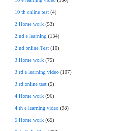
10 e learning video
(166)
10 th online test
(4)
2 Home work
(53)
2 nd e learning
(134)
2 nd online Test
(10)
3 Home work
(75)
3 rd e learning video
(107)
3 rd online test
(5)
4 Home work
(96)
4 th e learning video
(98)
5 Home work
(65)