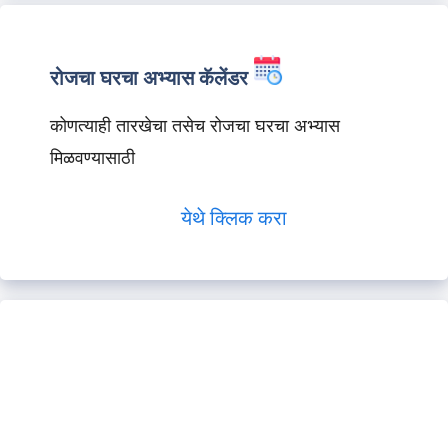
रोजचा घरचा अभ्यास कॅलेंडर
कोणत्याही तारखेचा तसेच रोजचा घरचा अभ्यास
मिळवण्यासाठी
येथे क्लिक करा