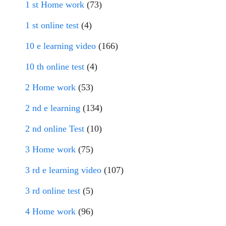
1 st Home work
(73)
1 st online test
(4)
10 e learning video
(166)
10 th online test
(4)
2 Home work
(53)
2 nd e learning
(134)
2 nd online Test
(10)
3 Home work
(75)
3 rd e learning video
(107)
3 rd online test
(5)
4 Home work
(96)