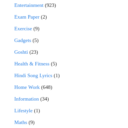
Entertainment
(923)
Exam Paper
(2)
Exercise
(9)
Gadgets
(5)
Goshti
(23)
Health & Fitness
(5)
Hindi Song Lyrics
(1)
Home Work
(648)
Information
(34)
Lifestyle
(1)
Maths
(9)