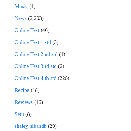
Music
(1)
News
(2,203)
Online Test
(46)
Online Test 1 std
(3)
Online Test 2 nd std
(1)
Online Test 3 rd std
(2)
Online Test 4 th std
(226)
Recipe
(18)
Reviews
(16)
Setu
(8)
shaley nibandh
(29)