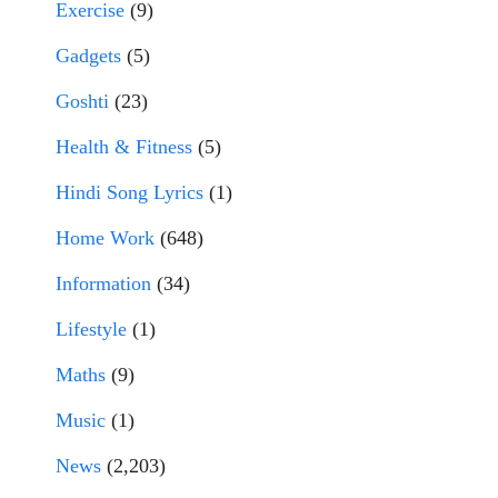
Exercise
(9)
Gadgets
(5)
Goshti
(23)
Health & Fitness
(5)
Hindi Song Lyrics
(1)
Home Work
(648)
Information
(34)
Lifestyle
(1)
Maths
(9)
Music
(1)
News
(2,203)