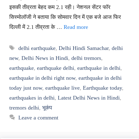
इसकी तीव्रता बेहद कम 2.1 रही। नेशनल सेंटर फॉर
सिस्मोलॉजी ने बताया कि सोमवार दिन में एक बजे आज फिर
दिल्ली में 2.1 तीव्रता के …
Read more
Tags
delhi earthquake
,
Delhi Hindi Samachar
,
delhi
new
,
Delhi News in Hindi
,
delhi tremors
,
earthquake
,
earthquake delhi
,
earthquake in delhi
,
earthquake in delhi right now
,
earthquake in delhi
today just now
,
earthquake live
,
Earthquake today
,
earthquakes in delhi
,
Latest Delhi News in Hindi
,
tremors delhi
,
भूकंप
Leave a comment