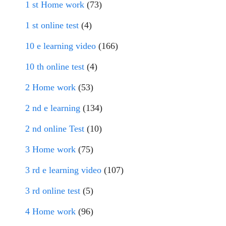
1 st Home work
(73)
1 st online test
(4)
10 e learning video
(166)
10 th online test
(4)
2 Home work
(53)
2 nd e learning
(134)
2 nd online Test
(10)
3 Home work
(75)
3 rd e learning video
(107)
3 rd online test
(5)
4 Home work
(96)