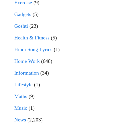
Exercise
(9)
Gadgets
(5)
Goshti
(23)
Health & Fitness
(5)
Hindi Song Lyrics
(1)
Home Work
(648)
Information
(34)
Lifestyle
(1)
Maths
(9)
Music
(1)
News
(2,203)