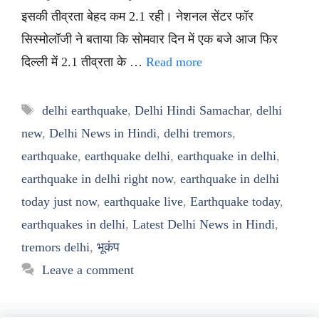
इसकी तीव्रता बेहद कम 2.1 रही। नेशनल सेंटर फॉर
सिस्मोलॉजी ने बताया कि सोमवार दिन में एक बजे आज फिर
दिल्ली में 2.1 तीव्रता के …
Read more
Tags
delhi earthquake
,
Delhi Hindi Samachar
,
delhi
new
,
Delhi News in Hindi
,
delhi tremors
,
earthquake
,
earthquake delhi
,
earthquake in delhi
,
earthquake in delhi right now
,
earthquake in delhi
today just now
,
earthquake live
,
Earthquake today
,
earthquakes in delhi
,
Latest Delhi News in Hindi
,
tremors delhi
,
भूकंप
Leave a comment