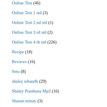
Online Test
(46)
Online Test 1 std
(3)
Online Test 2 nd std
(1)
Online Test 3 rd std
(2)
Online Test 4 th std
(226)
Recipe
(18)
Reviews
(16)
Setu
(8)
shaley nibandh
(29)
Shaley Prarthana Mp3
(16)
Shasan nirnay
(3)