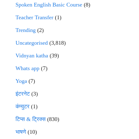
Spoken English Basic Course
(8)
Teacher Transfer
(1)
Trending
(2)
Uncategorised
(3,818)
Vidnyan katha
(39)
Whats app
(7)
Yoga
(7)
इंटरनेट
(3)
कंप्युटर
(1)
टिप्स & ट्रिक्स
(830)
भाषणे
(10)