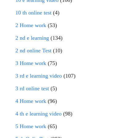
10 e learning video
(166)
10 th online test
(4)
2 Home work
(53)
2 nd e learning
(134)
2 nd online Test
(10)
3 Home work
(75)
3 rd e learning video
(107)
3 rd online test
(5)
4 Home work
(96)
4 th e learning video
(98)
5 Home work
(65)