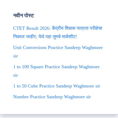
नवीन पोस्ट
CTET Result 2026: केंद्रीय शिक्षक पात्रता परीक्षेचा
निकाल जाहीर; येथे पहा तुमचे मार्कशीट!
Unit Conversions Practice Sandeep Waghmore
sir
1 to 100 Square Practice Sandeep Waghmore
sir
1 to 50 Cube Practice Sandeep Waghmore sir
Number Practice Sandeep Waghmore sir