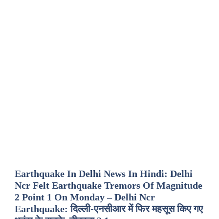
Earthquake In Delhi News In Hindi: Delhi
Ncr Felt Earthquake Tremors Of Magnitude
2 Point 1 On Monday – Delhi Ncr
Earthquake: दिल्ली-एनसीआर में फिर महसूस किए गए