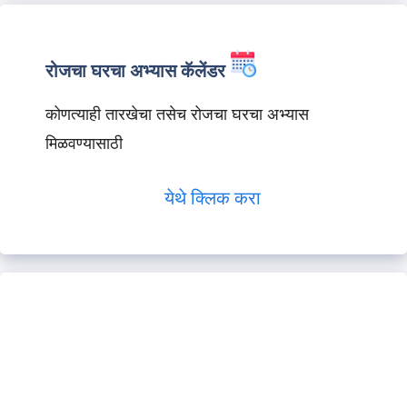
रोजचा घरचा अभ्यास कॅलेंडर
कोणत्याही तारखेचा तसेच रोजचा घरचा अभ्यास
मिळवण्यासाठी
येथे क्लिक करा