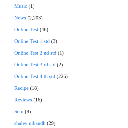
Music
(1)
News
(2,203)
Online Test
(46)
Online Test 1 std
(3)
Online Test 2 nd std
(1)
Online Test 3 rd std
(2)
Online Test 4 th std
(226)
Recipe
(18)
Reviews
(16)
Setu
(8)
shaley nibandh
(29)