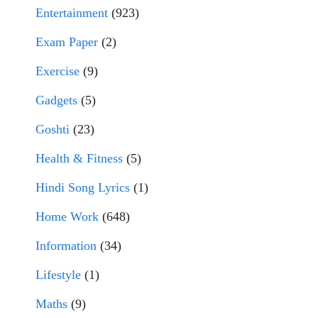
Entertainment
(923)
Exam Paper
(2)
Exercise
(9)
Gadgets
(5)
Goshti
(23)
Health & Fitness
(5)
Hindi Song Lyrics
(1)
Home Work
(648)
Information
(34)
Lifestyle
(1)
Maths
(9)