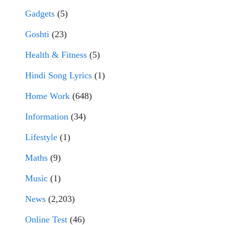
Gadgets
(5)
Goshti
(23)
Health & Fitness
(5)
Hindi Song Lyrics
(1)
Home Work
(648)
Information
(34)
Lifestyle
(1)
Maths
(9)
Music
(1)
News
(2,203)
Online Test
(46)