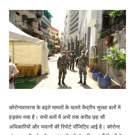
कोरोनावायरस के बढ़ते मामलों के चलते केंद्रीय सुरक्षा बलों में
हड़कंप मचा है। सभी बलों में अभी तक करीब छह सौ
अधिकारियों और जवानों की रिपोर्ट पॉजिटिव आई है। कोरोना