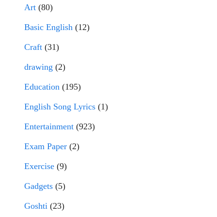
Art
(80)
Basic English
(12)
Craft
(31)
drawing
(2)
Education
(195)
English Song Lyrics
(1)
Entertainment
(923)
Exam Paper
(2)
Exercise
(9)
Gadgets
(5)
Goshti
(23)