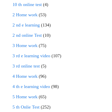
10 th online test
(4)
2 Home work
(53)
2 nd e learning
(134)
2 nd online Test
(10)
3 Home work
(75)
3 rd e learning video
(107)
3 rd online test
(5)
4 Home work
(96)
4 th e learning video
(98)
5 Home work
(65)
5 th Onlie Test
(252)