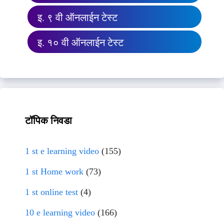
इ. ९ वी ऑनलाईन टेस्ट
इ. १० वी ऑनलाईन टेस्ट
टॉपिक निवडा
1 st e learning video
(155)
1 st Home work
(73)
1 st online test
(4)
10 e learning video
(166)