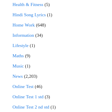
Health & Fitness
(5)
Hindi Song Lyrics
(1)
Home Work
(648)
Information
(34)
Lifestyle
(1)
Maths
(9)
Music
(1)
News
(2,203)
Online Test
(46)
Online Test 1 std
(3)
Online Test 2 nd std
(1)