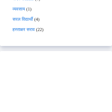
व्यवसाय
(1)
सरल विद्यार्थी
(4)
हस्ताक्षर सराव
(22)