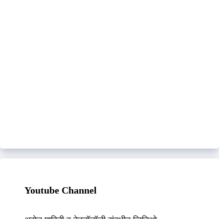
Youtube Channel