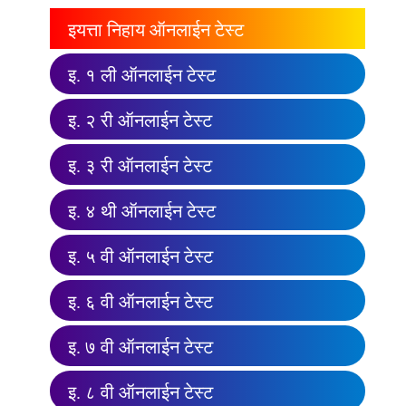
इयत्ता निहाय ऑनलाईन टेस्ट
इ. १ ली ऑनलाईन टेस्ट
इ. २ री ऑनलाईन टेस्ट
इ. ३ री ऑनलाईन टेस्ट
इ. ४ थी ऑनलाईन टेस्ट
इ. ५ वी ऑनलाईन टेस्ट
इ. ६ वी ऑनलाईन टेस्ट
इ. ७ वी ऑनलाईन टेस्ट
इ. ८ वी ऑनलाईन टेस्ट