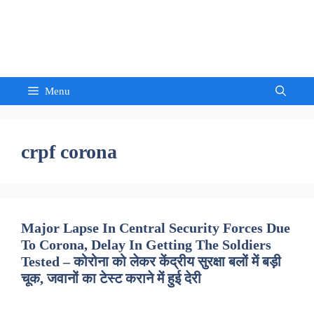
Skip
to
Sandeep Waghmore
content
Menu
crpf corona
Major Lapse In Central Security Forces Due
To Corona, Delay In Getting The Soldiers
Tested – कोरोना को लेकर केंद्रीय सुरक्षा बलों में बड़ी
चूक, जवानों का टेस्ट कराने में हुई देरी