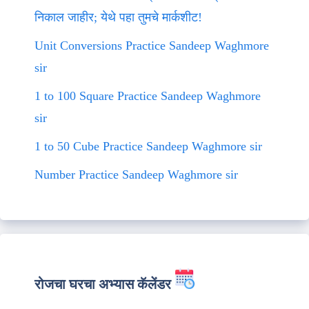
निकाल जाहीर; येथे पहा तुमचे मार्कशीट!
Unit Conversions Practice Sandeep Waghmore
sir
1 to 100 Square Practice Sandeep Waghmore
sir
1 to 50 Cube Practice Sandeep Waghmore sir
Number Practice Sandeep Waghmore sir
रोजचा घरचा अभ्यास कॅलेंडर