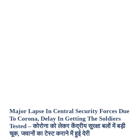
Major Lapse In Central Security Forces Due
To Corona, Delay In Getting The Soldiers
Tested – कोरोना को लेकर केंद्रीय सुरक्षा बलों में बड़ी
चूक, जवानों का टेस्ट कराने में हुई देरी