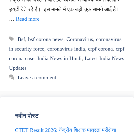
ड्यूटी देते रहे हैं। इस मामले में एक बड़ी चूक सामने आई है।
…
Read more
Tags
Bsf
,
bsf corona news
,
Coronavirus
,
coronavirus
in security force
,
coronavirus india
,
crpf corona
,
crpf
corona case
,
India News in Hindi
,
Latest India News
Updates
Leave a comment
नवीन पोस्ट
CTET Result 2026: केंद्रीय शिक्षक पात्रता परीक्षेचा