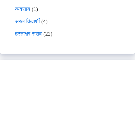
व्यवसाय
(1)
सरल विद्यार्थी
(4)
हस्ताक्षर सराव
(22)