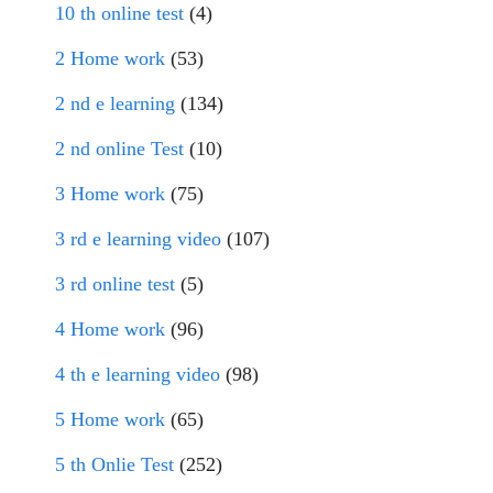
10 th online test
(4)
2 Home work
(53)
2 nd e learning
(134)
2 nd online Test
(10)
3 Home work
(75)
3 rd e learning video
(107)
3 rd online test
(5)
4 Home work
(96)
4 th e learning video
(98)
5 Home work
(65)
5 th Onlie Test
(252)