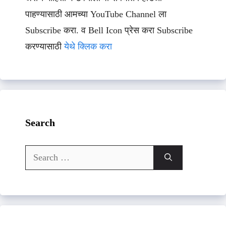
पाहण्यासाठी आमच्या YouTube Channel ला
Subscribe करा. व Bell Icon प्रेस करा Subscribe
करण्यासाठी
येथे क्लिक करा
Search
Search
for: