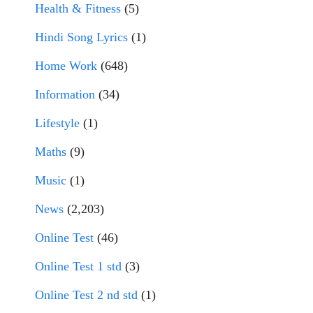
Health & Fitness
(5)
Hindi Song Lyrics
(1)
Home Work
(648)
Information
(34)
Lifestyle
(1)
Maths
(9)
Music
(1)
News
(2,203)
Online Test
(46)
Online Test 1 std
(3)
Online Test 2 nd std
(1)