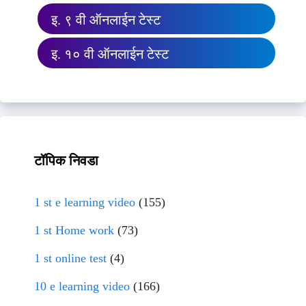
इ. ९ वी ऑनलाईन टेस्ट
इ. १० वी ऑनलाईन टेस्ट
टॉपिक निवडा
1 st e learning video
(155)
1 st Home work
(73)
1 st online test
(4)
10 e learning video
(166)