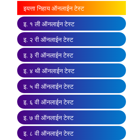
इयत्ता निहाय ऑनलाईन टेस्ट
इ. १ ली ऑनलाईन टेस्ट
इ. २ री ऑनलाईन टेस्ट
इ. ३ री ऑनलाईन टेस्ट
इ. ४ थी ऑनलाईन टेस्ट
इ. ५ वी ऑनलाईन टेस्ट
इ. ६ वी ऑनलाईन टेस्ट
इ. ७ वी ऑनलाईन टेस्ट
इ. ८ वी ऑनलाईन टेस्ट