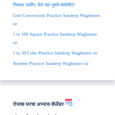
निकाल जाहीर; येथे पहा तुमचे मार्कशीट!
Unit Conversions Practice Sandeep Waghmore
sir
1 to 100 Square Practice Sandeep Waghmore
sir
1 to 50 Cube Practice Sandeep Waghmore sir
Number Practice Sandeep Waghmore sir
रोजचा घरचा अभ्यास कॅलेंडर