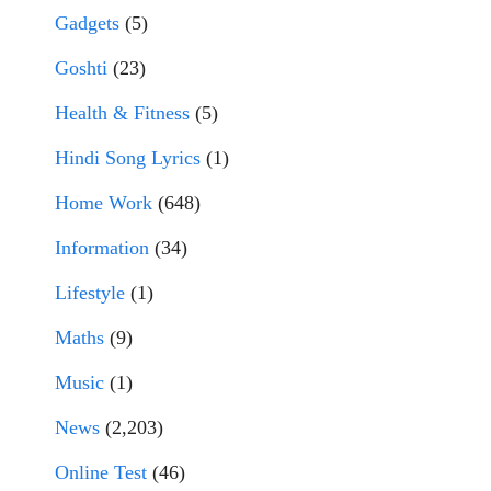
Gadgets
(5)
Goshti
(23)
Health & Fitness
(5)
Hindi Song Lyrics
(1)
Home Work
(648)
Information
(34)
Lifestyle
(1)
Maths
(9)
Music
(1)
News
(2,203)
Online Test
(46)