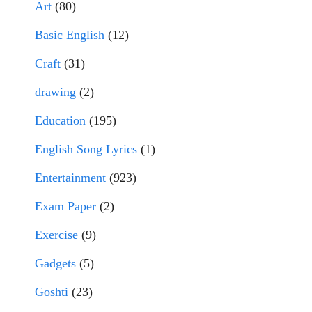
Art
(80)
Basic English
(12)
Craft
(31)
drawing
(2)
Education
(195)
English Song Lyrics
(1)
Entertainment
(923)
Exam Paper
(2)
Exercise
(9)
Gadgets
(5)
Goshti
(23)