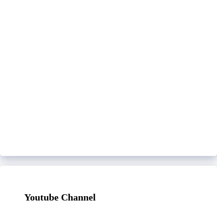
Youtube Channel