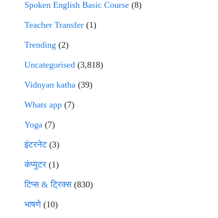
Spoken English Basic Course
(8)
Teacher Transfer
(1)
Trending
(2)
Uncategorised
(3,818)
Vidnyan katha
(39)
Whats app
(7)
Yoga
(7)
इंटरनेट
(3)
कंप्युटर
(1)
टिप्स & ट्रिक्स
(830)
भाषणे
(10)