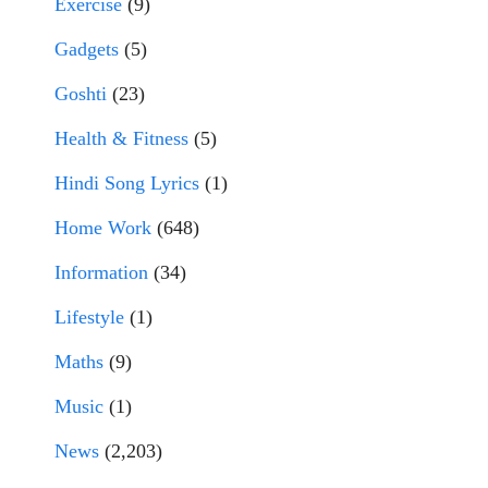
Exercise
(9)
Gadgets
(5)
Goshti
(23)
Health & Fitness
(5)
Hindi Song Lyrics
(1)
Home Work
(648)
Information
(34)
Lifestyle
(1)
Maths
(9)
Music
(1)
News
(2,203)