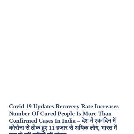
Covid 19 Updates Recovery Rate Increases
Number Of Cured People Is More Than
Confirmed Cases In India – देश में एक दिन में
कोरोना से ठीक हुए 11 हजार से अधिक लोग, भारत में