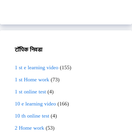
टॉपिक निवडा
1 st e learning video
(155)
1 st Home work
(73)
1 st online test
(4)
10 e learning video
(166)
10 th online test
(4)
2 Home work
(53)