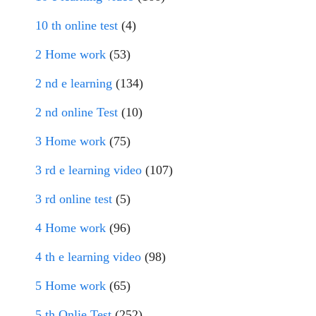
10 th online test
(4)
2 Home work
(53)
2 nd e learning
(134)
2 nd online Test
(10)
3 Home work
(75)
3 rd e learning video
(107)
3 rd online test
(5)
4 Home work
(96)
4 th e learning video
(98)
5 Home work
(65)
5 th Onlie Test
(252)