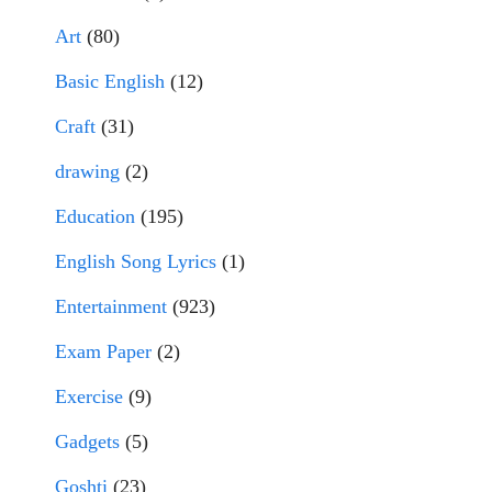
Art
(80)
Basic English
(12)
Craft
(31)
drawing
(2)
Education
(195)
English Song Lyrics
(1)
Entertainment
(923)
Exam Paper
(2)
Exercise
(9)
Gadgets
(5)
Goshti
(23)