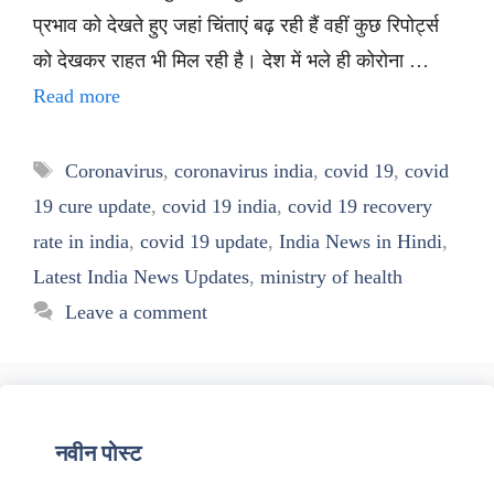
प्रभाव को देखते हुए जहां चिंताएं बढ़ रही हैं वहीं कुछ रिपोर्ट्स
को देखकर राहत भी मिल रही है। देश में भले ही कोरोना …
Read more
Tags
Coronavirus
,
coronavirus india
,
covid 19
,
covid
19 cure update
,
covid 19 india
,
covid 19 recovery
rate in india
,
covid 19 update
,
India News in Hindi
,
Latest India News Updates
,
ministry of health
Leave a comment
नवीन पोस्ट