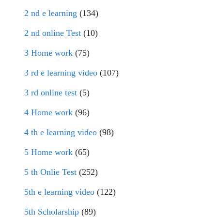
2 nd e learning
(134)
2 nd online Test
(10)
3 Home work
(75)
3 rd e learning video
(107)
3 rd online test
(5)
4 Home work
(96)
4 th e learning video
(98)
5 Home work
(65)
5 th Onlie Test
(252)
5th e learning video
(122)
5th Scholarship
(89)