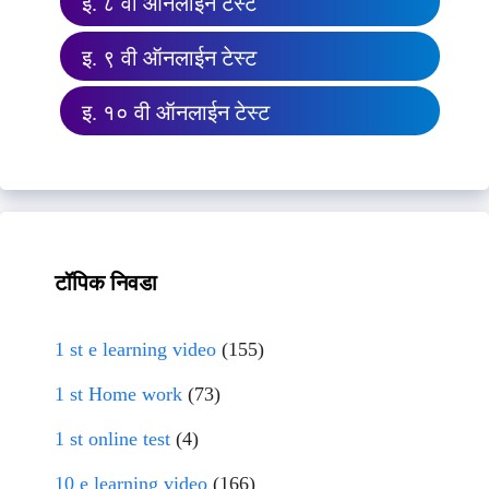
इ. ८ वी ऑनलाईन टेस्ट
इ. ९ वी ऑनलाईन टेस्ट
इ. १० वी ऑनलाईन टेस्ट
टॉपिक निवडा
1 st e learning video
(155)
1 st Home work
(73)
1 st online test
(4)
10 e learning video
(166)