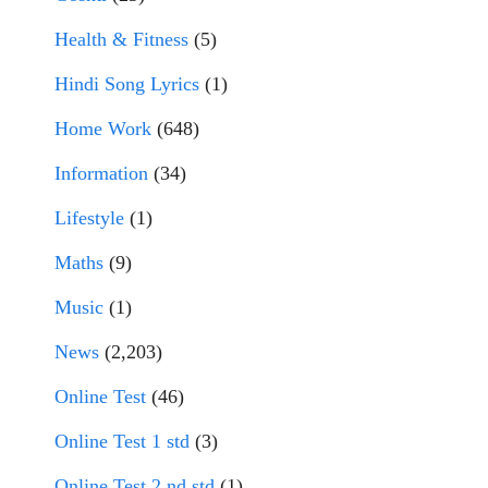
Health & Fitness
(5)
Hindi Song Lyrics
(1)
Home Work
(648)
Information
(34)
Lifestyle
(1)
Maths
(9)
Music
(1)
News
(2,203)
Online Test
(46)
Online Test 1 std
(3)
Online Test 2 nd std
(1)