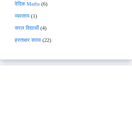
वेदिक Maths
(6)
व्यवसाय
(1)
सरल विद्यार्थी
(4)
हस्ताक्षर सराव
(22)