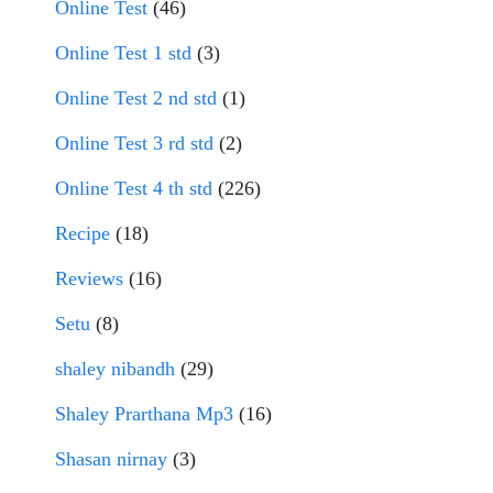
Online Test
(46)
Online Test 1 std
(3)
Online Test 2 nd std
(1)
Online Test 3 rd std
(2)
Online Test 4 th std
(226)
Recipe
(18)
Reviews
(16)
Setu
(8)
shaley nibandh
(29)
Shaley Prarthana Mp3
(16)
Shasan nirnay
(3)