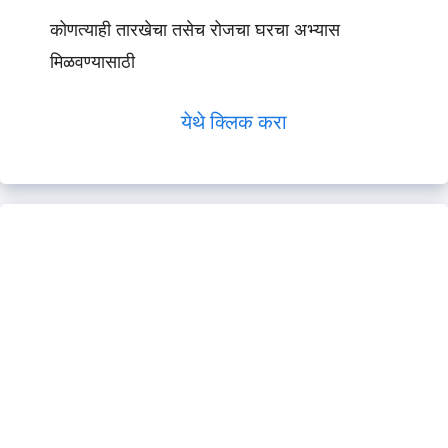
कोणत्याही तारखेचा तसेच रोजचा घरचा अभ्यास
मिळवण्यासाठी
येथे क्लिक करा