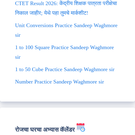
CTET Result 2026: केंद्रीय शिक्षक पात्रता परीक्षेचा
निकाल जाहीर; येथे पहा तुमचे मार्कशीट!
Unit Conversions Practice Sandeep Waghmore
sir
1 to 100 Square Practice Sandeep Waghmore
sir
1 to 50 Cube Practice Sandeep Waghmore sir
Number Practice Sandeep Waghmore sir
रोजचा घरचा अभ्यास कॅलेंडर