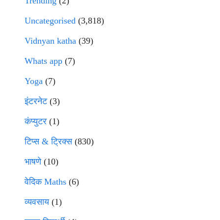
Trending
(2)
Uncategorised
(3,818)
Vidnyan katha
(39)
Whats app
(7)
Yoga
(7)
इंटरनेट
(3)
कंप्युटर
(1)
टिप्स & ट्रिक्स
(830)
भाषणे
(10)
वेदिक Maths
(6)
व्यवसाय
(1)