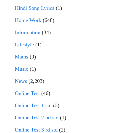
Hindi Song Lyrics
(1)
Home Work
(648)
Information
(34)
Lifestyle
(1)
Maths
(9)
Music
(1)
News
(2,203)
Online Test
(46)
Online Test 1 std
(3)
Online Test 2 nd std
(1)
Online Test 3 rd std
(2)