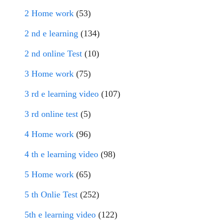
2 Home work
(53)
2 nd e learning
(134)
2 nd online Test
(10)
3 Home work
(75)
3 rd e learning video
(107)
3 rd online test
(5)
4 Home work
(96)
4 th e learning video
(98)
5 Home work
(65)
5 th Onlie Test
(252)
5th e learning video
(122)