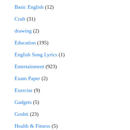
Basic English
(12)
Craft
(31)
drawing
(2)
Education
(195)
English Song Lyrics
(1)
Entertainment
(923)
Exam Paper
(2)
Exercise
(9)
Gadgets
(5)
Goshti
(23)
Health & Fitness
(5)