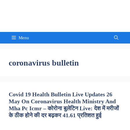
Skip
to
Sandeep Waghmore
content
Menu
coronavirus bulletin
Covid 19 Health Bulletin Live Updates 26
May On Coronavirus Health Ministry And
Mha Pc Icmr – कोरोना बुलेटिन Live: देश में मरीजों
के ठीक होने की दर बढ़कर 41.61 प्रतिशत हुई