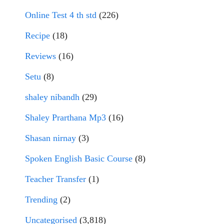
Online Test 4 th std
(226)
Recipe
(18)
Reviews
(16)
Setu
(8)
shaley nibandh
(29)
Shaley Prarthana Mp3
(16)
Shasan nirnay
(3)
Spoken English Basic Course
(8)
Teacher Transfer
(1)
Trending
(2)
Uncategorised
(3,818)