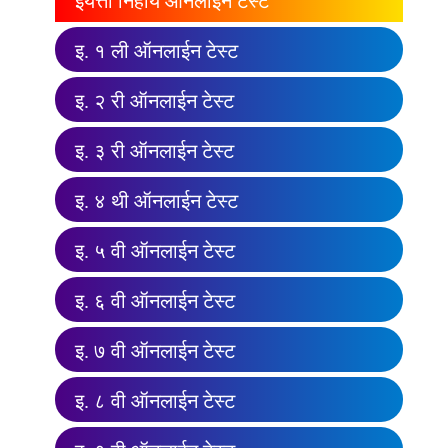
इयत्ता निहाय ऑनलाईन टेस्ट
इ. १ ली ऑनलाईन टेस्ट
इ. २ री ऑनलाईन टेस्ट
इ. ३ री ऑनलाईन टेस्ट
इ. ४ थी ऑनलाईन टेस्ट
इ. ५ वी ऑनलाईन टेस्ट
इ. ६ वी ऑनलाईन टेस्ट
इ. ७ वी ऑनलाईन टेस्ट
इ. ८ वी ऑनलाईन टेस्ट