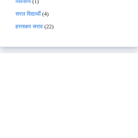
व्यवसाय
(1)
सरल विद्यार्थी
(4)
हस्ताक्षर सराव
(22)