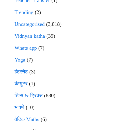
Teacher Transfer
(1)
Trending
(2)
Uncategorised
(3,818)
Vidnyan katha
(39)
Whats app
(7)
Yoga
(7)
इंटरनेट
(3)
कंप्युटर
(1)
टिप्स & ट्रिक्स
(830)
भाषणे
(10)
वेदिक Maths
(6)