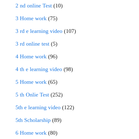
2 nd online Test
(10)
3 Home work
(75)
3 rd e learning video
(107)
3 rd online test
(5)
4 Home work
(96)
4 th e learning video
(98)
5 Home work
(65)
5 th Onlie Test
(252)
5th e learning video
(122)
5th Scholarship
(89)
6 Home work
(80)