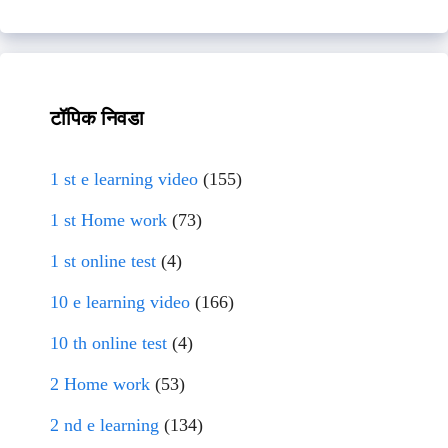
टॉपिक निवडा
1 st e learning video
(155)
1 st Home work
(73)
1 st online test
(4)
10 e learning video
(166)
10 th online test
(4)
2 Home work
(53)
2 nd e learning
(134)