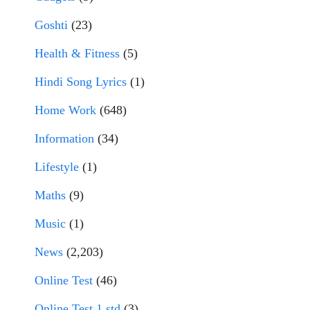
Goshti
(23)
Health & Fitness
(5)
Hindi Song Lyrics
(1)
Home Work
(648)
Information
(34)
Lifestyle
(1)
Maths
(9)
Music
(1)
News
(2,203)
Online Test
(46)
Online Test 1 std
(3)