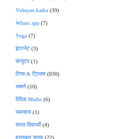
Vidnyan katha
(39)
Whats app
(7)
Yoga
(7)
इंटरनेट
(3)
कंप्युटर
(1)
टिप्स & ट्रिक्स
(830)
भाषणे
(10)
वेदिक Maths
(6)
व्यवसाय
(1)
सरल विद्यार्थी
(4)
हस्ताक्षर सराव
(22)