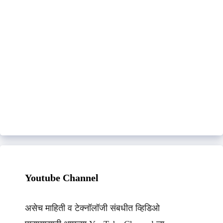
Youtube Channel
असेच माहिती व टेक्नॉलॉजी संबधीत व्हिडिओ