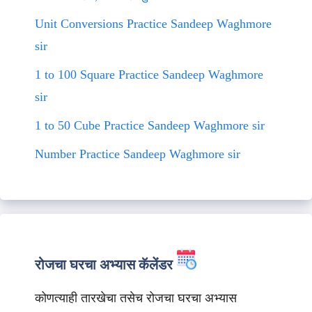
Unit Conversions Practice Sandeep Waghmore
sir
1 to 100 Square Practice Sandeep Waghmore
sir
1 to 50 Cube Practice Sandeep Waghmore sir
Number Practice Sandeep Waghmore sir
रोजचा घरचा अभ्यास कॅलेंडर
कोणत्याही तारखेचा तसेच रोजचा घरचा अभ्यास