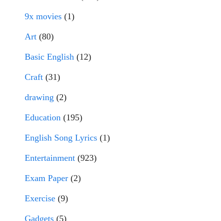
9x movies
(1)
Art
(80)
Basic English
(12)
Craft
(31)
drawing
(2)
Education
(195)
English Song Lyrics
(1)
Entertainment
(923)
Exam Paper
(2)
Exercise
(9)
Gadgets
(5)