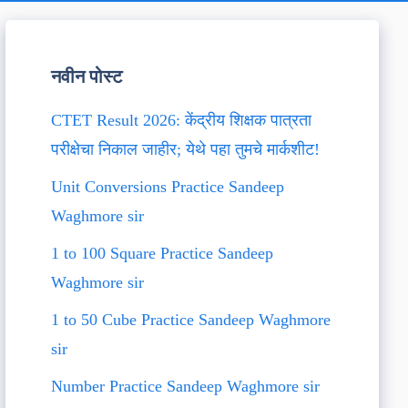
नवीन पोस्ट
CTET Result 2026: केंद्रीय शिक्षक पात्रता
परीक्षेचा निकाल जाहीर; येथे पहा तुमचे मार्कशीट!
Unit Conversions Practice Sandeep
Waghmore sir
1 to 100 Square Practice Sandeep
Waghmore sir
1 to 50 Cube Practice Sandeep Waghmore
sir
Number Practice Sandeep Waghmore sir