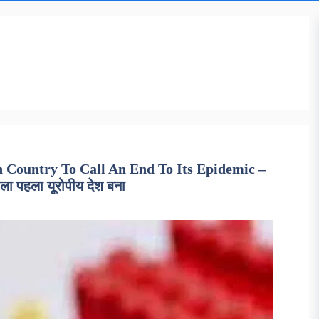
 Country To Call An End To Its Epidemic –
वाला पहला यूरोपीय देश बना