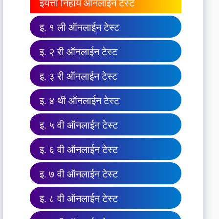
इयत्ता निहाय ऑनलाईन टेस्ट
इ. १ ली ऑनलाईन टेस्ट
इ. २ री ऑनलाईन टेस्ट
इ. ३ री ऑनलाईन टेस्ट
इ. ४ थी ऑनलाईन टेस्ट
इ. ५ वी ऑनलाईन टेस्ट
इ. ६ वी ऑनलाईन टेस्ट
इ. ७ वी ऑनलाईन टेस्ट
इ. ८ वी ऑनलाईन टेस्ट