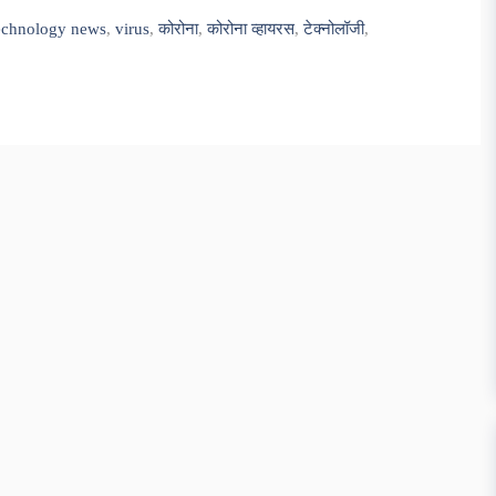
echnology news
,
virus
,
कोरोना
,
कोरोना व्हायरस
,
टेक्नोलॉजी
,