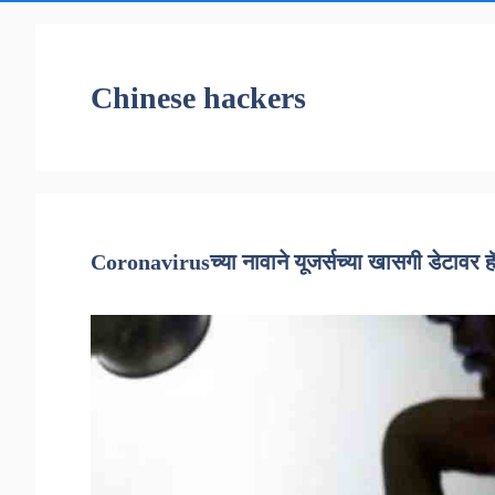
Chinese hackers
Coronavirusच्या नावाने यूजर्सच्या खासगी डेटावर 