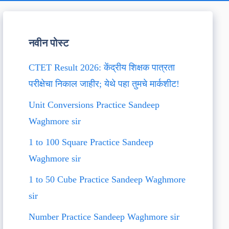
नवीन पोस्ट
CTET Result 2026: केंद्रीय शिक्षक पात्रता
परीक्षेचा निकाल जाहीर; येथे पहा तुमचे मार्कशीट!
Unit Conversions Practice Sandeep
Waghmore sir
1 to 100 Square Practice Sandeep
Waghmore sir
1 to 50 Cube Practice Sandeep Waghmore
sir
Number Practice Sandeep Waghmore sir