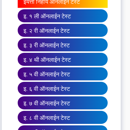
इयत्ता निहाय ऑनलाईन टेस्ट
इ. १ ली ऑनलाईन टेस्ट
इ. २ री ऑनलाईन टेस्ट
इ. ३ री ऑनलाईन टेस्ट
इ. ४ थी ऑनलाईन टेस्ट
इ. ५ वी ऑनलाईन टेस्ट
इ. ६ वी ऑनलाईन टेस्ट
इ. ७ वी ऑनलाईन टेस्ट
इ. ८ वी ऑनलाईन टेस्ट