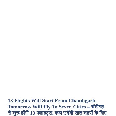
13 Flights Will Start From Chandigarh,
Tomorrow Will Fly To Seven Cities – चंडीगढ़
से शुरू होंगी 13 फ्लाइट्स, कल उड़ेंगी सात शहरों के लिए