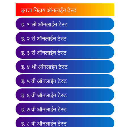
इयत्ता निहाय ऑनलाईन टेस्ट
इ. १ ली ऑनलाईन टेस्ट
इ. २ री ऑनलाईन टेस्ट
इ. ३ री ऑनलाईन टेस्ट
इ. ४ थी ऑनलाईन टेस्ट
इ. ५ वी ऑनलाईन टेस्ट
इ. ६ वी ऑनलाईन टेस्ट
इ. ७ वी ऑनलाईन टेस्ट
इ. ८ वी ऑनलाईन टेस्ट