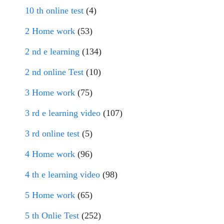
10 th online test
(4)
2 Home work
(53)
2 nd e learning
(134)
2 nd online Test
(10)
3 Home work
(75)
3 rd e learning video
(107)
3 rd online test
(5)
4 Home work
(96)
4 th e learning video
(98)
5 Home work
(65)
5 th Onlie Test
(252)