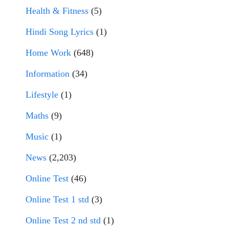
Health & Fitness
(5)
Hindi Song Lyrics
(1)
Home Work
(648)
Information
(34)
Lifestyle
(1)
Maths
(9)
Music
(1)
News
(2,203)
Online Test
(46)
Online Test 1 std
(3)
Online Test 2 nd std
(1)