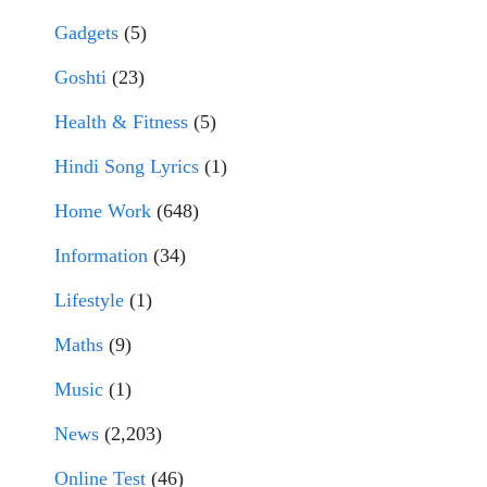
Gadgets
(5)
Goshti
(23)
Health & Fitness
(5)
Hindi Song Lyrics
(1)
Home Work
(648)
Information
(34)
Lifestyle
(1)
Maths
(9)
Music
(1)
News
(2,203)
Online Test
(46)