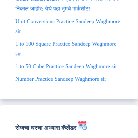
निकाल जाहीर; येथे पहा तुमचे मार्कशीट!
Unit Conversions Practice Sandeep Waghmore
sir
1 to 100 Square Practice Sandeep Waghmore
sir
1 to 50 Cube Practice Sandeep Waghmore sir
Number Practice Sandeep Waghmore sir
रोजचा घरचा अभ्यास कॅलेंडर