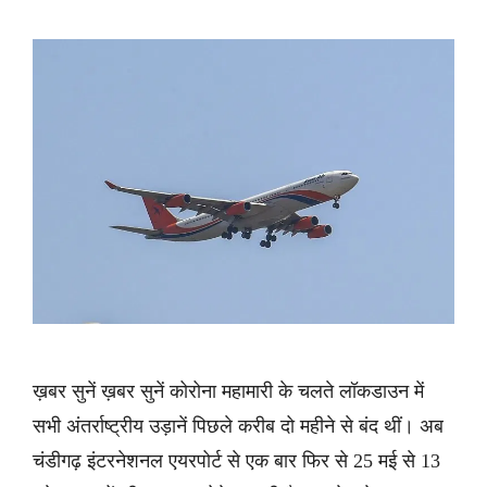
ख़बर सुनें ख़बर सुनें कोरोना महामारी के चलते लॉकडाउन में
सभी अंतर्राष्ट्रीय उड़ानें पिछले करीब दो महीने से बंद थीं। अब
चंडीगढ़ इंटरनेशनल एयरपोर्ट से एक बार फिर से 25 मई से 13