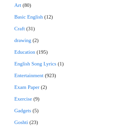
Art
(80)
Basic English
(12)
Craft
(31)
drawing
(2)
Education
(195)
English Song Lyrics
(1)
Entertainment
(923)
Exam Paper
(2)
Exercise
(9)
Gadgets
(5)
Goshti
(23)