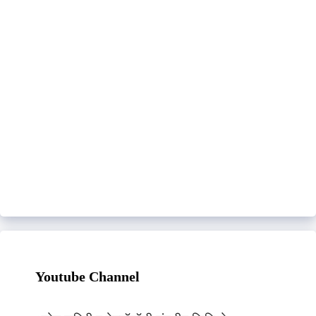
Youtube Channel