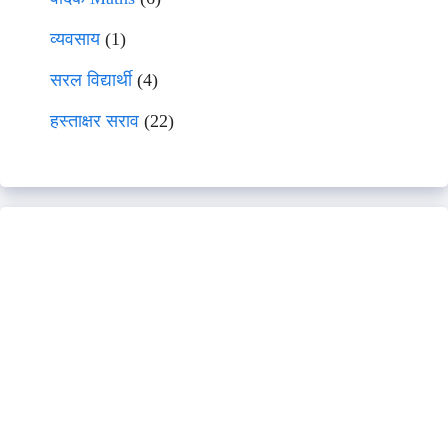
व्यवसाय
(1)
सरल विद्यार्थी
(4)
हस्ताक्षर सराव
(22)