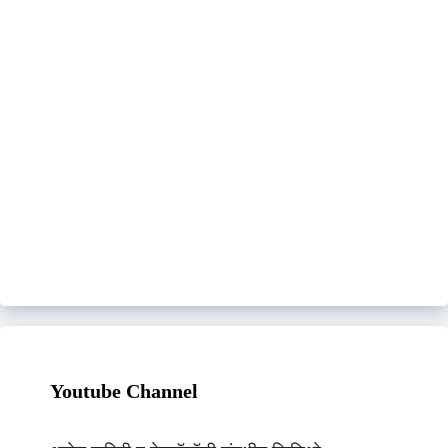
Youtube Channel