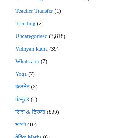
Teacher Transfer
(1)
Trending
(2)
Uncategorised
(3,818)
Vidnyan katha
(39)
Whats app
(7)
Yoga
(7)
इंटरनेट
(3)
कंप्युटर
(1)
टिप्स & ट्रिक्स
(830)
भाषणे
(10)
वेदिक Maths
(6)