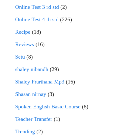
Online Test 3 rd std
(2)
Online Test 4 th std
(226)
Recipe
(18)
Reviews
(16)
Setu
(8)
shaley nibandh
(29)
Shaley Prarthana Mp3
(16)
Shasan nirnay
(3)
Spoken English Basic Course
(8)
Teacher Transfer
(1)
Trending
(2)