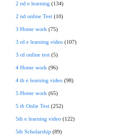
2 nd e learning
(134)
2 nd online Test
(10)
3 Home work
(75)
3 rd e learning video
(107)
3 rd online test
(5)
4 Home work
(96)
4 th e learning video
(98)
5 Home work
(65)
5 th Onlie Test
(252)
5th e learning video
(122)
5th Scholarship
(89)