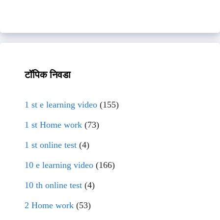
टॉपिक निवडा
1 st e learning video
(155)
1 st Home work
(73)
1 st online test
(4)
10 e learning video
(166)
10 th online test
(4)
2 Home work
(53)