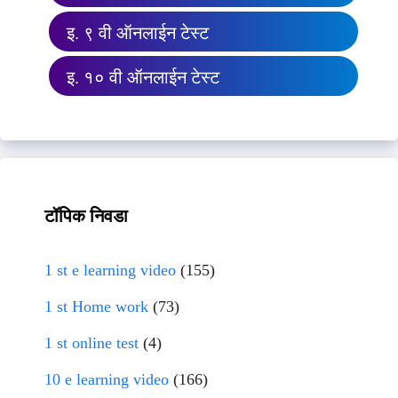
इ. ९ वी ऑनलाईन टेस्ट
इ. १० वी ऑनलाईन टेस्ट
टॉपिक निवडा
1 st e learning video
(155)
1 st Home work
(73)
1 st online test
(4)
10 e learning video
(166)