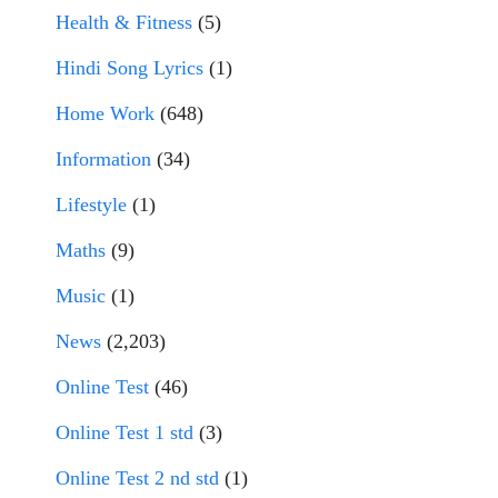
Health & Fitness
(5)
Hindi Song Lyrics
(1)
Home Work
(648)
Information
(34)
Lifestyle
(1)
Maths
(9)
Music
(1)
News
(2,203)
Online Test
(46)
Online Test 1 std
(3)
Online Test 2 nd std
(1)