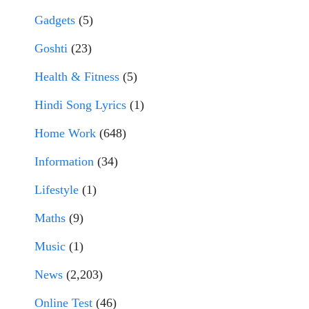
Gadgets
(5)
Goshti
(23)
Health & Fitness
(5)
Hindi Song Lyrics
(1)
Home Work
(648)
Information
(34)
Lifestyle
(1)
Maths
(9)
Music
(1)
News
(2,203)
Online Test
(46)