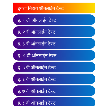
इयत्ता निहाय ऑनलाईन टेस्ट
इ. १ ली ऑनलाईन टेस्ट
इ. २ री ऑनलाईन टेस्ट
इ. ३ री ऑनलाईन टेस्ट
इ. ४ थी ऑनलाईन टेस्ट
इ. ५ वी ऑनलाईन टेस्ट
इ. ६ वी ऑनलाईन टेस्ट
इ. ७ वी ऑनलाईन टेस्ट
इ. ८ वी ऑनलाईन टेस्ट