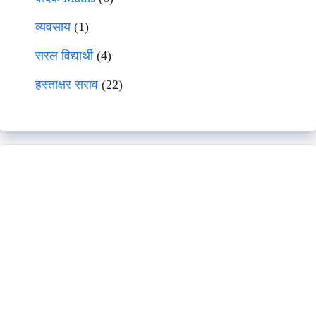
व्यवसाय
(1)
सरल विद्यार्थी
(4)
हस्ताक्षर सराव
(22)