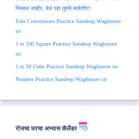
निकाल जाहीर; येथे पहा तुमचे मार्कशीट!
Unit Conversions Practice Sandeep Waghmore
sir
1 to 100 Square Practice Sandeep Waghmore
sir
1 to 50 Cube Practice Sandeep Waghmore sir
Number Practice Sandeep Waghmore sir
रोजचा घरचा अभ्यास कॅलेंडर