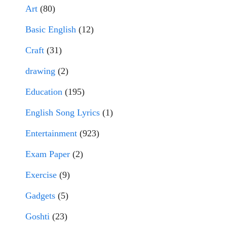
Art
(80)
Basic English
(12)
Craft
(31)
drawing
(2)
Education
(195)
English Song Lyrics
(1)
Entertainment
(923)
Exam Paper
(2)
Exercise
(9)
Gadgets
(5)
Goshti
(23)