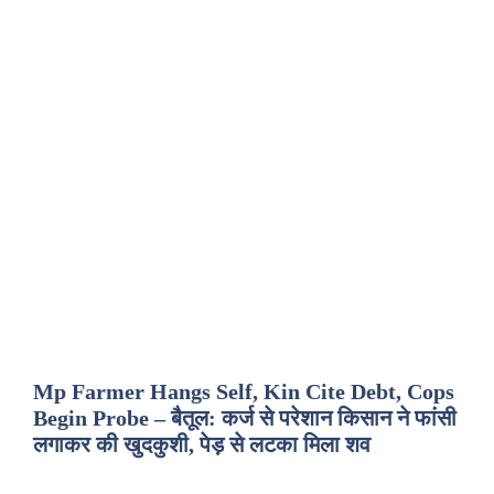
Mp Farmer Hangs Self, Kin Cite Debt, Cops
Begin Probe – बैतूल: कर्ज से परेशान किसान ने फांसी
लगाकर की खुदकुशी, पेड़ से लटका मिला शव