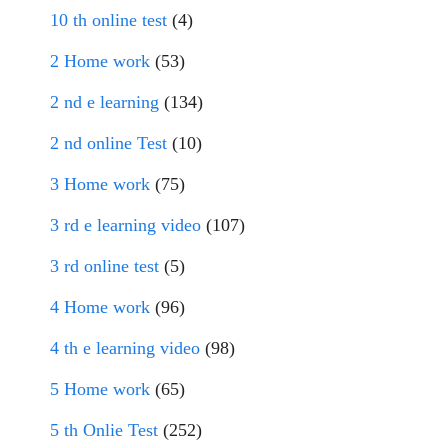
10 th online test
(4)
2 Home work
(53)
2 nd e learning
(134)
2 nd online Test
(10)
3 Home work
(75)
3 rd e learning video
(107)
3 rd online test
(5)
4 Home work
(96)
4 th e learning video
(98)
5 Home work
(65)
5 th Onlie Test
(252)