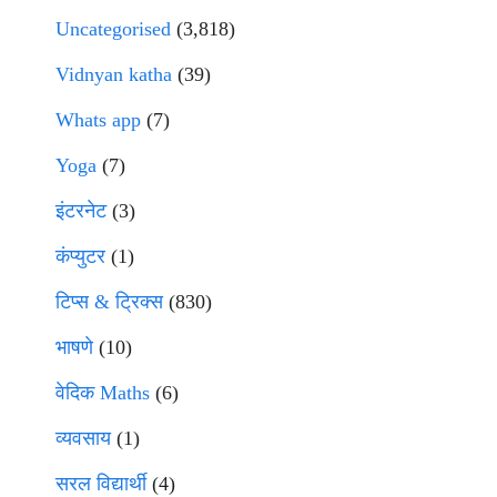
Uncategorised
(3,818)
Vidnyan katha
(39)
Whats app
(7)
Yoga
(7)
इंटरनेट
(3)
कंप्युटर
(1)
टिप्स & ट्रिक्स
(830)
भाषणे
(10)
वेदिक Maths
(6)
व्यवसाय
(1)
सरल विद्यार्थी
(4)