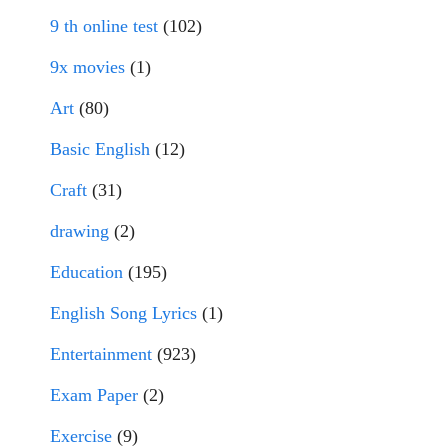
9 th online test
(102)
9x movies
(1)
Art
(80)
Basic English
(12)
Craft
(31)
drawing
(2)
Education
(195)
English Song Lyrics
(1)
Entertainment
(923)
Exam Paper
(2)
Exercise
(9)