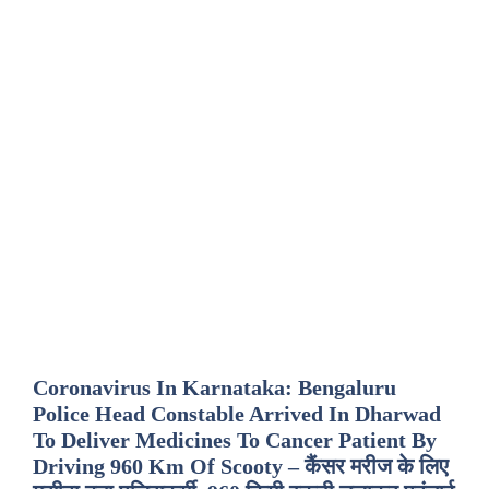
Coronavirus In Karnataka: Bengaluru
Police Head Constable Arrived In Dharwad
To Deliver Medicines To Cancer Patient By
Driving 960 Km Of Scooty – कैंसर मरीज के लिए