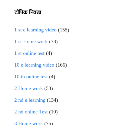
टॉपिक निवडा
1 st e learning video
(155)
1 st Home work
(73)
1 st online test
(4)
10 e learning video
(166)
10 th online test
(4)
2 Home work
(53)
2 nd e learning
(134)
2 nd online Test
(10)
3 Home work
(75)