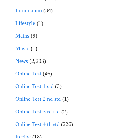
Information
(34)
Lifestyle
(1)
Maths
(9)
Music
(1)
News
(2,203)
Online Test
(46)
Online Test 1 std
(3)
Online Test 2 nd std
(1)
Online Test 3 rd std
(2)
Online Test 4 th std
(226)
Recipe
(18)