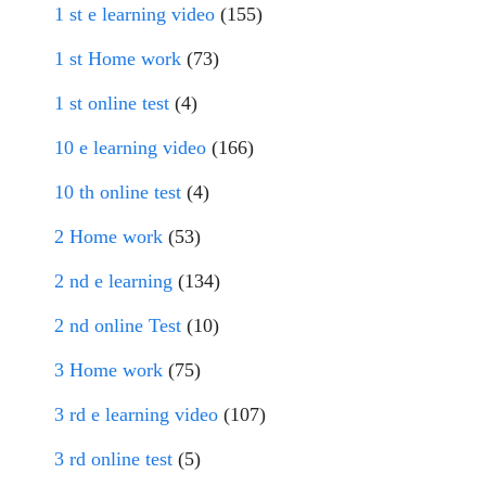
1 st e learning video
(155)
1 st Home work
(73)
1 st online test
(4)
10 e learning video
(166)
10 th online test
(4)
2 Home work
(53)
2 nd e learning
(134)
2 nd online Test
(10)
3 Home work
(75)
3 rd e learning video
(107)
3 rd online test
(5)