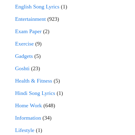
English Song Lyrics
(1)
Entertainment
(923)
Exam Paper
(2)
Exercise
(9)
Gadgets
(5)
Goshti
(23)
Health & Fitness
(5)
Hindi Song Lyrics
(1)
Home Work
(648)
Information
(34)
Lifestyle
(1)