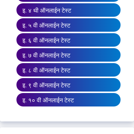
इ. ४ थी ऑनलाईन टेस्ट
इ. ५ वी ऑनलाईन टेस्ट
इ. ६ वी ऑनलाईन टेस्ट
इ. ७ वी ऑनलाईन टेस्ट
इ. ८ वी ऑनलाईन टेस्ट
इ. ९ वी ऑनलाईन टेस्ट
इ. १० वी ऑनलाईन टेस्ट