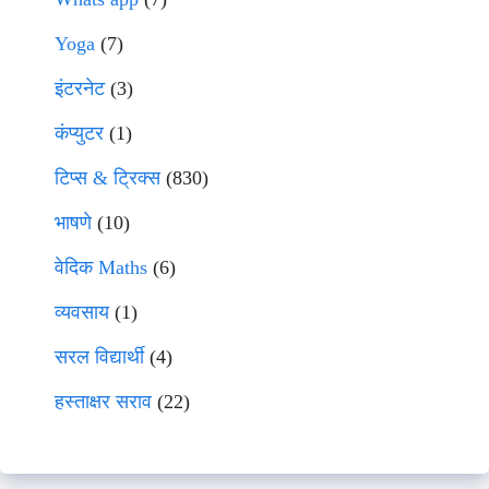
Yoga
(7)
इंटरनेट
(3)
कंप्युटर
(1)
टिप्स & ट्रिक्स
(830)
भाषणे
(10)
वेदिक Maths
(6)
व्यवसाय
(1)
सरल विद्यार्थी
(4)
हस्ताक्षर सराव
(22)