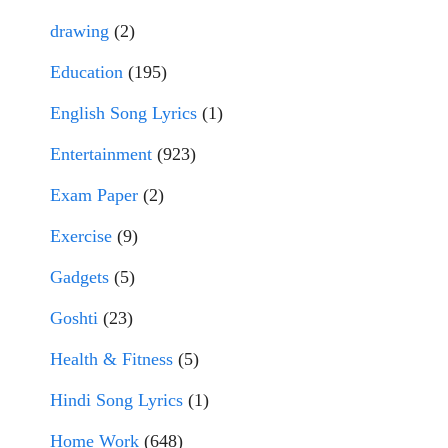
drawing
(2)
Education
(195)
English Song Lyrics
(1)
Entertainment
(923)
Exam Paper
(2)
Exercise
(9)
Gadgets
(5)
Goshti
(23)
Health & Fitness
(5)
Hindi Song Lyrics
(1)
Home Work
(648)