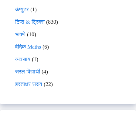
कंप्युटर
(1)
टिप्स & ट्रिक्स
(830)
भाषणे
(10)
वेदिक Maths
(6)
व्यवसाय
(1)
सरल विद्यार्थी
(4)
हस्ताक्षर सराव
(22)