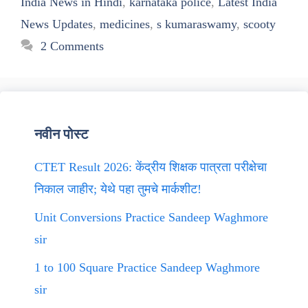
India News in Hindi
,
karnataka police
,
Latest India
News Updates
,
medicines
,
s kumaraswamy
,
scooty
2 Comments
नवीन पोस्ट
CTET Result 2026: केंद्रीय शिक्षक पात्रता परीक्षेचा
निकाल जाहीर; येथे पहा तुमचे मार्कशीट!
Unit Conversions Practice Sandeep Waghmore
sir
1 to 100 Square Practice Sandeep Waghmore
sir