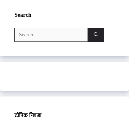
Search
Search
for:
टॉपिक निवडा