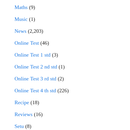
Maths
(9)
Music
(1)
News
(2,203)
Online Test
(46)
Online Test 1 std
(3)
Online Test 2 nd std
(1)
Online Test 3 rd std
(2)
Online Test 4 th std
(226)
Recipe
(18)
Reviews
(16)
Setu
(8)