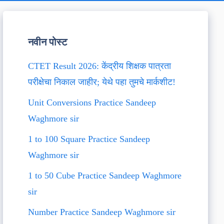
नवीन पोस्ट
CTET Result 2026: केंद्रीय शिक्षक पात्रता
परीक्षेचा निकाल जाहीर; येथे पहा तुमचे मार्कशीट!
Unit Conversions Practice Sandeep
Waghmore sir
1 to 100 Square Practice Sandeep
Waghmore sir
1 to 50 Cube Practice Sandeep Waghmore
sir
Number Practice Sandeep Waghmore sir