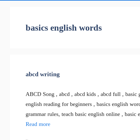
basics english words
abcd writing
ABCD Song , abcd , abcd kids , abcd full , basic g
english reading for beginners , basics english wor
grammar rules, teach basic english online , basic 
Read more