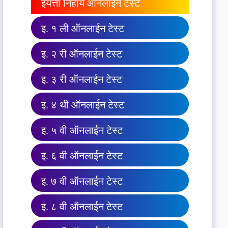
इयत्ता निहाय ऑनलाईन टेस्ट
इ. १ ली ऑनलाईन टेस्ट
इ. २ री ऑनलाईन टेस्ट
इ. ३ री ऑनलाईन टेस्ट
इ. ४ थी ऑनलाईन टेस्ट
इ. ५ वी ऑनलाईन टेस्ट
इ. ६ वी ऑनलाईन टेस्ट
इ. ७ वी ऑनलाईन टेस्ट
इ. ८ वी ऑनलाईन टेस्ट