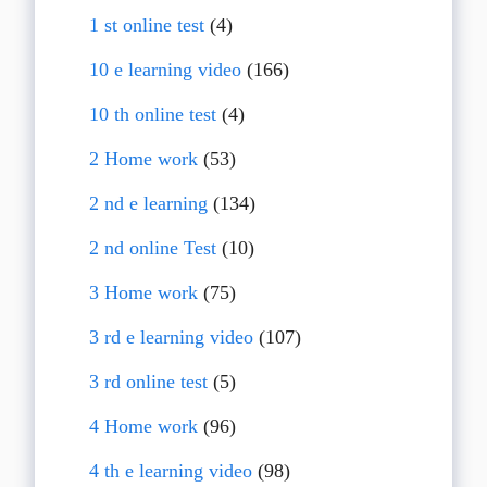
1 st online test
(4)
10 e learning video
(166)
10 th online test
(4)
2 Home work
(53)
2 nd e learning
(134)
2 nd online Test
(10)
3 Home work
(75)
3 rd e learning video
(107)
3 rd online test
(5)
4 Home work
(96)
4 th e learning video
(98)