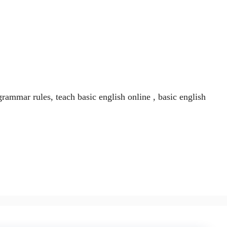
rammar rules, teach basic english online , basic english