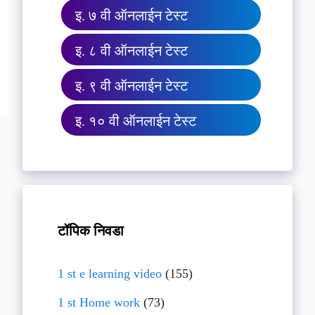
इ. ७ वी ऑनलाईन टेस्ट
इ. ८ वी ऑनलाईन टेस्ट
इ. ९ वी ऑनलाईन टेस्ट
इ. १० वी ऑनलाईन टेस्ट
टॉपिक निवडा
1 st e learning video
(155)
1 st Home work
(73)