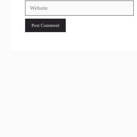
Website