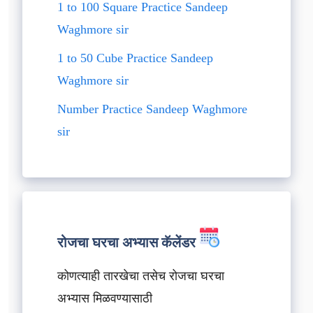
1 to 100 Square Practice Sandeep
Waghmore sir
1 to 50 Cube Practice Sandeep
Waghmore sir
Number Practice Sandeep Waghmore
sir
रोजचा घरचा अभ्यास कॅलेंडर
कोणत्याही तारखेचा तसेच रोजचा घरचा
अभ्यास मिळवण्यासाठी