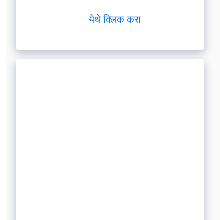
येथे क्लिक करा