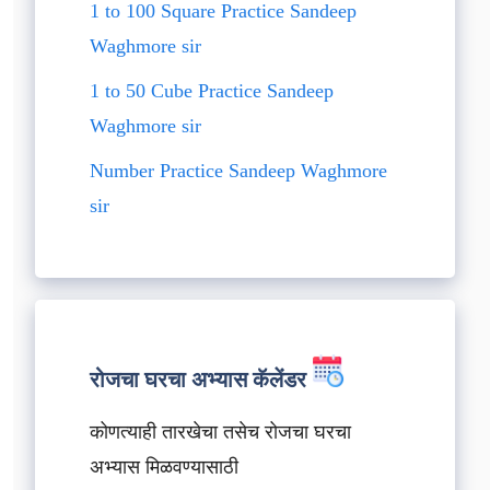
1 to 100 Square Practice Sandeep
Waghmore sir
1 to 50 Cube Practice Sandeep
Waghmore sir
Number Practice Sandeep Waghmore
sir
रोजचा घरचा अभ्यास कॅलेंडर
कोणत्याही तारखेचा तसेच रोजचा घरचा
अभ्यास मिळवण्यासाठी