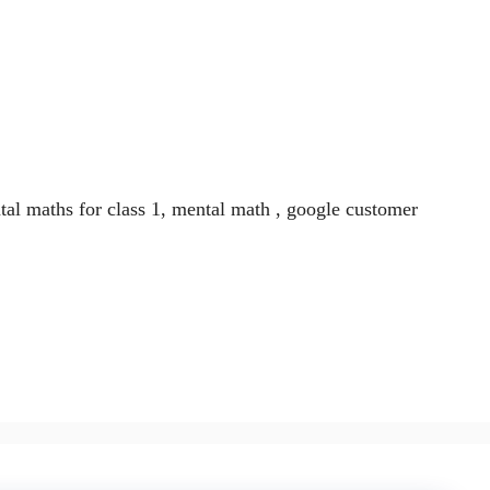
ntal maths for class 1, mental math , google customer