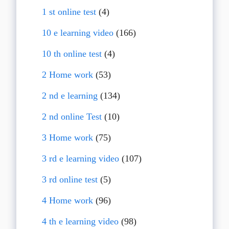
1 st online test
(4)
10 e learning video
(166)
10 th online test
(4)
2 Home work
(53)
2 nd e learning
(134)
2 nd online Test
(10)
3 Home work
(75)
3 rd e learning video
(107)
3 rd online test
(5)
4 Home work
(96)
4 th e learning video
(98)