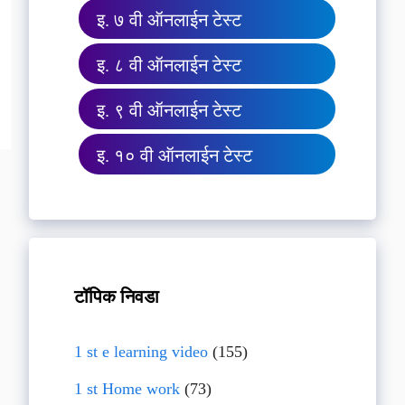
इ. ७ वी ऑनलाईन टेस्ट
इ. ८ वी ऑनलाईन टेस्ट
इ. ९ वी ऑनलाईन टेस्ट
इ. १० वी ऑनलाईन टेस्ट
टॉपिक निवडा
1 st e learning video
(155)
1 st Home work
(73)