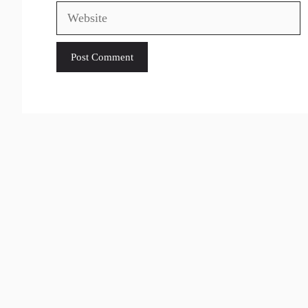
Website